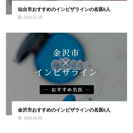
仙台市おすすめのインビザラインの名医6人
2025.11.18
金沢市おすすめのインビザラインの名医6人
2025.06.05