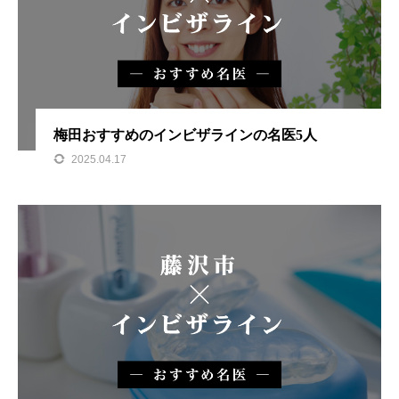
梅田おすすめのインビザラインの名医5人
2025.04.17