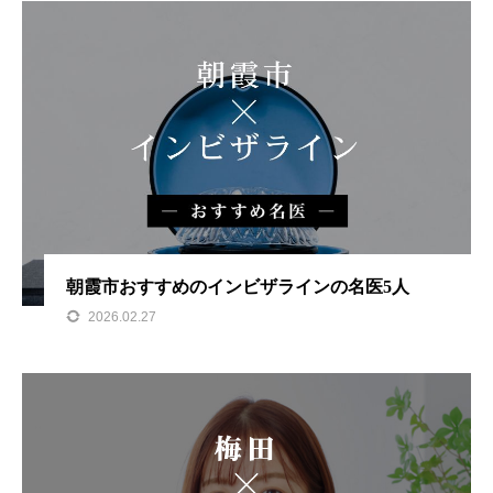
朝霞市おすすめのインビザラインの名医5人
2026.02.27