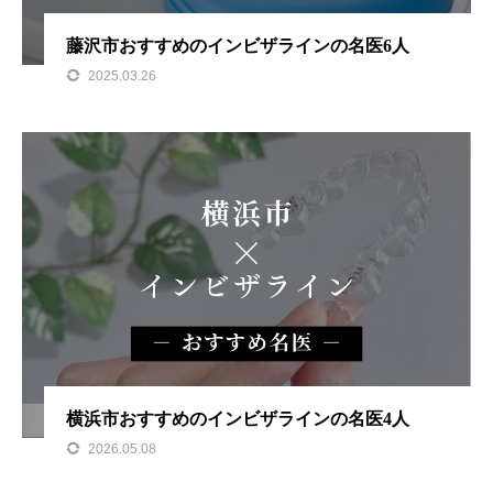
藤沢市おすすめのインビザラインの名医6人
2025.03.26
横浜市おすすめのインビザラインの名医4人
2026.05.08