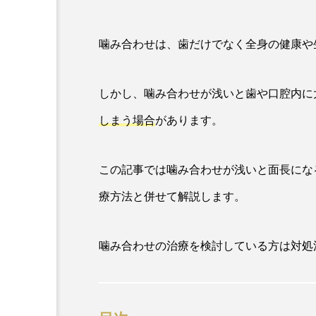
噛み合わせは、歯だけでなく全身の健康や
しかし、噛み合わせが浅いと歯や口腔内に
しまう場合
があります。
この記事では噛み合わせが浅いと面長にな
療方法と併せて解説します。
噛み合わせの治療を検討している方は対処