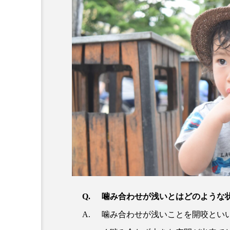
噛み合わせが浅いとはどのような
噛み合わせが浅いことを開咬とい