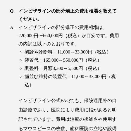
インビザラインの部分矯正の費用相場を教えて
ください。
インビザラインの部分矯正の費用相場は、
220,000円〜660,000円（税込）が目安です。費用
の内訳は以下のとおりです。
初診や診断料：11,000～33,000円（税込）
装置代：165,000～550,000円（税込）
調整料：月額3,300～5,500円（税込）
歯並び維持の装置代：11,000～33,000円（税
込）
インビザライン公式FAQでも、保険適用外の自
由診療であり、医院により費用に幅があると明
記されています。費用は治療の複雑さや使用す
るマウスピースの枚数、歯科医院の立地や設備