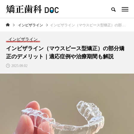
インビザライン
インビザライン（マウスピース型矯正）の部分矯正のデメリット｜適応症例や治療期間も解説
TOP
ワイヤー矯正
マウスピース矯正
インビザライン
新着記事
インビザライン（マウスピース型矯正）の部分矯
正のデメリット｜適応症例や治療期間も解説
ワイヤー矯正
マウスピース矯正
2025.09.02
テスト用_東京都おすすめの矯
マウスピース型矯正治療後に
正歯科の名医28人
保定は必要?リテーナーの装着