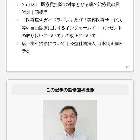
No.1128 医療費控除の対象となる歯の治療費の具
体例｜国税庁
「医療広告ガイドライン」及び「美容医療サービス
等の自由診療におけるインフォームド・コンセント
の取り扱いについて」の改正について
矯正歯科治療について｜公益社団法人 日本矯正歯科
学会
この記事の監修歯科医師