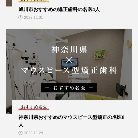
旭川市おすすめの矯正歯科の名医4人
2023.11.01
おすすめ名医
神奈川県おすすめのマウスピース型矯正の名医8
人
2023.11.29