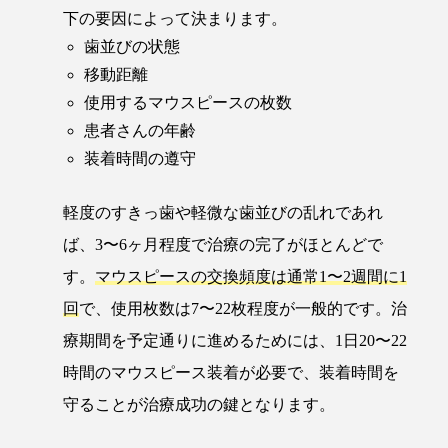
下の要因によって決まります。
歯並びの状態
移動距離
使用するマウスピースの枚数
患者さんの年齢
装着時間の遵守
軽度のすきっ歯や軽微な歯並びの乱れであれ
ば、3〜6ヶ月程度で治療の完了がほとんどで
す。
マウスピースの交換頻度は通常1〜2週間に1
回
で、使用枚数は7〜22枚程度が一般的です。治
療期間を予定通りに進めるためには、1日20〜22
時間のマウスピース装着が必要で、装着時間を
守ることが治療成功の鍵となります。