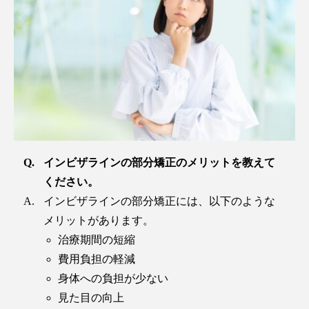
インビザラインの部分矯正のメリットを教えて
ください。
インビザラインの部分矯正には、以下のような
メリットがあります。
治療期間の短縮
費用負担の軽減
身体への負担が少ない
見た目の向上