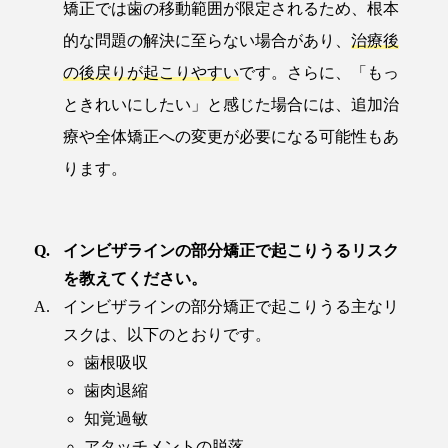
矯正では歯の移動範囲が限定されるため、根本
的な問題の解決に至らない場合があり、
治療後
の後戻りが起こりやすい
です。さらに、「もっ
ときれいにしたい」と感じた場合には、追加治
療や全体矯正への変更が必要になる可能性もあ
ります。
インビザラインの部分矯正で起こりうるリスク
を教えてください。
インビザラインの部分矯正で起こりうる主なリ
スクは、以下のとおりです。
歯根吸収
歯肉退縮
知覚過敏
アタッチメントの脱落