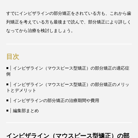
すでにインビザラインの部分矯正をされている方も、これから歯
列矯正を考えている方も最後まで読んで、部分矯正により詳しく
なってから治療を検討しましょう。
目次
インビザライン（マウスピース型矯正）の部分矯正の適応症
例
インビザライン（マウスピース型矯正）の部分矯正のメリッ
トとデメリット
インビザラインの部分矯正の治療期間や費用
編集部まとめ
インビザライン（マウスピース型矯正）の部