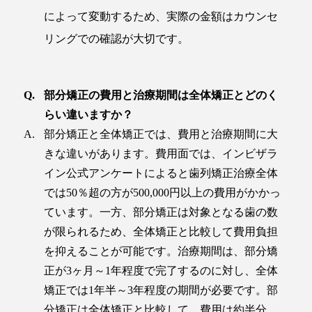
によって変動するため、実際の金額はカウンセ
リングでの確認が大切です。
部分矯正の費用と治療期間は全体矯正とどのく
らい違いますか？
部分矯正と全体矯正では、費用と治療期間に大
きな違いがあります。費用面では、インビザラ
イン公式アンケートによると歯列矯正治療全体
では50％超の方が500,000円以上の費用がかかっ
ています。一方、部分矯正は対象となる歯の数
が限られるため、全体矯正と比較して費用負担
を抑えることが可能です。治療期間は、部分矯
正が3ヶ月～1年程度で完了するのに対し、全体
矯正では1年半～3年程度の期間が必要です。部
分矯正は全体矯正と比較して、
費用は約半分
、