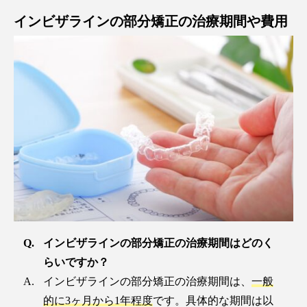
インビザラインの部分矯正の治療期間や費用
インビザラインの部分矯正の治療期間はどのく
らいですか？
インビザラインの部分矯正の治療期間は、
一般
的に3ヶ月から1年程度
です。具体的な期間は以