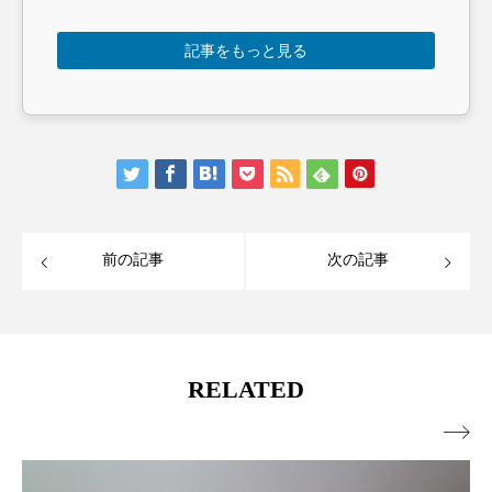
記事をもっと見る
前の記事
次の記事
RELATED
