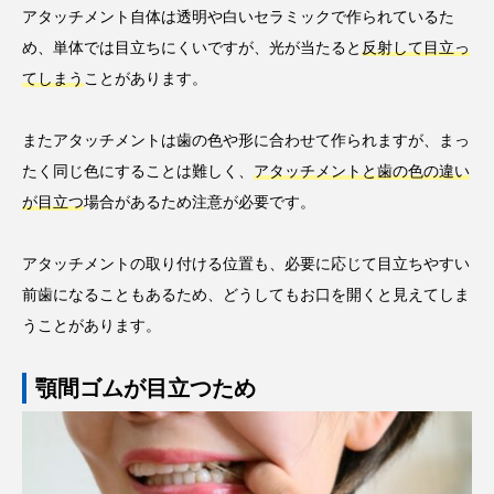
アタッチメント自体は透明や白いセラミックで作られているた
め、単体では目立ちにくいですが、光が当たると
反射して目立っ
てしまう
ことがあります。
またアタッチメントは歯の色や形に合わせて作られますが、まっ
たく同じ色にすることは難しく、
アタッチメントと歯の色の違い
が目立つ
場合があるため注意が必要です。
アタッチメントの取り付ける位置も、必要に応じて目立ちやすい
前歯になることもあるため、どうしてもお口を開くと見えてしま
うことがあります。
顎間ゴムが目立つため