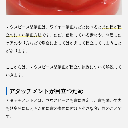
マウスピース型矯正は、ワイヤー矯正などと比べると
見た目が目
立ちにくい矯正方法
です。ただ、使用している素材や、間違った
ケアのやり方などで場合によってはかえって目立ってしまうこと
があります。
ここからは、マウスピース型矯正が目立つ原因について解説して
いきます。
アタッチメントが目立つため
アタッチメントとは、マウスピースを歯に固定し、歯を動かす力
を効率的に伝えるために歯の表面に付ける小さな突起物のことで
す。