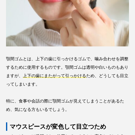
顎間ゴムとは、上下の歯に引っかけるゴムで、噛み合わせを調整
するために使用するものです。顎間ゴムは透明や白いものもあり
ますが、
上下の歯にまたがって引っかける
ため、どうしても目立
ってしまいます。
特に、食事や会話の際に顎間ゴムが見えてしまうことがあるた
め、気になる方もいるでしょう。
マウスピースが変色して目立つため