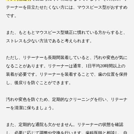
テーナーを目立たせたくない方には、マウスピース型がおすすめ
です。
また、もともとマウスピース型矯正に慣れている方からすると、
ストレスも少ない方法であると考えられます。
ただし、リテーナーも長期間装着していると、汚れや変色が気に
なることがあります。リテーナーは通常、1日平均20時間以上の
装着が必要です。リテーナーを装着することで、歯の位置を保持
し、後戻りを防ぐことができます。
汚れや変色を防ぐため、定期的なクリーニングを行い、リテーナ
ーを清潔に保ちましょう。
また、定期的な通院も欠かせません。リテーナーの状態を確認
し、必要に応じて調整や交換を行います。歯科医師と相談し、
自