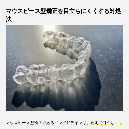
マウスピース型矯正を目立ちにくくする対処
法
マウスピース型矯正であるインビザラインは、
透明で目立ちにく