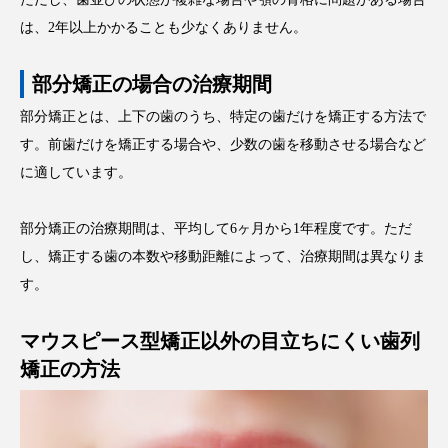
は、2年以上かかることも少なくありません。
部分矯正の場合の治療期間
部分矯正とは、上下の歯のうち、特定の歯だけを矯正する方法で
す。前歯だけを矯正する場合や、少数の歯を移動させる場合など
に適しています。
部分矯正の治療期間は、平均して6ヶ月から1年程度です。ただ
し、矯正する歯の本数や移動距離によって、治療期間は異なりま
す。
マウスピース型矯正以外の目立ちにくい歯列
矯正の方法