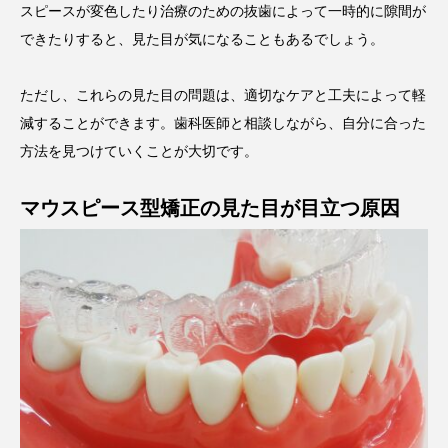
スピースが変色したり治療のための抜歯によって一時的に隙間が
できたりすると、見た目が気になることもあるでしょう。
ただし、これらの見た目の問題は、適切なケアと工夫によって軽
減することができます。歯科医師と相談しながら、自分に合った
方法を見つけていくことが大切です。
マウスピース型矯正の見た目が目立つ原因