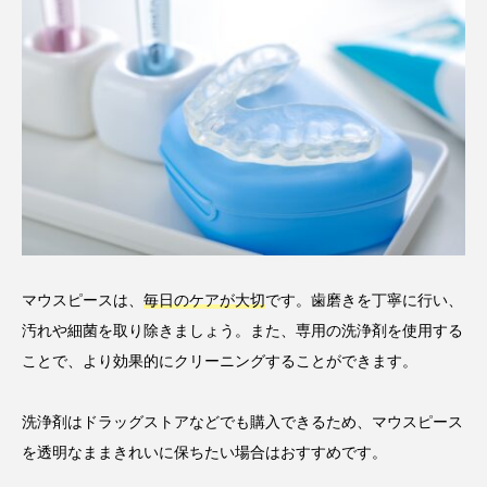
マウスピースは、
毎日のケアが大切
です。歯磨きを丁寧に行い、
汚れや細菌を取り除きましょう。また、専用の洗浄剤を使用する
ことで、より効果的にクリーニングすることができます。
洗浄剤はドラッグストアなどでも購入できるため、マウスピース
を透明なままきれいに保ちたい場合はおすすめです。