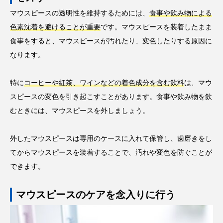
マウスピースの透明性を維持するためには、
食事や飲み物による
色素沈着を避けることが重要
です。マウスピースを装着したまま
食事をすると、マウスピースが汚れたり、変色したりする原因に
なります。
特に
コーヒーや紅茶、ワインなどの着色成分を含む飲料
は、マウ
スピースの変色を引き起こすことがあります。食事や飲み物を飲
むときには、マウスピースを外しましょう。
外したマウスピースは専用のケースに入れて保管し、歯磨きをし
てからマウスピースを装着することで、汚れや変色を防ぐことが
できます。
マウスピースのケアを念入りに行う