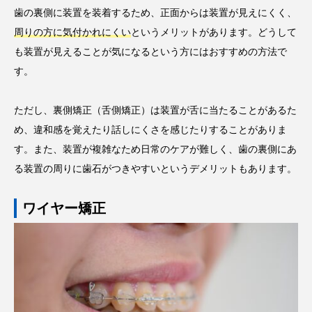
歯の裏側に装置を装着するため、正面からは装置が見えにくく、
周りの方に気付かれにくい
というメリットがあります。どうして
も装置が見えることが気になるという方にはおすすめの方法で
す。
ただし、裏側矯正（舌側矯正）は装置が舌に当たることがあるた
め、違和感を覚えたり話しにくさを感じたりすることがありま
す。また、装置が複雑なため日常のケアが難しく、歯の裏側にあ
る装置の周りに歯石がつきやすいというデメリットもあります。
ワイヤー矯正