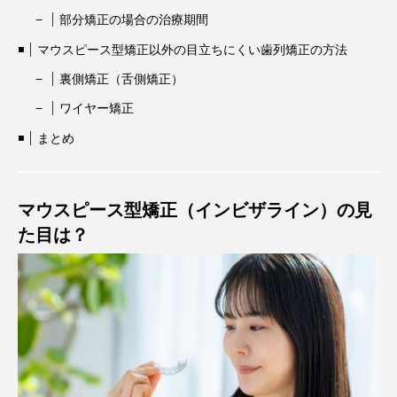
部分矯正の場合の治療期間
マウスピース型矯正以外の目立ちにくい歯列矯正の方法
裏側矯正（舌側矯正）
ワイヤー矯正
まとめ
マウスピース型矯正（インビザライン）の見
た目は？