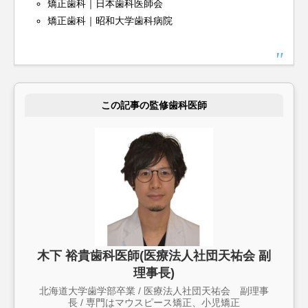
矯正歯科｜日本歯科医師会
矯正歯科｜昭和大学歯科病院
この記事の監修歯科医師
木下 裕貴歯科医師(医療法人社団天祐会 副
理事長)
北海道大学歯学部卒業 / 医療法人社団天祐会 副理事
長 / 専門はマウスピース矯正、小児矯正