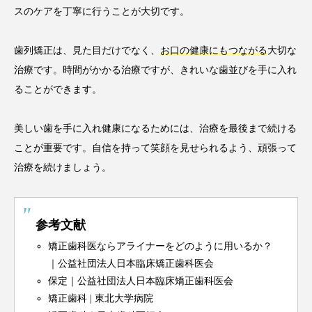
スのケアを丁寧に行うことが大切です。
歯列矯正は、見た目だけでなく、
お口の健康にもつながる
大切な
治療です。時間がかかる治療ですが、きれいな歯並びを手に入れ
ることができます。
美しい歯を手に入れ健康になるためには、治療を最後まで続ける
ことが重要です。自信を持って笑顔を見せられるよう、頑張って
治療を続けましょう。
参考文献
矯正歯科医ならアライナーをどのように用いるか？
｜公益社団法人日本臨床矯正歯科医会
保定｜公益社団法人日本臨床矯正歯科医会
矯正歯科 | 東北大学病院