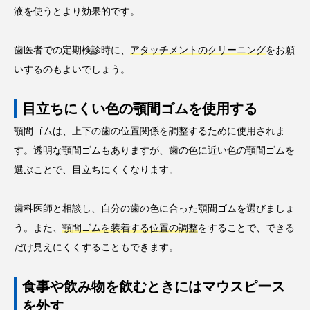
液を使うとより効果的です。
歯医者での定期検診時に、
アタッチメントのクリーニング
をお願
いするのもよいでしょう。
目立ちにくい色の顎間ゴムを使用する
顎間ゴムは、上下の歯の位置関係を調整するために使用されま
す。透明な顎間ゴムもありますが、歯の色に近い色の顎間ゴムを
選ぶことで、目立ちにくくなります。
歯科医師と相談し、自分の歯の色に合った顎間ゴムを選びましょ
う。また、
顎間ゴムを装着する位置の調整
をすることで、できる
だけ見えにくくすることもできます。
食事や飲み物を飲むときにはマウスピース
を外す