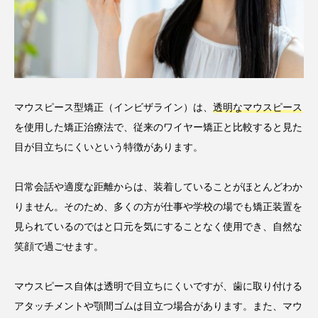
マウスピース型矯正（インビザライン）は、
透明なマウスピース
を使用した矯正治療法で、従来のワイヤー矯正と比較すると見た
目が目立ちにくいという特徴があります。
日常会話や適度な距離からは、装着していることがほとんどわか
りません。そのため、多くの方が仕事や学校の場でも矯正装置を
見られているのではと口元を気にすることなく使用でき、自然な
笑顔で過ごせます。
マウスピース自体は透明で目立ちにくいですが、歯に取り付ける
アタッチメントや顎間ゴムは目立つ場合があります。また、マウ