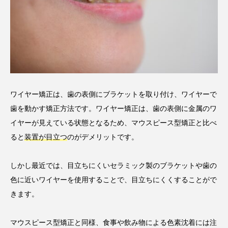
ワイヤー矯正は、歯の表側にブラケットを取り付け、ワイヤーで
歯を動かす矯正方法です。ワイヤー矯正は、歯の表側に金属のワ
イヤーが見えている状態となるため、マウスピース型矯正と比べ
ると
装置が目立つ
のがデメリットです。
しかし最近では、目立ちにくいセラミック製のブラケットや歯の
色に近いワイヤーを使用することで、目立ちにくくすることがで
きます。
マウスピース型矯正と同様、食事や飲み物による色素沈着には注