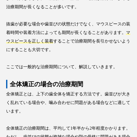
治療期間が長くなることが多いです。
抜歯が必要な場合や歯並びの状態だけでなく、マウスピースの装
着時間や装着方法によっても期間が長くなることがあります。
マ
ウスピースを正しく装着
することで治療期間を長引かせないよう
にすることも大切です。
ここでは一般的な治療期間について、解説していきます。
全体矯正の場合の治療期間
全体矯正とは、上下の歯全体を矯正する方法です。歯並びが大き
く乱れている場合や、噛み合わせに問題がある場合などに適して
います。
全体矯正の治療期間は、平均して1年半から2年程度かかります。
ただし、歯並びの状態が複雑な場合や顎の骨格に問題がある場合