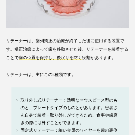
リテーナーは、歯列矯正の治療が終了した後に使用する装置で
す。矯正治療によって歯を移動させた後、リテーナーを装着する
ことで
歯の位置を保持し、後戻りを防ぐ
役割があります。
リテーナーは、主にこの2種類です。
取り外し式リテーナー：透明なマウスピース型のも
のと、プレートタイプのものとがあります。患者さ
ん自身で装着・取り外しができるため、食事や歯磨
きの際には外すことができます。
固定式リテーナー：細い金属のワイヤーを歯の裏側