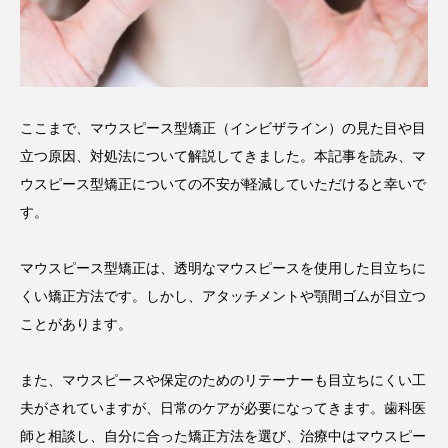
ここまで、マウスピース型矯正（インビザライン）の見た目や目
立つ原因、対処法について解説してきました。本記事を読み、マ
ウスピース型矯正についての不安が軽減していただけると幸いで
す。
マウスピース型矯正は、透明なマウスピースを使用した目立ちに
くい矯正方法です。しかし、アタッチメントや顎間ゴムが目立つ
ことがあります。
また、マウスピースや保定のためのリテーナーも目立ちにくい工
夫がされていますが、日常のケアが必要になってきます。歯科医
師と相談し、自分に合った矯正方法を選び、治療中はマウスピー