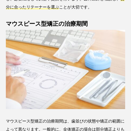
分に合ったリテーナーを選ぶ
ことが大切です。
マウスピース型矯正の治療期間
マウスピース型矯正の治療期間は、歯並びの状態や矯正の範囲に
よって異なります。一般的に、全体矯正の場合は部分矯正よりも