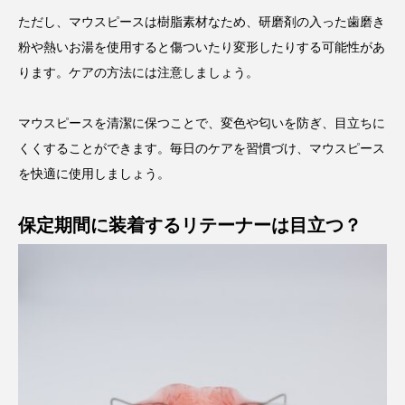
ただし、マウスピースは樹脂素材なため、研磨剤の入った歯磨き
粉や熱いお湯を使用すると傷ついたり変形したりする可能性があ
ります。ケアの方法には注意しましょう。
マウスピースを清潔に保つことで、変色や匂いを防ぎ、目立ちに
くくすることができます。毎日のケアを習慣づけ、マウスピース
を快適に使用しましょう。
保定期間に装着するリテーナーは目立つ？