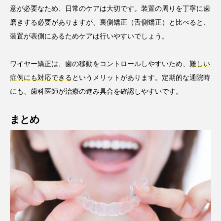
意が必要なため、日常のケアは大切です。装置の周りを丁寧に歯
磨きする必要がありますが、裏側矯正（舌側矯正）と比べると、
装置が表側にあるためケアは行いやすいでしょう。
ワイヤー矯正は、歯の移動をコントロールしやすいため、
難しい
症例にも対応できる
というメリットがあります。定期的な通院時
にも、歯科医師が治療の進み具合を確認しやすいです。
まとめ