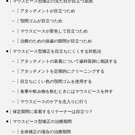
マウスピース型矯正の見た目が目立つ原因
アタッチメントが目立つため
顎間ゴムが目立つため
マウスピースが変色して目立つため
治療のための抜歯の隙間が目立つため
マウスピース型矯正を目立ちにくくする対処法
アタッチメントの装着について歯科医師に相談する
アタッチメントを定期的にクリーニングする
目立ちにくい色の顎間ゴムを使用する
食事や飲み物を飲むときにはマウスピースを外す
マウスピースのケアを念入りに行う
保定期間に装着するリテーナーは目立つ？
マウスピース型矯正の治療期間
全体矯正の場合の治療期間