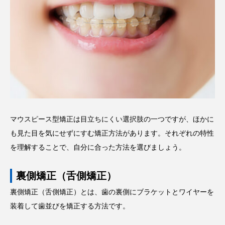
マウスピース型矯正は目立ちにくい選択肢の一つですが、ほかに
も見た目を気にせずにすむ矯正方法があります。それぞれの特性
を理解することで、自分に合った方法を選びましょう。
裏側矯正（舌側矯正）
裏側矯正（舌側矯正）とは、歯の裏側にブラケットとワイヤーを
装着して歯並びを矯正する方法です。