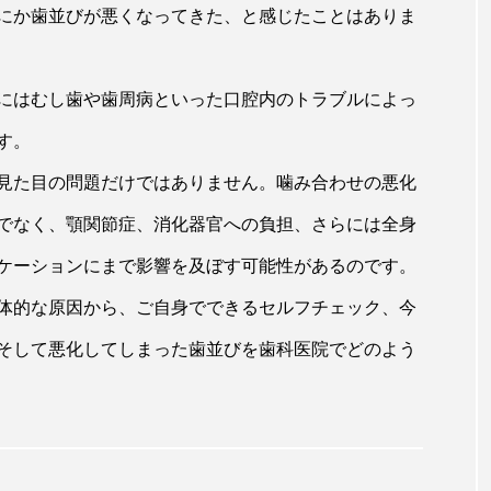
にか歯並びが悪くなってきた、と感じたことはありま
にはむし歯や歯周病といった口腔内のトラブルによっ
す。
見た目の問題だけではありません。噛み合わせの悪化
でなく、顎関節症、消化器官への負担、さらには全身
ケーションにまで影響を及ぼす可能性があるのです。
体的な原因から、ご自身でできるセルフチェック、今
そして悪化してしまった歯並びを歯科医院でどのよう