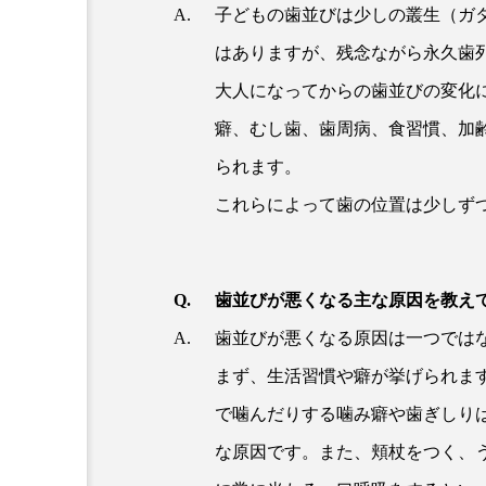
子どもの歯並びは少しの叢生（ガ
はありますが、残念ながら永久歯
大人になってからの歯並びの変化
癖、むし歯、歯周病、食習慣、加
られます。
これらによって歯の位置は少しず
歯並びが悪くなる主な原因を教え
歯並びが悪くなる原因は一つでは
まず、生活習慣や癖が挙げられま
で噛んだりする噛み癖や歯ぎしり
な原因です。また、頬杖をつく、