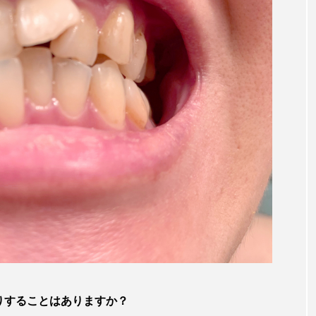
りすることはありますか？