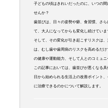
子どもの頃はきれいだったのに、いつの間
せんか？
歯並びは、日々の姿勢や癖、食習慣、さら
て、大人になってからも変化し続けていま
そして、その変化が引き起こすリスクは、
は、むし歯や歯周病のリスクを高めるだけ
の健康や運動能力、そして人とのコミュニ
この記事においては、歯並びが悪くなる具
日から始められる生活上の改善ポイント、
に治療できるのかについて解説します。