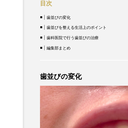
目次
歯並びの変化
歯並びを整える生活上のポイント
歯科医院で行う歯並びの治療
編集部まとめ
歯並びの変化