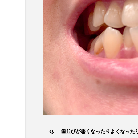
歯並びが悪くなったりよくなった