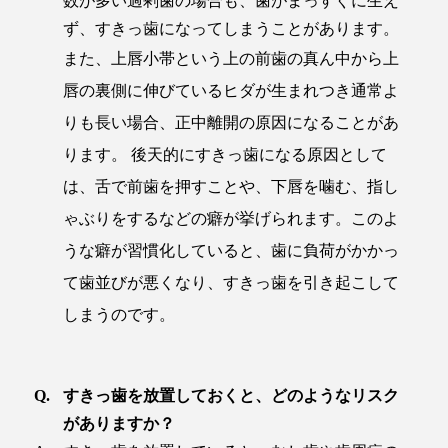
数が多い過剰歯の場合も、歯がまっすぐに生え
ず、すきっ歯になってしまうことがあります。
また、上唇小帯という上の前歯の真ん中から上
唇の裏側に伸びているヒダが生まれつき通常よ
りも長い場合、正中離開の原因になることがあ
ります。 後天的にすきっ歯になる原因として
は、舌で前歯を押すことや、下唇を噛む、指し
ゃぶりをするなどの癖が挙げられます。このよ
うな癖が習慣化していると、歯に負荷がかかっ
て歯並びが悪くなり、すきっ歯を引き起こして
しまうのです。
すきっ歯を放置しておくと、どのようなリスク
がありますか？