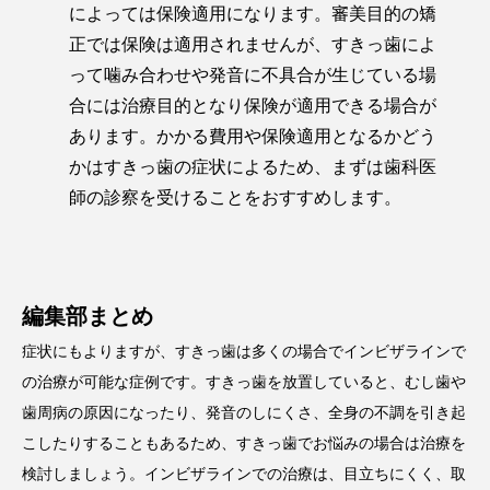
によっては保険適用になります。審美目的の矯
正では保険は適用されませんが、すきっ歯によ
って噛み合わせや発音に不具合が生じている場
合には治療目的となり保険が適用できる場合が
あります。かかる費用や保険適用となるかどう
かはすきっ歯の症状によるため、まずは歯科医
師の診察を受けることをおすすめします。
編集部まとめ
症状にもよりますが、すきっ歯は多くの場合でインビザラインで
の治療が可能な症例です。すきっ歯を放置していると、むし歯や
歯周病の原因になったり、発音のしにくさ、全身の不調を引き起
こしたりすることもあるため、すきっ歯でお悩みの場合は治療を
検討しましょう。インビザラインでの治療は、目立ちにくく、取