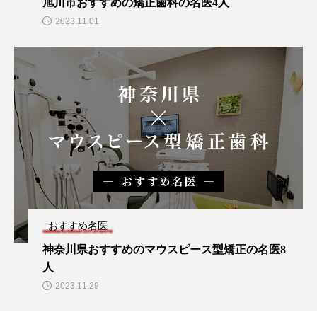
旭川市おすすめの矯正歯科の名医4人
2023.11.01
おすすめ名医
神奈川県おすすめのマウスピース型矯正の名医8
人
2023.11.29