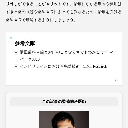
り外しができることがメリットです。治療にかかる期間や費用は
すきっ歯の状態や歯科医院によっても異なるため、治療を受ける
歯科医院で確認するようにしましょう。
参考文献
矯正歯科 – 歯とお口のことなら何でもわかる テーマ
パーク8020
インビザラインにおける先端技術 | CiNii Research
この記事の監修歯科医師