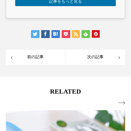
記事をもっと見る
前の記事
次の記事
RELATED
