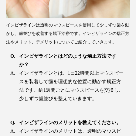
インビザラインは透明のマウスピースを使用して少しずつ歯を動
かし、歯並びを改善する矯正治療です。インビザラインの矯正方
法やメリット、デメリットについてご紹介していきます。
インビザラインとはどのような矯正方法です
か？
インビザラインとは、1日22時間以上マウスピー
スを装着して歯を理想的な位置に動かす矯正方
法です。約1週間ごとにマウスピースを交換し、
少しずつ歯並びを整えていきます。
インビザラインのメリットを教えてください。
インビザラインのメリットは、透明のマウスピ