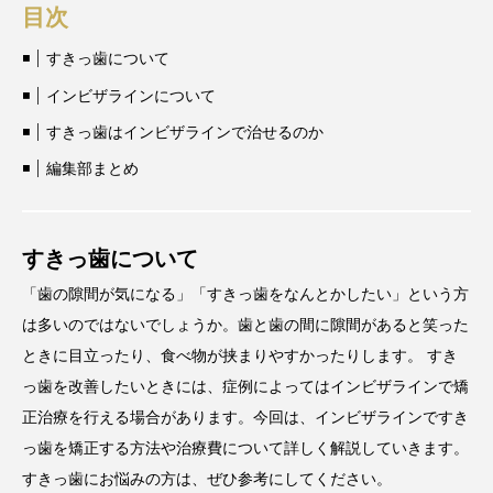
目次
すきっ歯について
インビザラインについて
すきっ歯はインビザラインで治せるのか
編集部まとめ
すきっ歯について
「歯の隙間が気になる」「すきっ歯をなんとかしたい」という方
は多いのではないでしょうか。歯と歯の間に隙間があると笑った
ときに目立ったり、食べ物が挟まりやすかったりします。 すき
っ歯を改善したいときには、症例によってはインビザラインで矯
正治療を行える場合があります。今回は、インビザラインですき
っ歯を矯正する方法や治療費について詳しく解説していきます。
すきっ歯にお悩みの方は、ぜひ参考にしてください。