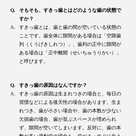
そもそも、すきっ歯とはどのような歯の状態で
すか？
すきっ歯とは、歯と歯の間が空いている状態の
ことです。歯全体に隙間がある場合は「空隙歯
列（くうげきしれつ）」、歯列の正中に隙間が
ある場合は「正中離開（せいちゅうりかい）」
と呼びます。
すきっ歯の原因はなんですか？
すきっ歯の原因は生まれつきの場合と、毎日の
習慣などによる後天性の場合があります。生ま
れつき、歯が小さい場合や、歯の本数が少ない
欠損歯の場合、歯が並ぶスペースが埋められ
ず、隙間が空いてしまいます。反対に、歯の本