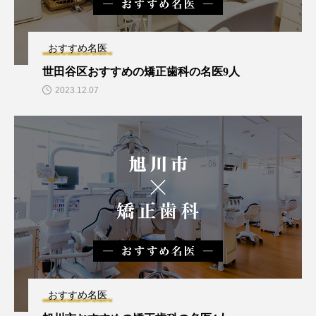
おすすめ名医
世田谷区おすすめの矯正歯科の名医9人
2023.12.07
おすすめ名医