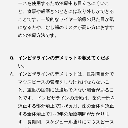
ースを使用するため治療中も目立ちにくいこ
と、食事や歯磨きのときには取り外しができる
ことです。一般的なワイヤー治療の見た目が気
になる方や、むし歯のリスクが高い方におすす
めの治療方法です。
インビザラインのデメリットを教えてくださ
い。
インビザラインのデメリットは、長期間自分で
マウスピースの管理をしなければならないこ
と、重度の症例には適応できない場合があるこ
とです。 インビザラインの治療は、歯の一部を
矯正する部分矯正で2～6ヵ月、歯の全体を矯正
する全体矯正で1～3年の治療期間がかかりま
す。長期間、スケジュール通りにマウスピース