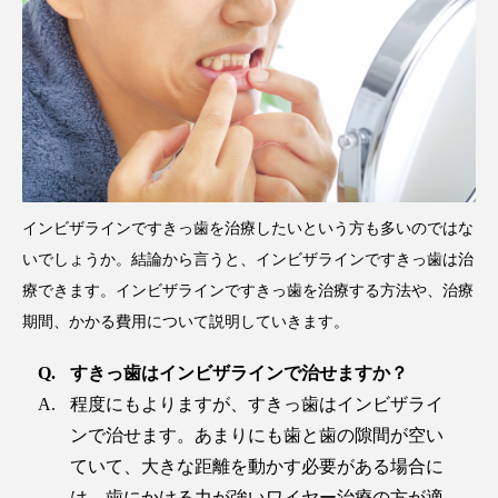
インビザラインですきっ歯を治療したいという方も多いのではな
いでしょうか。結論から言うと、インビザラインですきっ歯は治
療できます。インビザラインですきっ歯を治療する方法や、治療
期間、かかる費用について説明していきます。
すきっ歯はインビザラインで治せますか？
程度にもよりますが、すきっ歯はインビザライ
ンで治せます。あまりにも歯と歯の隙間が空い
ていて、大きな距離を動かす必要がある場合に
は、歯にかける力が強いワイヤー治療の方が適