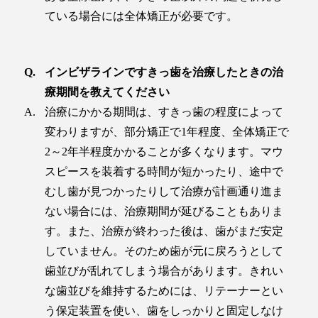
ている場合には全体矯正が必要です。
インビザラインですきっ歯を治療したときの治
療期間を教えてください
治療にかかる期間は、すきっ歯の程度によって
変わりますが、部分矯正で1年程度、全体矯正で
2～2年半程度かかることが多くなります。マウ
スピースを装着する時間が短かったり、途中で
むし歯が見つかったりして治療が計画通り進ま
ない場合には、治療期間が延びることもありま
す。また、治療が終わった後は、歯がまだ安定
していません。そのため歯が元に戻ろうとして
歯並びが乱れてしまう場合があります。きれい
な歯並びを維持するためには、リテーナーとい
う保定装置を使い、歯をしっかりと固定しなけ