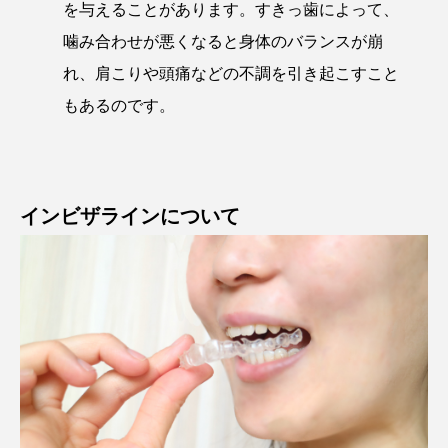
を与えることがあります。すきっ歯によって、
噛み合わせが悪くなると身体のバランスが崩
れ、肩こりや頭痛などの不調を引き起こすこと
もあるのです。
インビザラインについて