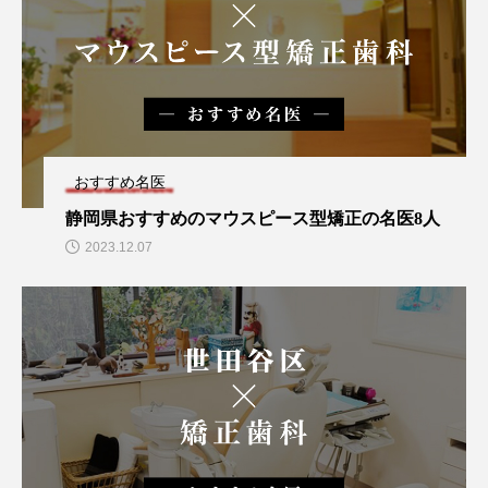
おすすめ名医
静岡県おすすめのマウスピース型矯正の名医8人
2023.12.07