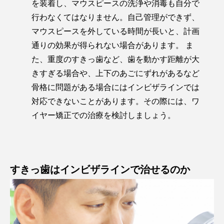
を装着し、マウスピースの洗浄や消毒も自分で
行わなくてはなりません。自己管理ができず、
マウスピースを外している時間が長いと、計画
通りの効果が得られない場合があります。 ま
た、重度のすきっ歯など、歯を動かす距離が大
きすぎる場合や、上下のあごにずれがあるなど
骨格に問題がある場合にはインビザラインでは
対応できないことがあります。その際には、ワ
イヤー矯正での治療を検討しましょう。
すきっ歯はインビザラインで治せるのか