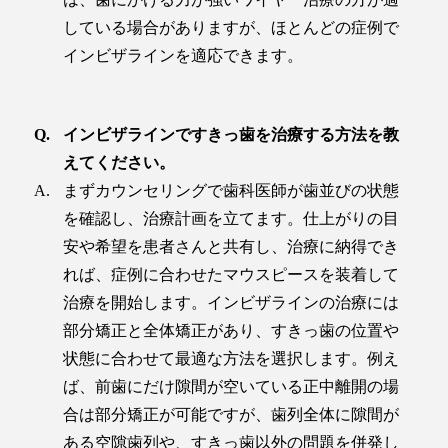
している場合がありますが、ほとんどの症例で
インビザラインを適応できます。
インビザラインですきっ歯を治療する方法を教
えてください。
まずカウンセリングで歯科医師が歯並びの状態
を確認し、治療計画を立てます。仕上がりの目
安や希望を患者さんと共有し、治療に納得でき
れば、症例に合わせたマウスピースを装着して
治療を開始します。インビザラインの治療には
部分矯正と全体矯正があり、すきっ歯の位置や
状態に合わせて最適な方法を選択します。例え
ば、前歯にだけ隙間が空いている正中離開の場
合は部分矯正が可能ですが、歯列全体に隙間が
ある空隙歯列や、すきっ歯以外の問題を併発し