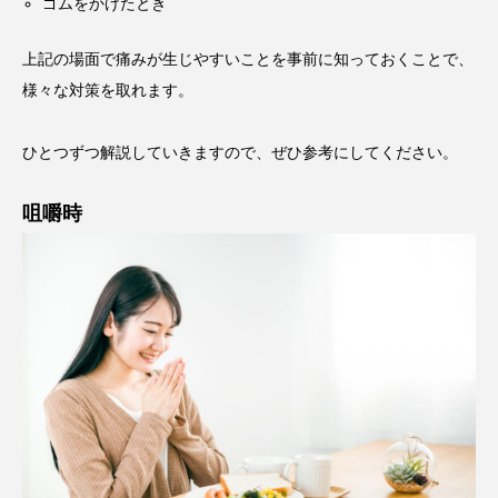
ゴムをかけたとき
上記の場面で痛みが生じやすいことを事前に知っておくことで、
様々な対策を取れます。
ひとつずつ解説していきますので、ぜひ参考にしてください。
咀嚼時