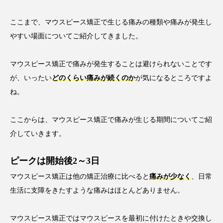
ここまで、マウスピース矯正で生じる痛みの種類や痛みが発生し
やすい場面についてご紹介してきました。
マウスピース矯正で痛みが発生することは避けられないことです
が、いったい
どのくらい痛みが続くのか
が気になるところですよ
ね。
ここからは、マウスピース矯正で痛みが生じる期間についてご紹
介していきます。
ピークは開始後2～3日
マウスピース矯正は他の矯正治療に比べると
痛みが少なく
、日常
生活に支障をきたすような痛みはほとんどありません。
マウスピース矯正ではマウスピースを最初に付けたときや交換し