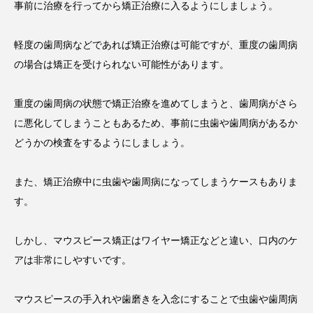
事前に治療を行ってから矯正治療に入るようにしましょう。
軽度の歯周病などであれば矯正治療は可能ですが、重度の歯周病
の場合は矯正を受けられない可能性があります。
重度の歯周病の状態で矯正治療を進めてしまうと、歯周病がさら
に悪化してしまうこともあるため、事前に虫歯や歯周病があるか
どうかの検査をするようにしましょう。
また、矯正治療中に虫歯や歯周病になってしまうケースもありま
す。
しかし、マウスピース矯正はワイヤー矯正などと違い、口内のケ
アは非常にしやすいです。
マウスピースの手入れや歯磨きを入念にすることで虫歯や歯周病