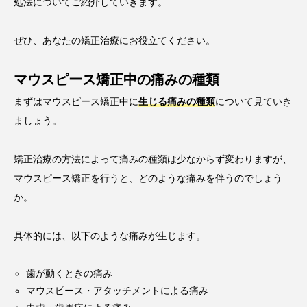
処法についてご紹介していきます。
ぜひ、あなたの矯正治療にお役立てください。
マウスピース矯正中の痛みの種類
まずはマウスピース矯正中に
生じる痛みの種類
について見ていき
ましょう。
矯正治療の方法によって痛みの種類は少なからず変わりますが、
マウスピース矯正を行うと、どのような痛みを伴うのでしょう
か。
具体的には、以下のような痛みが生じます。
歯が動くときの痛み
マウスピース・アタッチメントによる痛み