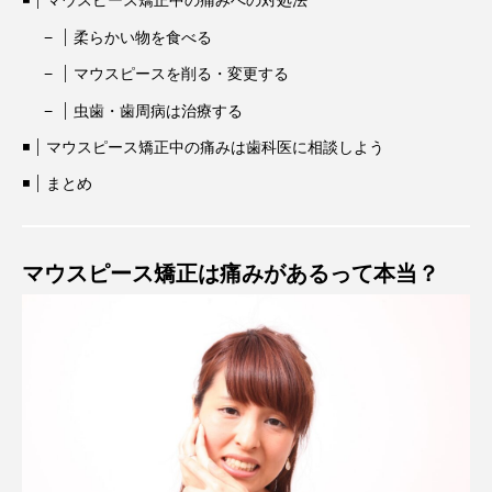
マウスピース矯正中の痛みへの対処法
柔らかい物を食べる
マウスピースを削る・変更する
虫歯・歯周病は治療する
マウスピース矯正中の痛みは歯科医に相談しよう
まとめ
マウスピース矯正は痛みがあるって本当？