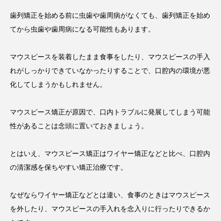
歯列矯正を始める前に虫歯や歯周病がなくても、歯列矯正を始め
てから虫歯や歯周病になる可能性もあります。
マウスピースを装着したまま食事をしたり、マウスピースの手入
れがしっかりできていなかったりすることで、口腔内の環境が悪
化してしまうかもしれません。
マウスピース矯正が原因で、口内トラブルに発展してしまう可能
性があることは念頭に置いておきましょう。
とはいえ、マウスピース矯正はワイヤー矯正などと比べ、口腔内
の清潔感を保ちやすい矯正治療です。
なぜならワイヤー矯正などとは違い、食事のときはマウスピース
を外したり、マウスピースの手入れを念入りに行ったりできるか