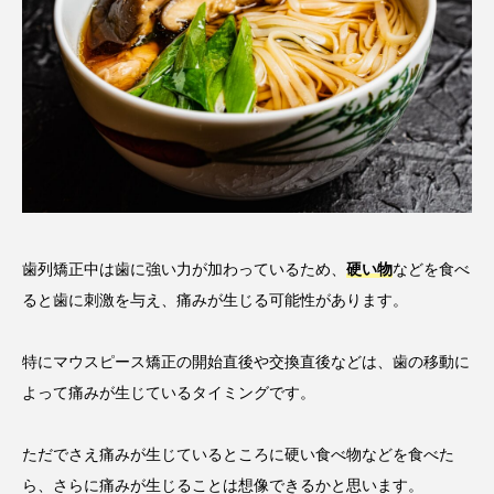
歯列矯正中は歯に強い力が加わっているため、
硬い物
などを食べ
ると歯に刺激を与え、痛みが生じる可能性があります。
特にマウスピース矯正の開始直後や交換直後などは、歯の移動に
よって痛みが生じているタイミングです。
ただでさえ痛みが生じているところに硬い食べ物などを食べた
ら、さらに痛みが生じることは想像できるかと思います。