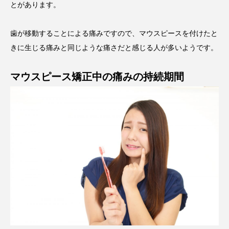
とがあります。
歯が移動することによる痛みですので、マウスピースを付けたと
きに生じる痛みと同じような痛さだと感じる人が多いようです。
マウスピース矯正中の痛みの持続期間