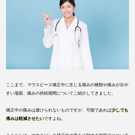
ここまで、マウスピース矯正中に生じる痛みの種類や痛みが出や
すい場面、痛みの持続期間についてご紹介してきました。
矯正中の痛みは避けられないものですが、可能であれば
少しでも
痛みは軽減させたい
ですよね。