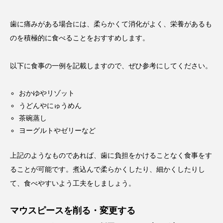
歯に痛みがある場合には、柔らかくて消化がよく、栄養があるも
のを積極的に食べることをおすすめします。
以下に食事の一例を記載しますので、ぜひ参考にしてください。
おかゆやリゾット
うどんやにゅうめん
茶碗蒸し
ヨーグルトやゼリーなど
上記のようなものであれば、歯に負担をかけることなく食事をす
ることが可能です。煮込んで柔らかくしたり、細かくしたりし
て、食べやすいよう工夫をしましょう。
マウスピースを削る・変更する