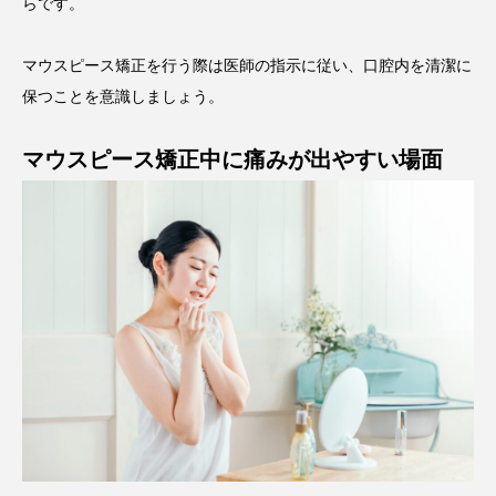
らです。
マウスピース矯正を行う際は医師の指示に従い、口腔内を清潔に
保つことを意識しましょう。
マウスピース矯正中に痛みが出やすい場面