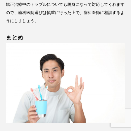
矯正治療中のトラブルについても親身になって対応してくれます
ので、歯科医院選びは慎重に行った上で、歯科医師に相談するよ
うにしましょう。
まとめ