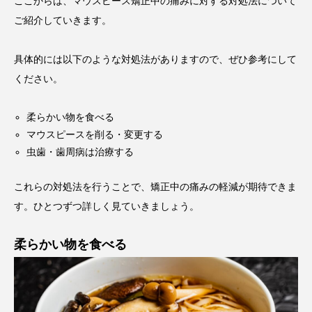
ここからは、マウスピース矯正中の痛みに対する対処法について
ご紹介していきます。
具体的には以下のような対処法がありますので、ぜひ参考にして
ください。
柔らかい物を食べる
マウスピースを削る・変更する
虫歯・歯周病は治療する
これらの対処法を行うことで、矯正中の痛みの軽減が期待できま
す。ひとつずつ詳しく見ていきましょう。
柔らかい物を食べる