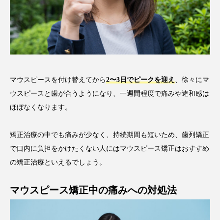
マウスピースを付け替えてから
2〜3日でピークを迎え
、徐々にマ
ウスピースと歯が合うようになり、一週間程度で痛みや違和感は
ほぼなくなります。
矯正治療の中でも痛みが少なく、持続期間も短いため、歯列矯正
で口内に負担をかけたくない人にはマウスピース矯正はおすすめ
の矯正治療といえるでしょう。
マウスピース矯正中の痛みへの対処法