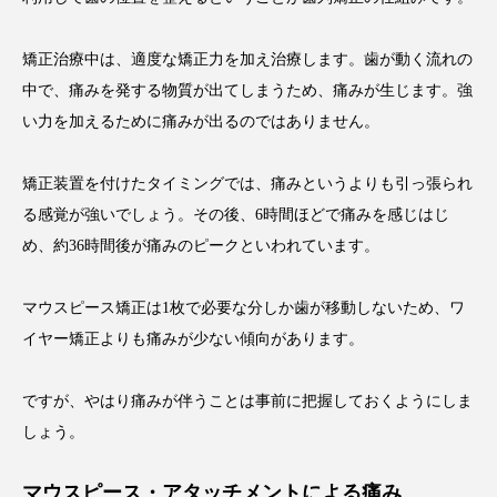
矯正治療中は、適度な矯正力を加え治療します。歯が動く流れの
中で、痛みを発する物質が出てしまうため、痛みが生じます。強
い力を加えるために痛みが出るのではありません。
矯正装置を付けたタイミングでは、痛みというよりも引っ張られ
る感覚が強いでしょう。その後、6時間ほどで痛みを感じはじ
め、約36時間後が痛みのピークといわれています。
マウスピース矯正は1枚で必要な分しか歯が移動しないため、ワ
イヤー矯正よりも痛みが少ない傾向があります。
ですが、やはり痛みが伴うことは事前に把握しておくようにしま
しょう。
マウスピース・アタッチメントによる痛み