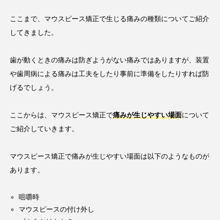
ここまで、マウスピース矯正で生じる痛みの種類についてご紹介
してきました。
歯が動くときの痛みは防ぎようがない痛みではありますが、装置
や歯周病による痛みは工夫をしたり事前に準備をしたりすれば防
げるでしょう。
ここからは、マウスピース矯正で
痛みが生じやすい場面
について
ご紹介していきます。
マウスピース矯正で痛みが生じやすい場面は以下のようなものが
あります。
咀嚼時
マウスピースの付け外し