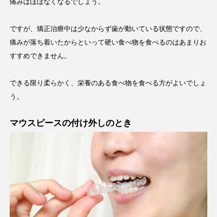
痛みはほぼなくなるでしょう。
ですが、矯正治療中は少なからず歯が動いている状態ですので、
痛みが落ち着いたからといって硬い食べ物を食べるのはあまりお
すすめできません。
できる限り柔らかく、栄養のある食べ物を食べる方がよいでしょ
う。
マウスピースの付け外しのとき