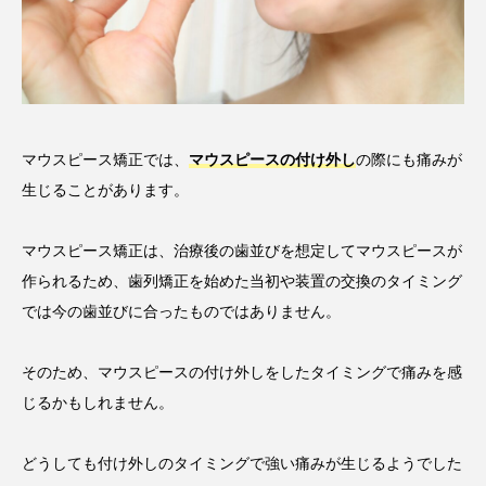
マウスピース矯正では、
マウスピースの付け外し
の際にも痛みが
生じることがあります。
マウスピース矯正は、治療後の歯並びを想定してマウスピースが
作られるため、歯列矯正を始めた当初や装置の交換のタイミング
では今の歯並びに合ったものではありません。
そのため、マウスピースの付け外しをしたタイミングで痛みを感
じるかもしれません。
どうしても付け外しのタイミングで強い痛みが生じるようでした