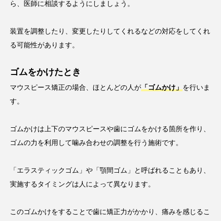
ら、医師に相談するようにしましょう。
装置を調整したり、変更したりしてくれるなどの対応をしてくれ
る可能性があります。
ゴムをかけたとき
マウスピース矯正の場合、ほとんどの人が
「ゴムかけ」
を行いま
す。
ゴムかけは上下のマウスピースや歯にゴムをかける箇所を作り、
ゴムの力を利用して噛み合わせの調整を行う施術です。
「エラスティックゴム」や「顎間ゴム」と呼ばれることもあり、
実施するタイミングは人によって異なります。
このゴムかけをすることで歯に矯正力がかかり、痛みを感じるこ