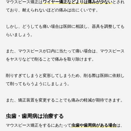
マウスピース矯正は
ワイヤー矯正などよりは痛みが少ない
とされ
ており、耐えられないほどの痛みは出にくいです。
しかし、どうしても痛い場合は医師に相談し、器具を調整しても
らいましょう。
また、マウスピースが口内に当たって痛い場合は、マウスピース
をヤスリなどで削ることで痛みを取り除けます。
削りすぎてしまうと変形してしまうため、削る際は医師に依頼し
て削ってもらうようにしましょう。
また、矯正装置を変更することでも痛みの軽減が期待できます。
虫歯・歯周病は治療する
マウスピース矯正をするにあたって
虫歯や歯周病がある場合
は、