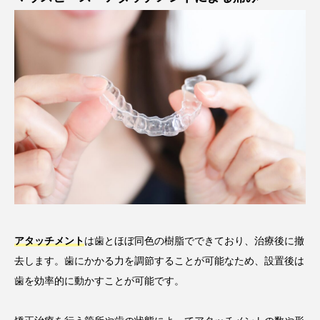
アタッチメント
は歯とほぼ同色の樹脂でできており、治療後に撤
去します。歯にかかる力を調節することが可能なため、設置後は
歯を効率的に動かすことが可能です。