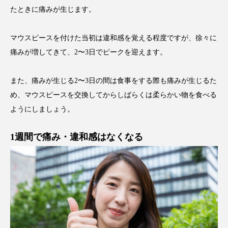
たときに痛みが生じます。
マウスピースを付けた当初は違和感を覚える程度ですが、徐々に
痛みが増してきて、2〜3日でピークを迎えます。
また、痛みが生じる2〜3日の間は食事をする際も痛みが生じるた
め、マウスピースを交換してからしばらくは柔らかい物を食べる
ようにしましょう。
1週間で痛み・違和感はなくなる