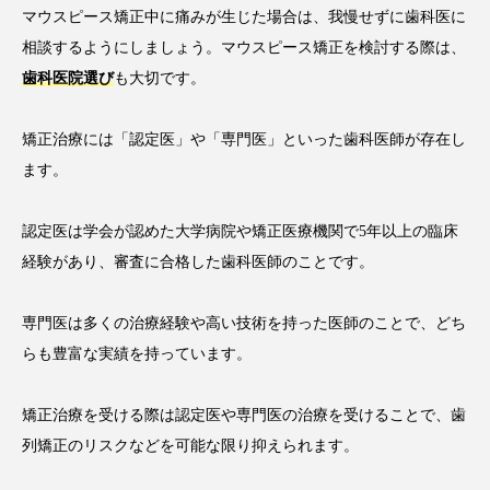
マウスピース矯正中に痛みが生じた場合は、我慢せずに歯科医に
相談するようにしましょう。マウスピース矯正を検討する際は、
歯科医院選び
も大切です。
矯正治療には「認定医」や「専門医」といった歯科医師が存在し
ます。
認定医は学会が認めた大学病院や矯正医療機関で5年以上の臨床
経験があり、審査に合格した歯科医師のことです。
専門医は多くの治療経験や高い技術を持った医師のことで、どち
らも豊富な実績を持っています。
矯正治療を受ける際は認定医や専門医の治療を受けることで、歯
列矯正のリスクなどを可能な限り抑えられます。