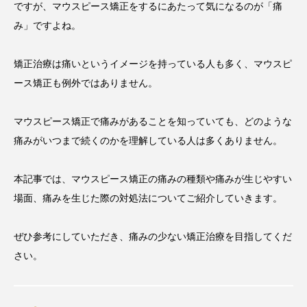
ですが、マウスピース矯正をするにあたって気になるのが「痛
み」ですよね。
矯正治療は痛いというイメージを持っている人も多く、マウスピ
ース矯正も例外ではありません。
マウスピース矯正で痛みがあることを知っていても、どのような
痛みがいつまで続くのかを理解している人は多くありません。
本記事では、マウスピース矯正の痛みの種類や痛みが生じやすい
場面、痛みを生じた際の対処法についてご紹介していきます。
ぜひ参考にしていただき、痛みの少ない矯正治療を目指してくだ
さい。