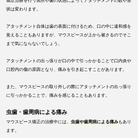
矯正治療を行う箇所や歯の状態によってアタッチメントの数や形
状は変わります。
アタッチメント自体は歯の表面に付けるため、口の中に違和感を
覚えることもありますが、マウスピースが上から被さるのでそこ
まで気にならないでしょう。
アタッチメントの出っ張りが口の中で引っかかることで口内炎や
口腔内の傷の原因となり、痛みを引き起こすことがあります。
また、マウスピースの取り外しの際にアタッチメントの出っ張り
に引っかかることで、痛みを感じることもあります。
虫歯・歯周病による痛み
マウスピース矯正の治療中には、
虫歯や歯周病による痛み
もあり
ます。