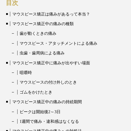
目次
マウスピース矯正は痛みがあるって本当？
マウスピース矯正中の痛みの種類
歯が動くときの痛み
マウスピース・アタッチメントによる痛み
虫歯・歯周病による痛み
マウスピース矯正中に痛みが出やすい場面
咀嚼時
マウスピースの付け外しのとき
ゴムをかけたとき
マウスピース矯正中の痛みの持続期間
ピークは開始後2～3日
1週間で痛み・違和感はなくなる