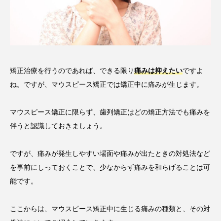
矯正治療を行うのであれば、できる限り
痛みは抑えたい
ですよ
ね。ですが、マウスピース矯正では矯正中に痛みが生じます。
マウスピース矯正に限らず、歯列矯正はどの矯正方法でも痛みを
伴うと認識しておきましょう。
ですが、痛みが発生しやすい場面や痛みが出たときの対処法など
を事前にしっておくことで、少なからず痛みを和らげることは可
能です。
ここからは、マウスピース矯正中に生じる痛みの種類と、その対