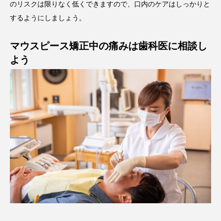
のリスクは限りなく低くできますので、口内のケアはしっかりと
するようにしましょう。
マウスピース矯正中の痛みは歯科医に相談し
よう