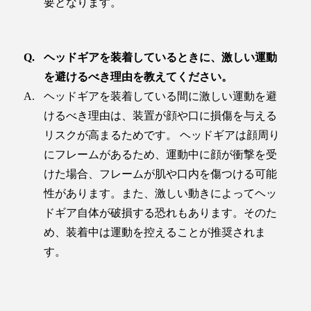
要となります。
ヘッドギアを装着しているときに、激しい運動
を避けるべき理由を教えてください。
ヘッドギアを装着している間に激しい運動を避
けるべき理由は、装置が顔や口に損傷を与える
リスクが高まるためです。 ヘッドギアは顔周り
にフレームがあるため、運動中に顔が衝撃を受
けた場合、フレームが肌や口内を傷つける可能
性があります。また、激しい動きによってヘッ
ドギア自体が破損する恐れもあります。そのた
め、装着中は運動を控えることが推奨されま
す。