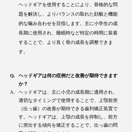
ヘッドギアを使用することにより、骨格的な問
題を解決し、よりバランスの取れた顔貌と機能
的な噛み合わせを目指します。主に小学生の成
長期に使用され、睡眠時など特定の時間に装着
することで、より良く骨の成長を調整できま
す。
ヘッドギアは何の症例だと改善が期待できます
か？
ヘッドギアは、主に小児の成長期に適用され、
適切なタイミングで使用することで、上顎前突
（出っ歯）の改善が期待できる歯列矯正装置で
す。ヘッドギアは、上顎の成長を抑制し、前方
に突出する傾向を矯正することで、出っ歯の問