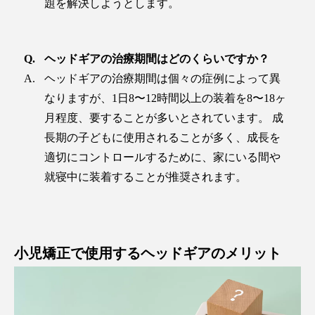
題を解決しようとします。
ヘッドギアの治療期間はどのくらいですか？
ヘッドギアの治療期間は個々の症例によって異
なりますが、1日8〜12時間以上の装着を8〜18ヶ
月程度、要することが多いとされています。 成
長期の子どもに使用されることが多く、成長を
適切にコントロールするために、家にいる間や
就寝中に装着することが推奨されます。
小児矯正で使用するヘッドギアのメリット