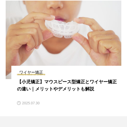
ワイヤー矯正
【小児矯正】マウスピース型矯正とワイヤー矯正
の違い｜メリットやデメリットも解説
2025.07.30