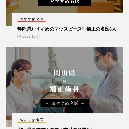
おすすめ名医
静岡県おすすめのマウスピース型矯正の名医8人
2023.12.07
おすすめ名医