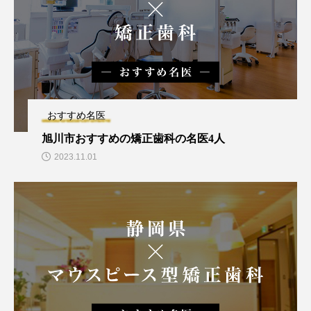
おすすめ名医
旭川市おすすめの矯正歯科の名医4人
2023.11.01