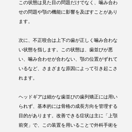
この状態は見た目の問題だけでなく、噛み合わ
せの問題や顎の機能に影響を及ぼすことがあり
ます。
次に、不正咬合は上下の歯が正しく噛み合わな
い状態を指します。この状態は、歯並びが悪
い、噛み合わせが合わない、顎の位置がずれて
いるなど、さまざまな原因によって引き起こさ
れます。
ヘッドギアは細かな歯並びの歯列矯正には用い
られず、基本的には骨格の成長方向を管理する
目的があります。改善できる症状は主に「上顎
前突」で、この装置を用いることで外科手術を