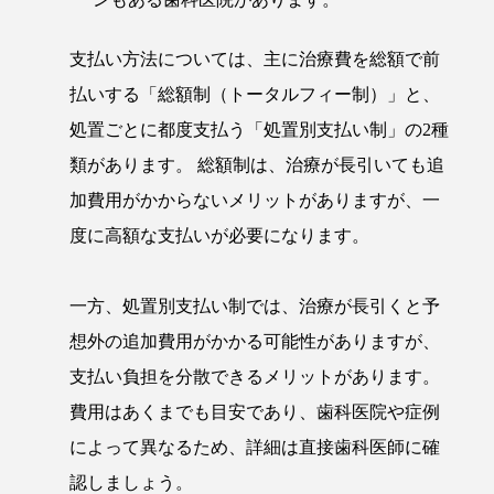
支払い方法については、主に治療費を総額で前
払いする「総額制（トータルフィー制）」と、
処置ごとに都度支払う「処置別支払い制」の2種
類があります。 総額制は、治療が長引いても追
加費用がかからないメリットがありますが、一
度に高額な支払いが必要になります。
一方、処置別支払い制では、治療が長引くと予
想外の追加費用がかかる可能性がありますが、
支払い負担を分散できるメリットがあります​。
費用はあくまでも目安であり、歯科医院や症例
によって異なるため、詳細は直接歯科医師に確
認しましょう。