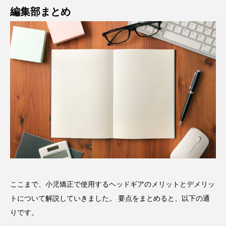
編集部まとめ
ここまで、小児矯正で使用するヘッドギアのメリットとデメリッ
トについて解説していきました。 要点をまとめると、以下の通
りです。