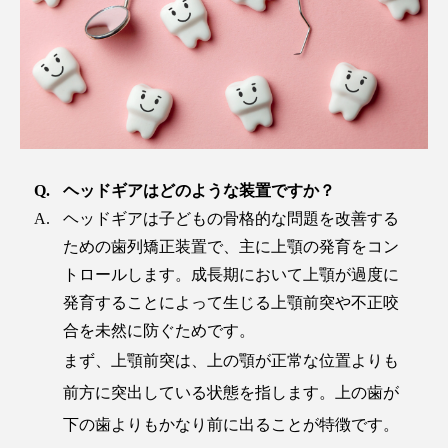
ヘッドギアはどのような装置ですか？
ヘッドギアは子どもの骨格的な問題を改善する
ための歯列矯正装置で、主に上顎の発育をコン
トロールします。成長期において上顎が過度に
発育することによって生じる上顎前突や不正咬
合を未然に防ぐためです。
まず、上顎前突は、上の顎が正常な位置よりも
前方に突出している状態を指します。上の歯が
下の歯よりもかなり前に出ることが特徴です。