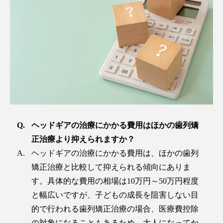
ヘッドギアの治療にかかる費用はほかの歯列矯
正治療より抑えられますか？
ヘッドギアの治療にかかる費用は、ほかの歯列
矯正治療と比較して抑えられる傾向にありま
す。具体的な費用の相場は10万円～50万円程度
と幅広いですが、子どもの成長を阻害しない目
的で行われる歯列矯正治療の場合、医療費控除
の対象になることもあるため、大人になってか