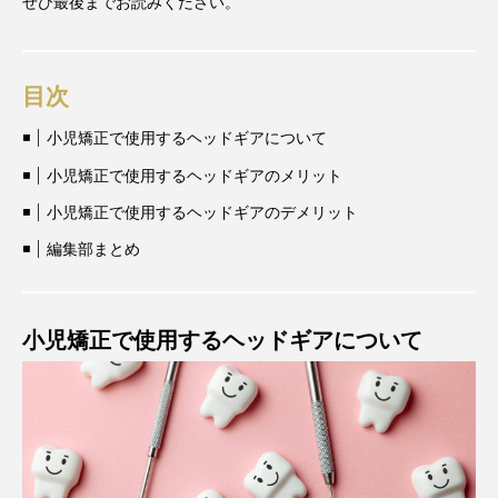
ぜひ最後までお読みください。
目次
小児矯正で使用するヘッドギアについて
小児矯正で使用するヘッドギアのメリット
小児矯正で使用するヘッドギアのデメリット
編集部まとめ
小児矯正で使用するヘッドギアについて