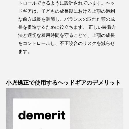
トロールできるように設計されています。ヘッ
ドギアは、子どもの成長期における上顎の過剰
な前方成長を調節し、バランスの取れた顎の成
長を促進するために役立ちます。 正しい装着方
法と適切な着用時間を守ることで、上顎の成長
をコントロールし、不正咬合のリスクを減らせ
ます。
小児矯正で使用するヘッドギアのデメリット