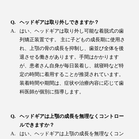
ヘッドギアは取り外しできますか？
はい、ヘッドギアは取り外し可能な着脱式の歯
列矯正装置です。 主に子どもの成長期に使用さ
れ、上顎の骨の成長を抑制し、歯並び全体を後
退させる働きがあります。手間はかかります
が、患者さん自身が毎日装着し、就寝時など特
定の時間に着用することが推奨されています。
装着時間や期間は、症状や治療内容に応じて歯
科医師が個別に指導します。
ヘッドギアは上顎の成長を無理なくコントロー
ルできますか？
はい、ヘッドギアは上顎の成長を無理なくコン