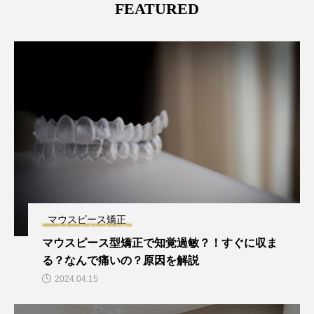
FEATURED
マウスピース矯正
マウスピース型矯正で知覚過敏？！すぐに収ま
る？なんで痛いの？原因を解説
2024.04.15