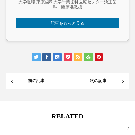
大学退職 東京歯科大学千葉歯科医療センター矯正歯
科 臨床准教授
記事をもっと見る
前の記事
次の記事
RELATED
