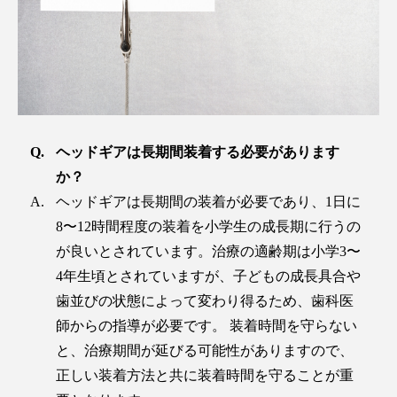
ヘッドギアは長期間装着する必要があります
か？
ヘッドギアは長期間の装着が必要であり、1日に
8〜12時間程度の装着を小学生の成長期に行うの
が良いとされています。治療の適齢期は小学3〜
4年生頃とされていますが、子どもの成長具合や
歯並びの状態によって変わり得るため、歯科医
師からの指導が必要です。 装着時間を守らない
と、治療期間が延びる可能性がありますので、
正しい装着方法と共に装着時間を守ることが重