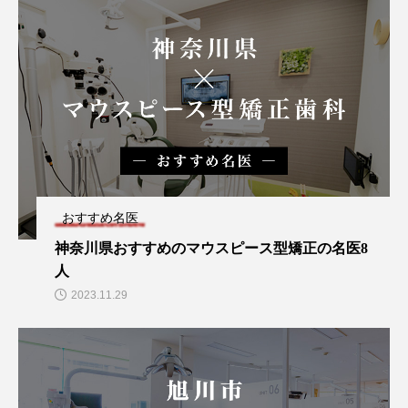
おすすめ名医
神奈川県おすすめのマウスピース型矯正の名医8
人
2023.11.29