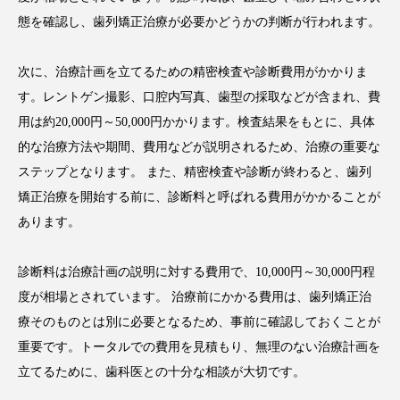
態を確認し、歯列矯正治療が必要かどうかの判断が行われます。
次に、治療計画を立てるための精密検査や診断費用がかかりま
す。レントゲン撮影、口腔内写真、歯型の採取などが含まれ、費
用は約20,000円～50,000円かかります。検査結果をもとに、具体
的な治療方法や期間、費用などが説明されるため、治療の重要な
ステップとなります。 また、精密検査や診断が終わると、歯列
矯正治療を開始する前に、診断料と呼ばれる費用がかかることが
あります。
診断料は治療計画の説明に対する費用で、10,000円～30,000円程
度が相場とされています。 治療前にかかる費用は、歯列矯正治
療そのものとは別に必要となるため、事前に確認しておくことが
重要です。トータルでの費用を見積もり、無理のない治療計画を
立てるために、歯科医との十分な相談が大切です。