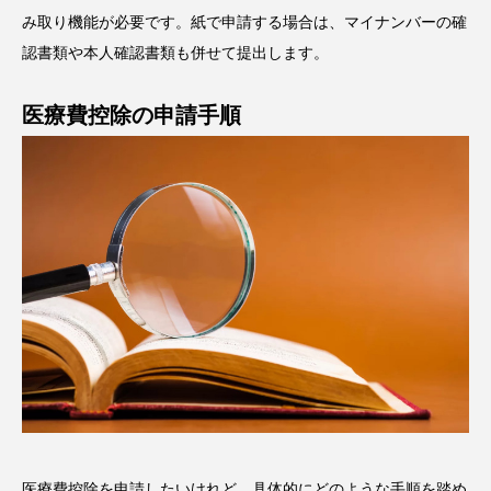
み取り機能が必要です。紙で申請する場合は、マイナンバーの確
認書類や本人確認書類も併せて提出します。
医療費控除の申請手順
医療費控除を申請したいけれど、具体的にどのような手順を踏め