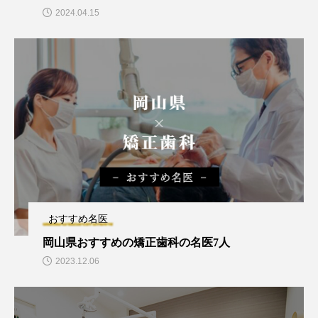
2024.04.15
おすすめ名医
岡山県おすすめの矯正歯科の名医7人
2023.12.06