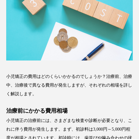
小児矯正の費用はどのくらいかかるのでしょうか？治療前、治療
中、治療後で異なる費用が発生しますが、それぞれの相場を詳し
く解説します。
治療前にかかる費用相場
小児矯正の治療前には、さまざまな検査や診断が必要となり、こ
れに伴う費用が発生します。まず、初診料は3,000円～5,000円程
度が相場とされています。初診時には、歯並びや噛み合わせの状