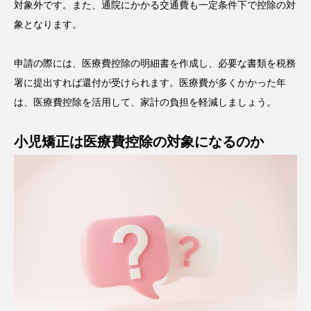
対象外です。また、通院にかかる交通費も一定条件下で控除の対
象となります。
申請の際には、医療費控除の明細書を作成し、必要な書類を税務
署に提出すれば還付が受けられます。医療費が多くかかった年
は、医療費控除を活用して、家計の負担を軽減しましょう。
小児矯正は医療費控除の対象になるのか