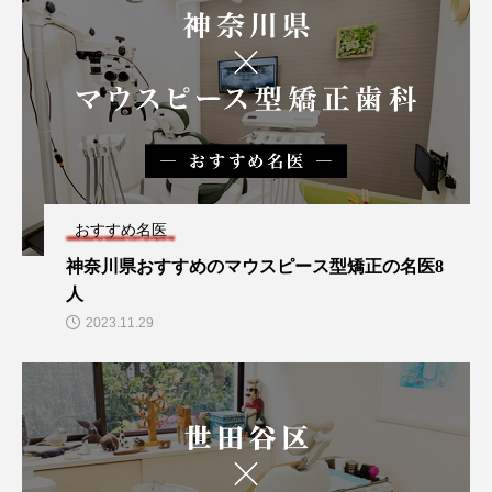
おすすめ名医
神奈川県おすすめのマウスピース型矯正の名医8
人
2023.11.29