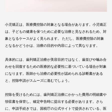
小児矯正は、医療費控除の対象となる場合があります。小児矯正
は、子どもの健康を保つために必要な治療と見なされるため、対
象となるケースがよく見られます。 ただし、医療費控除の対象
となるかどうかは、治療の目的や内容によって異なります。
具体的には、歯列矯正治療が美容目的ではなく、歯並びや噛み合
わせを回復するための医療的な必要性に基づいている場合が対象
になります。医師から治療の必要性が認められる診断書がある
と、控除申請がスムーズに進むでしょう。
控除を受けるためには、歯列矯正治療にかかった費用の明細書や
領収書を保管し、確定申告時に提出する必要があります。さら
に、申請手続きでは、国税庁の公式サイトで提供されている、医