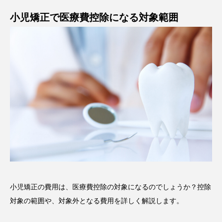
小児矯正で医療費控除になる対象範囲
小児矯正の費用は、医療費控除の対象になるのでしょうか？控除
対象の範囲や、対象外となる費用を詳しく解説します。