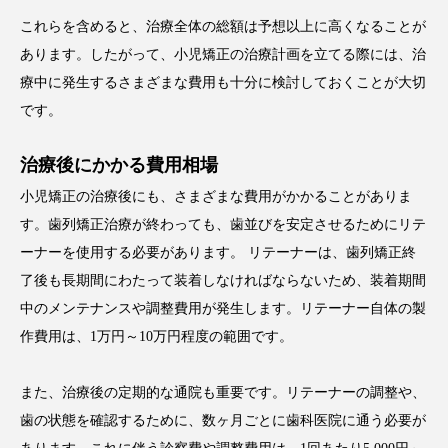
これらを含めると、治療全体の総額は予想以上に高くなることが
あります。したがって、小児矯正の治療計画を立てる際には、治
療中に発生するさまざまな費用も十分に検討しておくことが大切
です。
治療後にかかる費用相場
小児矯正の治療後にも、さまざまな費用がかかることがありま
す。歯列矯正治療が終わっても、歯並びを安定させるためにリテ
ーナーを使用する必要があります。 リテーナーは、歯列矯正終
了後も長期間にわたって装着しなければならないため、装着期間
中のメンテナンスや調整費用が発生します。リテーナー自体の製
作費用は、1万円～10万円程度の範囲です。
また、治療後の定期的な通院も重要です。リテーナーの調整や、
歯の状態を確認するために、数ヶ月ごとに歯科医院に通う必要が