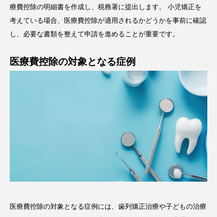
療費控除の明細書を作成し、税務署に提出します。 小児矯正を
考えている場合、医療費控除が適用されるかどうかを事前に確認
し、必要な書類を整えて申請を進めることが重要です。
医療費控除の対象となる症例
医療費控除の対象となる症例には、歯列矯正治療や子どもの治療