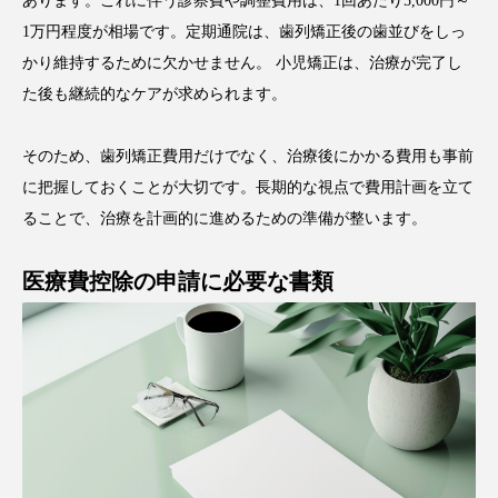
あります。これに伴う診察費や調整費用は、1回あたり5,000円～
1万円程度が相場です。定期通院は、歯列矯正後の歯並びをしっ
かり維持するために欠かせません。 小児矯正は、治療が完了し
た後も継続的なケアが求められます。
そのため、歯列矯正費用だけでなく、治療後にかかる費用も事前
に把握しておくことが大切です。長期的な視点で費用計画を立て
ることで、治療を計画的に進めるための準備が整います。
医療費控除の申請に必要な書類