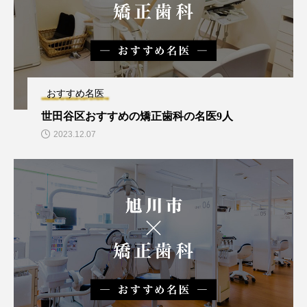
おすすめ名医
世田谷区おすすめの矯正歯科の名医9人
2023.12.07