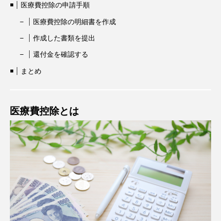
医療費控除の申請手順
医療費控除の明細書を作成
作成した書類を提出
還付金を確認する
まとめ
医療費控除とは