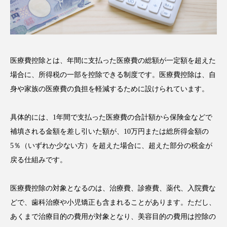
医療費控除とは、年間に支払った医療費の総額が一定額を超えた
場合に、所得税の一部を控除できる制度です。医療費控除は、自
身や家族の医療費の負担を軽減するために設けられています。
具体的には、1年間で支払った医療費の合計額から保険金などで
補填される金額を差し引いた額が、10万円または総所得金額の
5％（いずれか少ない方）を超えた場合に、超えた部分の税金が
戻る仕組みです。
医療費控除の対象となるのは、治療費、診療費、薬代、入院費な
どで、歯科治療や小児矯正も含まれることがあります。ただし、
あくまで治療目的の費用が対象となり、美容目的の費用は控除の