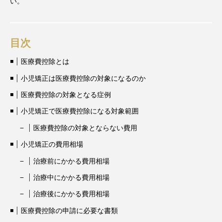
い。
目次
医療費控除とは
小児矯正は医療費控除の対象になるのか
医療費控除の対象となる症例
小児矯正で医療費控除になる対象範囲
医療費控除の対象とならない費用
小児矯正の費用相場
治療前にかかる費用相場
治療中にかかる費用相場
治療後にかかる費用相場
医療費控除の申請に必要な書類