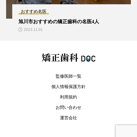
おすすめ名医
旭川市おすすめの矯正歯科の名医4人
2023.11.01
監修医師一覧
個人情報保護方針
利用規約
お問い合わせ
運営会社