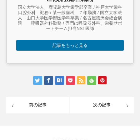
国立大学法人 鹿児島大学歯学部卒業 / 神戸大学歯科
口腔外科 勤務 / 某一般歯科 ７年勤務 / 国立大学法
人 山口大学医学部医学科卒業 / 名古屋徳洲会総合病
院 呼吸器外科勤務 / 専門は呼吸器外科、栄養サポ
ートチーム担当NST医師
記事をもっと見る
前の記事
次の記事