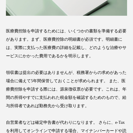
医療費控除を申請するためには、いくつかの書類を準備する必要
があります。まず、医療費控除の明細書が必須です。明細書に
は、実際に支払った医療費の詳細を記載し、どのような治療やサ
ービスにかかった費用であるかを明示します。
領収書は提出の必要はありませんが、税務署からの求めがあった
場合に備えて5年間保管しておくことが求められます。 また、医
療費控除を申請する際には、源泉徴収票が必要です。これは、年
間の所得やすでに支払われた税金額を確認するためのもので、給
与所得者であれば勤務先から受け取ります。
自営業者などは確定申告書が代わりになります。 さらに、e-Tax
を利用してオンラインで申請する場合、マイナンバーカードや読