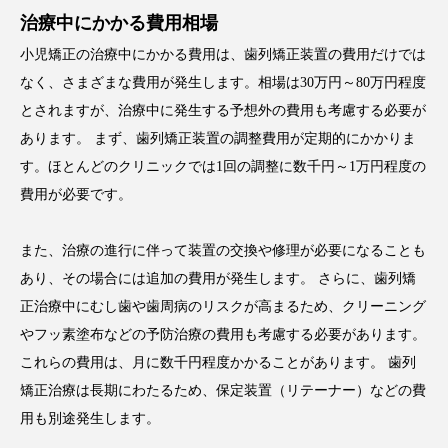
治療中にかかる費用相場
小児矯正の治療中にかかる費用は、歯列矯正装置の費用だけでは
なく、さまざまな費用が発生します。相場は30万円～80万円程度
とされますが、治療中に発生する予想外の費用も考慮する必要が
あります。 まず、歯列矯正装置の調整費用が定期的にかかりま
す。ほとんどのクリニックでは1回の調整に数千円～1万円程度の
費用が必要です。
また、治療の進行に伴って装置の交換や修理が必要になることも
あり、その場合には追加の費用が発生します。 さらに、歯列矯
正治療中にむし歯や歯周病のリスクが高まるため、クリーニング
やフッ素塗布などの予防治療の費用も考慮する必要があります。
これらの費用は、月に数千円程度かかることがあります。 歯列
矯正治療は長期にわたるため、保定装置（リテーナー）などの費
用も別途発生します。