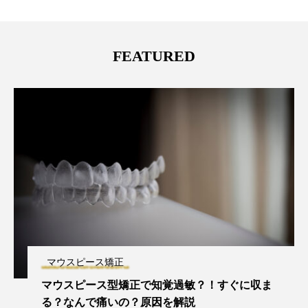
FEATURED
マウスピース矯正
マウスピース型矯正で知覚過敏？！すぐに収ま
る？なんで痛いの？原因を解説