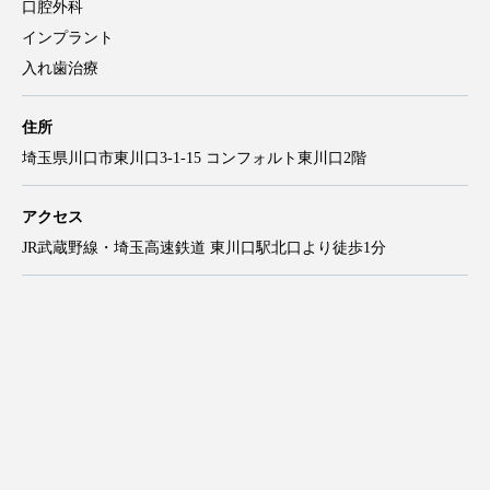
口腔外科
インプラント
入れ歯治療
住所
埼玉県川口市東川口3-1-15 コンフォルト東川口2階
アクセス
JR武蔵野線・埼玉高速鉄道 東川口駅北口より徒歩1分