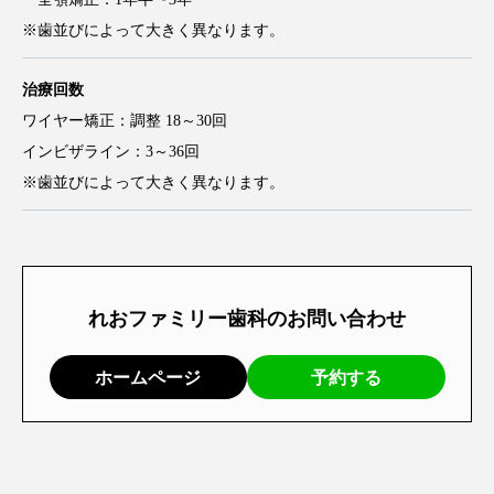
※歯並びによって大きく異なります。
治療回数
ワイヤー矯正：調整 18～30回
インビザライン：3～36回
※歯並びによって大きく異なります。
れおファミリー歯科のお問い合わせ
ホームページ
予約する