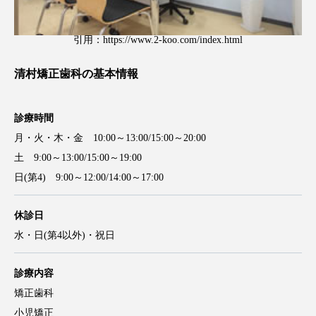
引用：
https://www.2-koo.com/index.html
清村矯正歯科の基本情報
診療時間
月・火・木・金 10:00～13:00/15:00～20:00
土 9:00～13:00/15:00～19:00
日(第4) 9:00～12:00/14:00～17:00
休診日
水・日(第4以外)・祝日
診療内容
矯正歯科
小児矯正