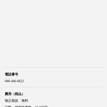
電話番号
048-446-6622
費用
（税込）
矯正相談 無料