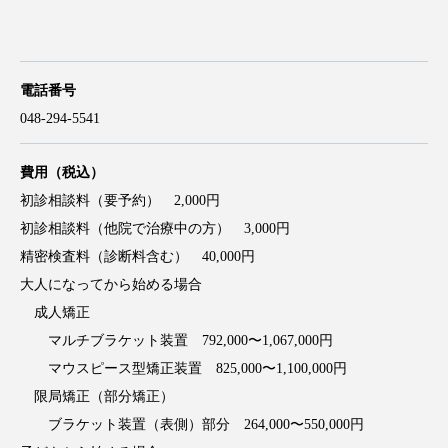
電話番号
048-294-5541
費用（税込）
初診相談料（要予約） 2,000円
初診相談料（他院で治療中の方） 3,000円
精密検査料（診断料含む） 40,000円
大人になってから始める場合
成人矯正
マルチブラケット装置 792,000〜1,067,000円
マウスピース型矯正装置 825,000〜1,100,000円
限局矯正（部分矯正）
ブラケット装置（表側）部分 264,000〜550,000円