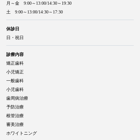
月～金 9:00～13:00/14:30～19:30
土 9:00～13:00/14:30～17:30
休診日
日・祝日
診療内容
矯正歯科
小児矯正
一般歯科
小児歯科
歯周病治療
予防治療
根管治療
審美治療
ホワイトニング