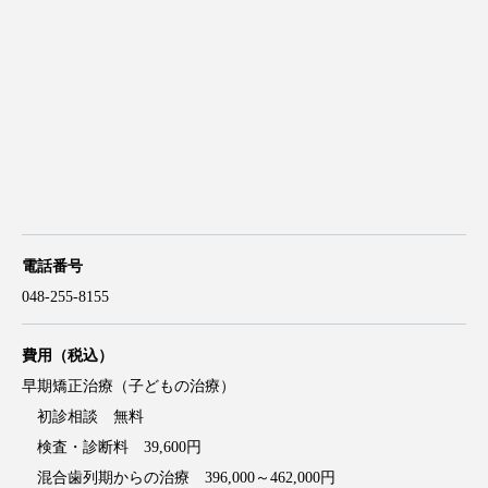
電話番号
048-255-8155
費用（税込）
早期矯正治療（子どもの治療）
初診相談 無料
検査・診断料 39,600円
混合歯列期からの治療 396,000～462,000円