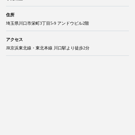
住所
埼玉県川口市栄町3丁目5-9 アンドウビル2階
アクセス
JR京浜東北線・東北本線 川口駅より徒歩2分