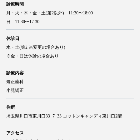
診療時間
月・火・木・金・土(第2以外) 11:30〜18:00
日 11:30〜17:30
休診日
水・土(第2 ※変更の場合あり)
※金・日は休診の場合あり
診療内容
矯正歯科
小児矯正
住所
埼玉県川口市東川口33−7−33 コットンキャンディ東川口2階
アクセス