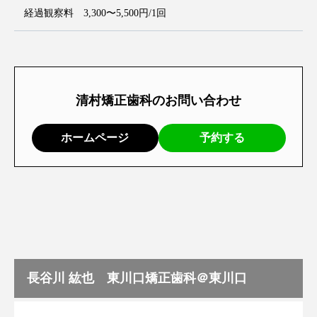
経過観察料 3,300〜5,500円/1回
清村矯正歯科のお問い合わせ
ホームページ
予約する
長谷川 紘也 東川口矯正歯科＠東川口