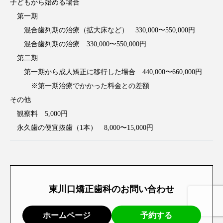
子どもから始める場合
第一期
混合歯列期の治療（拡大床など） 330,000〜550,000円
混合歯列期の治療 330,000〜550,000円
第二期
第一期から成人矯正に移行した場合 440,000〜660,000円
※第一期治療でかかった料金との差額
その他
観察料 5,000円
永久歯の便宜抜歯（1本） 8,000〜15,000円
東川口矯正歯科のお問い合わせ
ホームページ
予約する