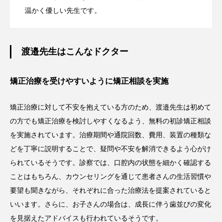
温かく優しい先生です。
渡邉先生はこんなドクター
矯正治療を受けやすいように矯正相談を実施
矯正治療に対して不安を抱えている方のため、渡邉先生は初めて
の方でも矯正治療を検討しやすくなるよう、無料の初診矯正相談
を実施されています。治療期間や通院回数、費用、装置の種類な
どを丁寧に説明することで、疑問や不安を解消できるよう心がけ
られているそうです。診察では、口腔内の状態を細かく確認する
ことはもちろん、カウンセリングを通じて患者さんの生活習慣や
要望も聞きながら、それぞれに合った治療法を提案されていると
いいます。さらに、お子さんの場合は、成長に伴う歯並びの変化
を見据えたアドバイスも行われているそうです。