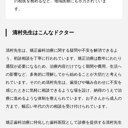
の校医を務めるなど、地域医療にも尽力されていま
す。
清村先生はこんなドクター
清村先生は、矯正歯科治療に関する疑問や不安を解消できるよ
う、初診相談を丁寧に行われています。矯正治療は数年にわたり
通院が必要になるため、治療内容だけでなく期間や費用、生活へ
の影響など、多角的に理解してから始めることが大切だと考えら
れています。そのため清村先生は、歯並びや噛み合わせに不安を
感じたときに気軽に相談できるような場を設け、納得のうえで治
療に進めるような体制を整えられています。お子さんから成人の
方まで、幅広い年代の方の相談を受け付けられています。
矯正歯科治療に特化した歯科医院として診療を提供する清村先生