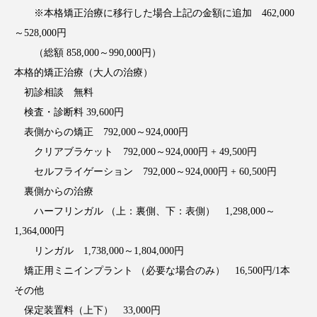
※本格矯正治療に移行した場合上記の金額に追加 462,000
～528,000円
（総額 858,000～990,000円）
本格的矯正治療（大人の治療）
初診相談 無料
検査・診断料 39,600円
表側からの矯正 792,000～924,000円
クリアブラケット 792,000～924,000円 + 49,500円
セルフライゲーション 792,000～924,000円 + 60,500円
裏側からの治療
ハーフリンガル （上：裏側、下：表側） 1,298,000～
1,364,000円
リンガル 1,738,000～1,804,000円
矯正用ミニインプラント （必要な場合のみ） 16,500円/1本
その他
保定装置料（上下） 33,000円