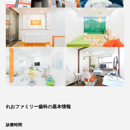
れおファミリー歯科の基本情報
診療時間