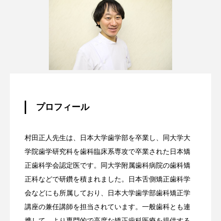
プロフィール
村田正人先生は、日本大学歯学部を卒業し、同大学大
学院歯学研究科を歯科臨床系専攻で卒業された日本矯
正歯科学会認定医です。同大学附属歯科病院の歯科矯
正科などで研鑽を積まれました。日本舌側矯正歯科学
会などにも所属しており、日本大学歯学部歯科矯正学
講座の兼任講師を担当されています。一般歯科とも連
携して、より専門的で高度な矯正歯科医療を提供する