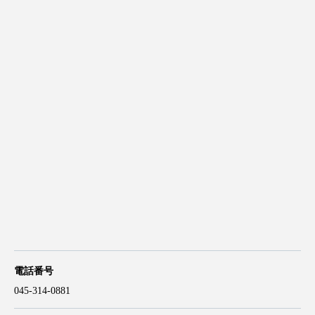
電話番号
045-314-0881