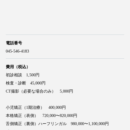
電話番号
045-546-4183
費用（税込）
初診相談 1,500円
検査・診断 45,000円
CT撮影（必要な場合のみ） 5,000円
小児矯正（1期治療） 400,000円
本格矯正（表側） 720,000〜820,000円
舌側矯正（裏側）ハーフリンガル 980,000〜1,100,000円