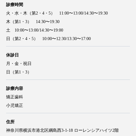
診療時間
火・水・木（第2・4・5） 11:00〜13:00/14:30〜19:30
木（第1・3） 14:30〜19:30
土 10:00〜13:00/14:30〜19:00
日（第2・4・5） 10:00〜12:30/13:30〜17:00
休診日
月・金・祝日
日（第1・3）
診療内容
矯正歯科
小児矯正
住所
神奈川県横浜市港北区綱島西3-1-18 ローレンシアハイツ2階