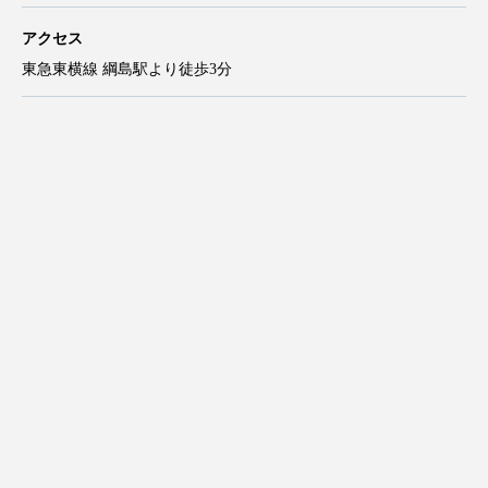
アクセス
東急東横線 綱島駅より徒歩3分