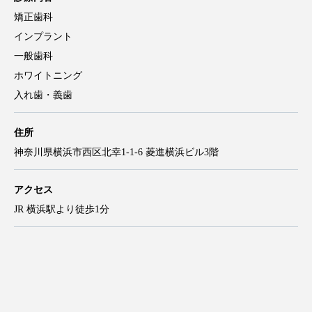
矯正歯科
インプラント
一般歯科
ホワイトニング
入れ歯・義歯
住所
神奈川県横浜市西区北幸1-1-6 菱進横浜ビル3階
アクセス
JR 横浜駅より徒歩1分