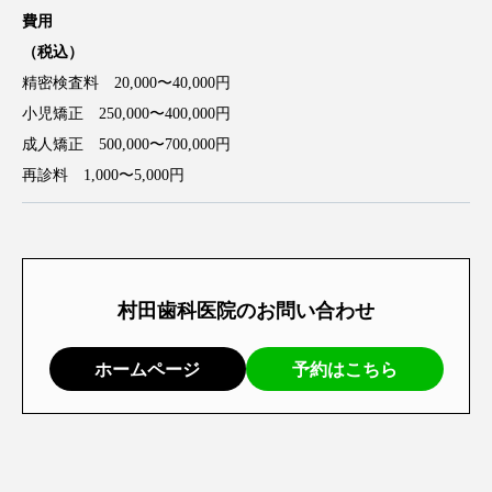
費用
（税込）
精密検査料 20,000〜40,000円
小児矯正 250,000〜400,000円
成人矯正 500,000〜700,000円
再診料 1,000〜5,000円
村田歯科医院のお問い合わせ
ホームページ
予約はこちら