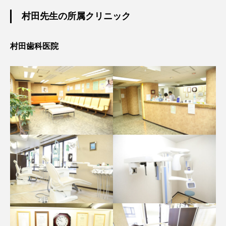
村田先生の所属クリニック
村田歯科医院