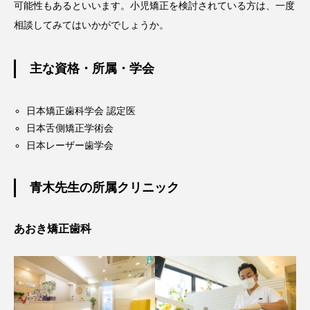
可能性もあるといいます。小児矯正を検討されている方は、一度
相談してみてはいかがでしょうか。
主な資格・所属・学会
日本矯正歯科学会 認定医
日本舌側矯正学術会
日本レーザー歯学会
青木先生の所属クリニック
あおき矯正歯科