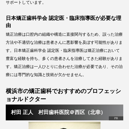
サポートしています。
日本矯正歯科学会 認定医・臨床指導医が必要な理
由
矯正治療は口腔内の組織や構造に直接関与するため、誤った治療
方法や不適切な治療は患者さんに悪影響を及ぼす可能性がありま
す。日本矯正歯科学会 認定医・臨床指導医は矯正治療において
豊富な経験を持ち、多くの患者さんを治療してきた経験がありま
す。矯正治療は一人ひとりに合わせた治療が必要であり、その治
療には専門的な知識と技術が欠かせません。
横浜市の矯正歯科でおすすめのプロフェッシ
ョナルドクター
村田 正人 村田歯科医院＠西区（北幸）