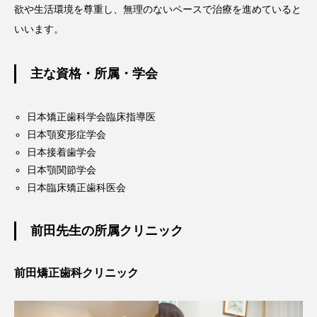
欲や生活環境を尊重し、無理のないペースで治療を進めていると
いいます。
主な資格・所属・学会
日本矯正歯科学会臨床指導医
日本顎変形症学会
日本接着歯学会
日本顎関節学会
日本臨床矯正歯科医会
前田先生の所属クリニック
前田矯正歯科クリニック