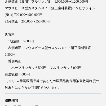
舌側矯正（裏側）フルリンガル 1,000,000〜1,200,000円
マウスピース型カスタムメイド矯正歯科装置(インビザライン
(※1)) 700,000〜900,000円
部分矯正 200,000〜350,000円
処置料
1期治療 5,000円
表側矯正・マウスピース型カスタムメイド矯正歯科装置
5,500円
舌側矯正
ハーフリンガル 6,500円 フルリンガル 7,000円
経過観察 4,000円
（※1）未承認医薬品等であるため医薬品副作用被害救済制度の
対象とはならない可能性があります。
治療期間