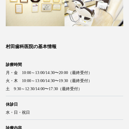
村田歯科医院の基本情報
診療時間
月・金 10:00～13:00/14:30〜20:00（最終受付）
火・木 10:00～13:00/14:30〜19:30（最終受付）
土 9:30～12:30/14:00〜17:30（最終受付）
休診日
水・日・祝日
診療内容