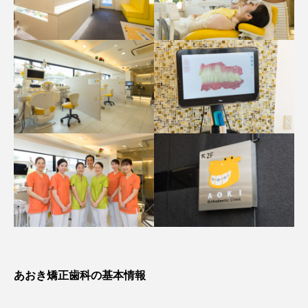
あおき矯正歯科の基本情報