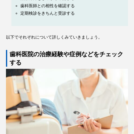
歯科医師との相性を確認する
定期検診をきちんと受診する
以下でそれぞれについて詳しくみていきましょう。
歯科医院の治療経験や症例などをチェック
する