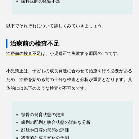
歯科医師の経験不足
以下でそれぞれについて詳しくみていきましょう。
治療前の検査不足
治療前の検査不足
は、小児矯正で失敗する原因の1つです。
小児矯正は、子どもの成長発達に合わせて治療を行う必要がある
ため、治療を始める前の十分な検査と分析が重要となります。具
体的には以下のような検査が不可欠です。
顎骨の発育状態の把握
歯列の配列と咬合状態の詳細な分析
顔貌や口腔の形態の評価
将来的な成長変化の予測