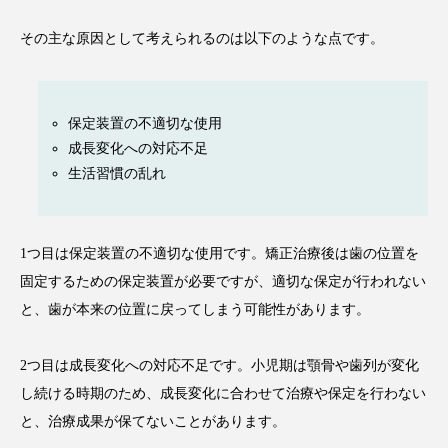
その主な原因として考えられるのは以下のような点です。
保定装置の不適切な使用
成長変化への対応不足
生活習慣の乱れ
1つ目は保定装置の不適切な使用です。矯正治療後は歯の位置を
固定するための保定装置が必要ですが、適切な保定が行われない
と、歯が本来の位置に戻ってしまう可能性があります。
2つ目は成長変化への対応不足です。小児期は顎骨や歯列が変化
し続ける時期のため、成長変化に合わせて治療や保定を行わない
と、治療成果が保てないことがあります。