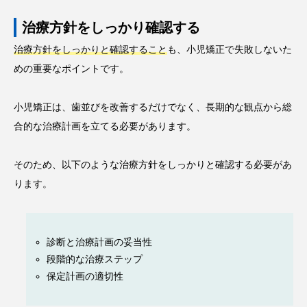
治療方針をしっかり確認する
治療方針をしっかりと確認すること
も、小児矯正で失敗しないた
めの重要なポイントです。
小児矯正は、歯並びを改善するだけでなく、長期的な観点から総
合的な治療計画を立てる必要があります。
そのため、以下のような治療方針をしっかりと確認する必要があ
ります。
診断と治療計画の妥当性
段階的な治療ステップ
保定計画の適切性