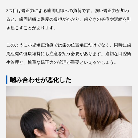
2つ目は矯正力による歯周組織への負荷です。強い矯正力が加わ
ると、歯周組織に過度の負担がかかり、歯ぐきの炎症や退縮を引
き起こすことがあります。
このように小児矯正治療では歯の位置矯正だけでなく、同時に歯
周組織の健康維持にも注意を払う必要があります。適切な口腔衛
生管理と、慎重な矯正力の管理が重要といえるでしょう。
噛み合わせが悪化した