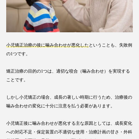
小児矯正治療の後に噛み合わせが悪化した
ということも、失敗例
の1つです。
矯正治療の目的の1つは、適切な咬合（噛み合わせ）を実現する
ことです。
しかし小児矯正の場合、成長の著しい時期に行うため、治療後の
噛み合わせの変化に十分に注意を払う必要があります。
小児矯正後に噛み合わせが悪化する主な原因としては、成長変化
への対応不足・保定装置の不適切な使用・治療計画の甘さ・外科