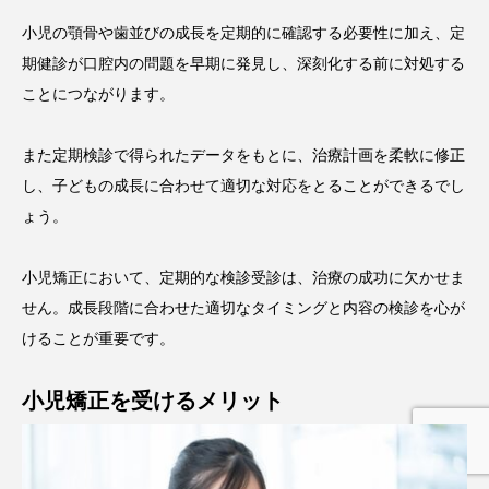
小児の顎骨や歯並びの成長を定期的に確認する必要性に加え、定
期健診が口腔内の問題を早期に発見し、深刻化する前に対処する
ことにつながります。
また定期検診で得られたデータをもとに、治療計画を柔軟に修正
し、子どもの成長に合わせて適切な対応をとることができるでし
ょう。
小児矯正において、定期的な検診受診は、治療の成功に欠かせま
せん。成長段階に合わせた適切なタイミングと内容の検診を心が
けることが重要です。
小児矯正を受けるメリット