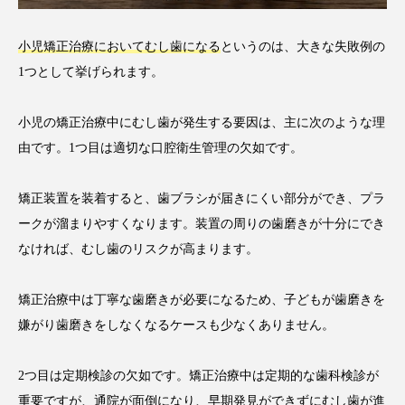
小児矯正治療においてむし歯になる
というのは、大きな失敗例の
1つとして挙げられます。
小児の矯正治療中にむし歯が発生する要因は、主に次のような理
由です。1つ目は適切な口腔衛生管理の欠如です。
矯正装置を装着すると、歯ブラシが届きにくい部分ができ、プラ
ークが溜まりやすくなります。装置の周りの歯磨きが十分にでき
なければ、むし歯のリスクが高まります。
矯正治療中は丁寧な歯磨きが必要になるため、子どもが歯磨きを
嫌がり歯磨きをしなくなるケースも少なくありません。
2つ目は定期検診の欠如です。矯正治療中は定期的な歯科検診が
重要ですが、通院が面倒になり、早期発見ができずにむし歯が進