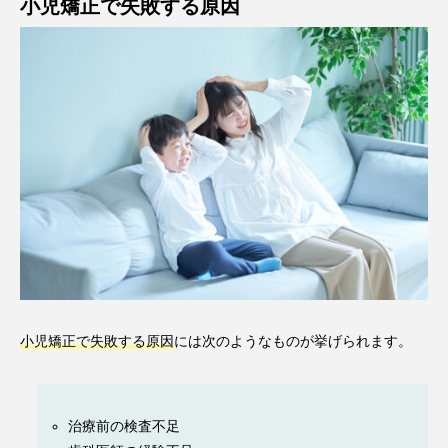
小児矯正で失敗する原因
小児矯正で失敗する原因
には次のようなものが挙げられます。
治療前の検査不足