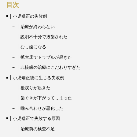
目次
小児矯正の失敗例
治療が終わらない
説明不十分で抜歯された
むし歯になる
拡大床でトラブルが起きた
非抜歯の治療にこだわりすぎた
小児矯正後に生じる失敗例
後戻りが起きた
歯ぐきが下がってしまった
噛み合わせが悪化した
小児矯正で失敗する原因
治療前の検査不足