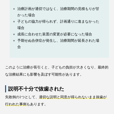
治療計画が適切ではなく、治療期間の見積もりが甘
かった場合
子どもの協力が得られず、計画通りに進まなかった
場合
成長に合わせた装置の変更が必要になった場合
予期せぬ合併症が発生し、治療期間が延長された場
合
このように治療が長引くと、子どもの負担が大きくなり、最終的
な治療結果にも影響を及ぼす可能性があります。
説明不十分で抜歯された
失敗例の1つとして、
適切な説明と同意が得られないまま抜歯が
行われた事例
もあります。