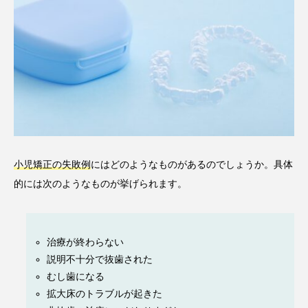
小児矯正の失敗例
にはどのようなものがあるのでしょうか。具体
的には次のようなものが挙げられます。
治療が終わらない
説明不十分で抜歯された
むし歯になる
拡大床のトラブルが起きた