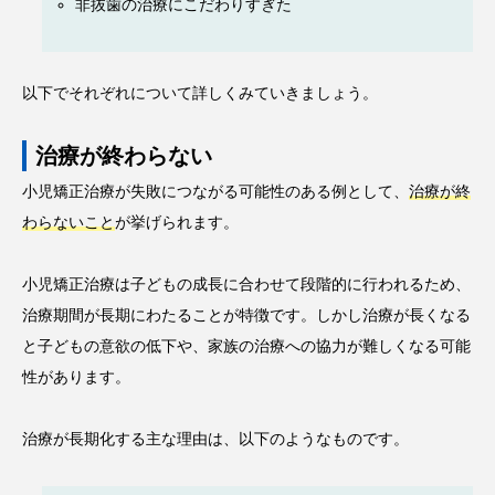
非抜歯の治療にこだわりすぎた
以下でそれぞれについて詳しくみていきましょう。
治療が終わらない
小児矯正治療が失敗につながる可能性のある例として、
治療が終
わらないこと
が挙げられます。
小児矯正治療は子どもの成長に合わせて段階的に行われるため、
治療期間が長期にわたることが特徴です。しかし治療が長くなる
と子どもの意欲の低下や、家族の治療への協力が難しくなる可能
性があります。
治療が長期化する主な理由は、以下のようなものです。