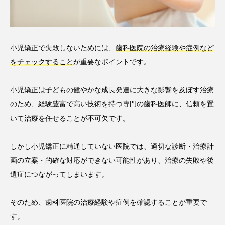
小児矯正で失敗しないためには、
歯科医院の治療経験や症例など
をチェックすること
が重要なポイントです。
小児矯正は子どもの健やかな成長発達に大きな影響を及ぼす治療
のため、経験豊富で高い技術を持つ専門の歯科医師に、信頼を置
いて治療を任せることが不可欠です。
しかし小児矯正に精通していない医院では、適切な診断・治療計
画の立案・的確な対応ができない可能性があり、治療の失敗や後
遺症につながってしまいます。
そのため、歯科医院の治療経験や症例を確認することが重要で
す。