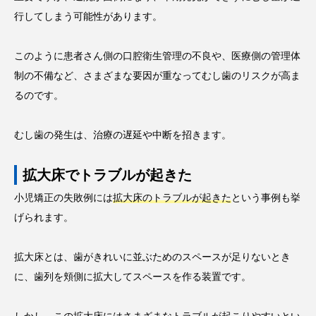
行してしまう可能性があります。
このように患者さん側の口腔衛生管理の不良や、医療側の管理体
制の不備など、さまざまな要因が重なってむし歯のリスクが高ま
るのです。
むし歯の発生は、治療の遅延や中断を招きます。
拡大床でトラブルが起きた
小児矯正の失敗例には
拡大床のトラブルが起きた
という事例も挙
げられます。
拡大床とは、歯がきれいに並ぶためのスペースが足りないとき
に、歯列を頬側に拡大してスペースを作る装置です。