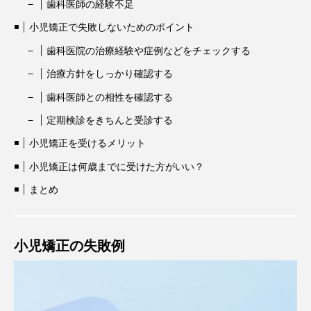
歯科医師の経験不足
小児矯正で失敗しないためのポイント
歯科医院の治療経験や症例などをチェックする
治療方針をしっかり確認する
歯科医師との相性を確認する
定期検診をきちんと受診する
小児矯正を受けるメリット
小児矯正は何歳までに受けた方がいい？
まとめ
小児矯正の失敗例