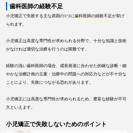
歯科医師の経験不足
小児矯正で失敗する主な原因の1つに
歯科医師の経験不足
が挙げ
られます。
小児矯正は高度な専門性が求められる分野で、十分な知識と技術
がなければ適切な治療を行うのは困難です。
経験の浅い歯科医師の場合、成長発達に合わせた的確な診断・細
やかな治療計画の立案・治療中の問題への対応力などが不十分な
ことにより、失敗につながる恐れがあります。
小児矯正には高度な専門性が求められるため、豊富な経験が不可
欠といえます。
小児矯正で失敗しないためのポイント