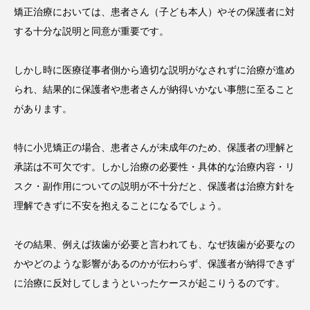
矯正治療においては、患者さん（子ども本人）やその保護者に対
する十分な説明と同意が重要です。
しかし時に医療従事者側から適切な説明がなされずに治療が進め
られ、結果的に保護者や患者さんが納得いかない事態に至ること
があります。
特に小児矯正の場合、患者さんが未成年のため、保護者の理解と
承諾は不可欠です。しかし治療の必要性・具体的な治療内容・リ
スク・副作用についての説明が不十分だと、保護者は治療方針を
理解できずに不安を抱えることになるでしょう。
その結果、例えば抜歯が必要と言われても、なぜ抜歯が必要なの
かやどのような影響があるのかが伝わらず、保護者が納得できず
に治療に反対してしまうといったケースが起こりうるのです。