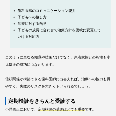
歯科医師のコミュニケーション能力
子どもへの接し方
治療に対する熱意
子どもの成長に合わせて治療方針を柔軟に変更して
いける対応力
このように単なる知識や技術だけでなく、患者家族との相性も小
児矯正の成功につながります。
信頼関係が構築できる歯科医師に出会えれば、治療への協力も得
やすく、失敗のリスクを大きく下げられるでしょう。
定期検診をきちんと受診する
小児矯正において、
定期検診の受診はとても重要
です。