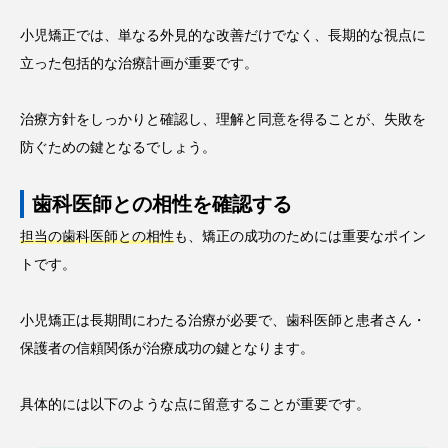
小児矯正では、単なる外見的な改善だけでなく、長期的な視点に
立った包括的な治療計画が重要です。
治療方針をしっかりと確認し、理解と同意を得ることが、失敗を
防ぐための鍵となるでしょう。
歯科医師との相性を確認する
担当の歯科医師との相性
も、矯正の成功のためには重要なポイン
トです。
小児矯正は長期間にわたる治療が必要で、歯科医師と患者さん・
保護者の信頼関係が治療成功の鍵となります。
具体的には以下のような点に留意することが重要です。