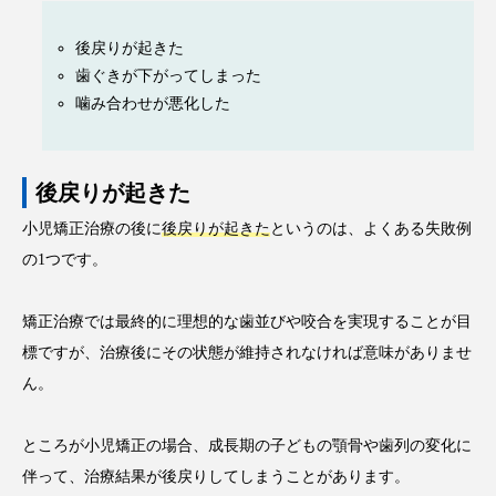
後戻りが起きた
歯ぐきが下がってしまった
噛み合わせが悪化した
後戻りが起きた
小児矯正治療の後に
後戻りが起きた
というのは、よくある失敗例
の1つです。
矯正治療では最終的に理想的な歯並びや咬合を実現することが目
標ですが、治療後にその状態が維持されなければ意味がありませ
ん。
ところが小児矯正の場合、成長期の子どもの顎骨や歯列の変化に
伴って、治療結果が後戻りしてしまうことがあります。