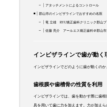
アタッチメントによるコントロール
郡山市のインビザラインでおすすめの名医
竜 立雄 RYU矯正歯科クリニック郡山
佐藤 亮介 アールエス矯正歯科＠郡山市
インビザラインで歯が動く
インビザラインでどのように歯が動くのか
歯根膜や歯槽骨の性質を利用
インビザラインでは、歯を動かす際に歯根
具を用いて歯に力を加えます。力が加えら