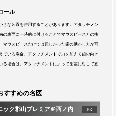
ロール
小さな装置を併用することがあります。アタッチメン
歯の表面に一時的に付けることでマウスピースとの接
、マウスピースだけでは難しかった歯の動かし方が可
えている場合、アタッチメントで力を加えて歯の向き
いる場合は、アタッチメントによって歯茎に対して直
。
おすすめの名医
リニック郡山プレミア＠西ノ内