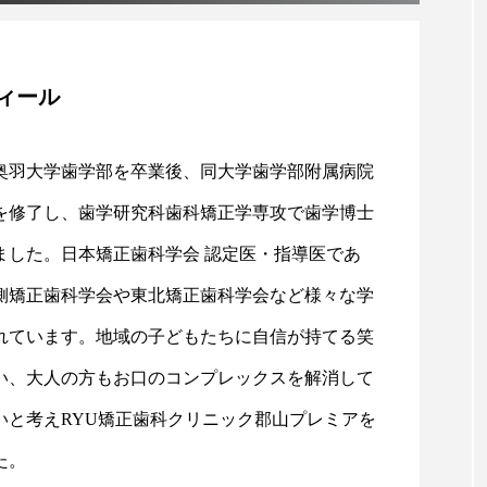
ィール
奥羽大学歯学部を卒業後、同大学歯学部附属病院
を修了し、歯学研究科歯科矯正学専攻で歯学博士
ました。日本矯正歯科学会 認定医・指導医であ
側矯正歯科学会や東北矯正歯科学会など様々な学
れています。地域の子どもたちに自信が持てる笑
い、大人の方もお口のコンプレックスを解消して
いと考えRYU矯正歯科クリニック郡山プレミアを
た。