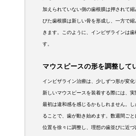
加えられていない側の歯根膜は押されて縮
びた歯根膜は新しい骨を形成し、一方で縮
きます。このように、インビザラインは歯
す。
マウスピースの形を調整して
インビザライン治療は、少しずつ形が変化
新しいマウスピースを装着する際には、実
最初は違和感を感じるかもしれません。し
ることで、歯が動き始めます。数週間ごと
位置を徐々に調整し、理想の歯並びに近づ