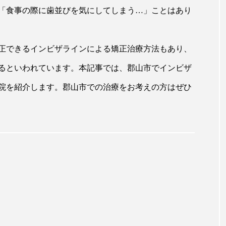
「食事の際に歯並びを気にしてしまう…」ことはあり
正できるインビザラインによる矯正治療方法もあり、
るといわれています。本記事では、郡山市でインビザ
院を紹介します。郡山市での治療をお考えの方はぜひ