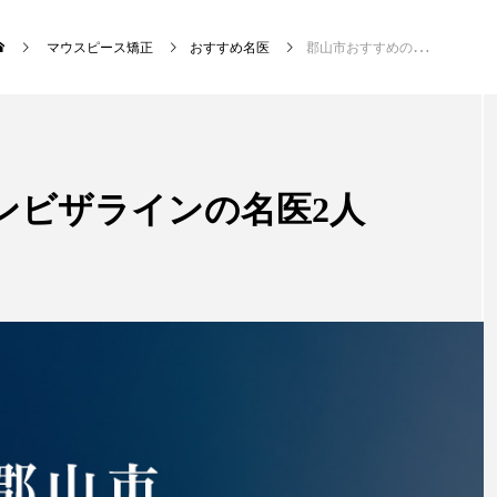
マウスピース矯正
おすすめ名医
郡山市おすすめのインビザラインの名医2人
新着記事
ンビザラインの名医2人
マウスピース矯正