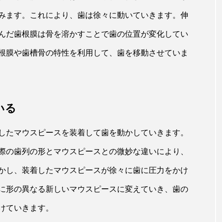
みます。これにより、歯は徐々に動いていきます。伸
んだ歯根膜は骨を溶かすことで歯の位置が変化してい
根膜や歯槽骨の特性を利用して、歯を移動させていま
いる
したマウスピースを装着して歯を動かしていきます。
際の歯列の形とマウスピースとの微妙な違いにより、
かし、装着したマウスピースが徐々に歯に圧力をかけ
に形の異なる新しいマウスピースに変えていき、歯の
けていきます。