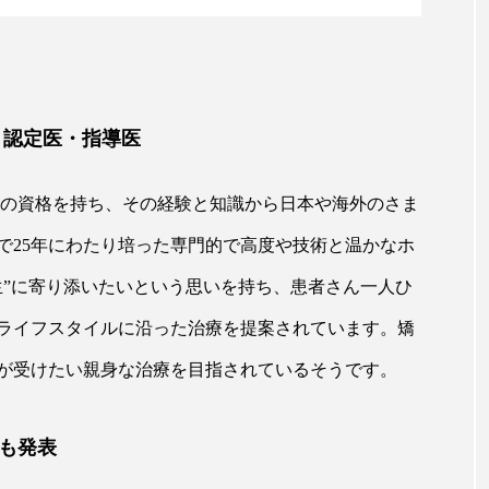
 認定医・指導医
医の資格を持ち、その経験と知識から日本や海外のさま
で25年にわたり培った専門的で高度や技術と温かなホ
生”に寄り添いたいという思いを持ち、患者さん一人ひ
ライフスタイルに沿った治療を提案されています。矯
が受けたい親身な治療を目指されているそうです。
も発表