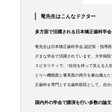
竜先生はこんなドクター
多方面で活躍される日本矯正歯科学会
竜先生は日本矯正歯科学会 認定医・指導
ざまな学会で活躍されています。大学病院
スピタリティで、“自信を持って笑える人
とりへ機能面と審美面の両方を兼ね備えた
正歯科を専門とする歯科医院として、自分
国内外の学会で講演を行い多数の論文