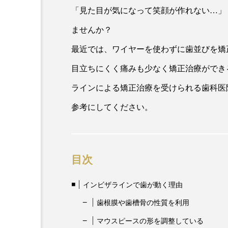
「見た目が気になって笑顔が作れない…」
ませんか？
最近では、ワイヤーを使わずに歯並びを矯
目立ちにくく痛みも少なく矯正治療ができ
ラインによる矯正治療を受けられる歯科医
参考にしてください。
目次
インビザラインで歯が動く理由
歯根膜や歯槽骨の性質を利用
マウスピースの形を調整している