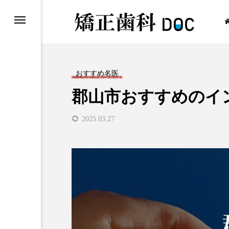
おすすめ名医
郡山市おすすめのイ
ワイヤー矯正
2025.03.27