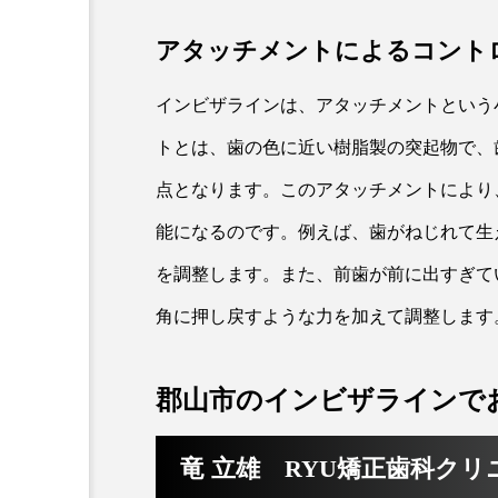
アタッチメントによるコント
インビザラインは、アタッチメントという
トとは、歯の色に近い樹脂製の突起物で、
点となります。このアタッチメントにより
能になるのです。例えば、歯がねじれて生
を調整します。また、前歯が前に出すぎて
角に押し戻すような力を加えて調整します
郡山市のインビザラインで
竜 立雄 RYU矯正歯科ク