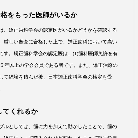
資格をもった医師がいるか
は、矯正歯科学会の認定医がいるかどうかを確認する
、厳しい審査に合格した上で、矯正歯科において高い
す。矯正歯科学会の認定医は、(1)歯科医師免許を有
き５年以上の学会会員である者です。また、矯正治療の
して経験を積んだ後、日本矯正歯科学会の検定を受
。
してくれるか
ブルとしては、歯に力を加えて動かしたことで、歯の