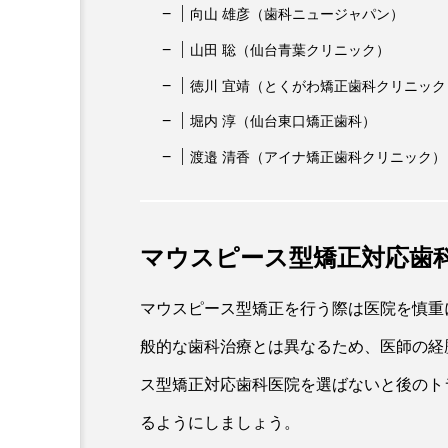
向山 雄彦（歯科ニュージャパン）
山田 聡（仙台青葉クリニック）
徳川 宜靖（とくがわ矯正歯科クリニック
堀内 淳（仙台東口矯正歯科）
渡邉 清香（アイナ矯正歯科クリニック）
マウスピース型矯正対応歯
マウスピース型矯正を行う際は医院を慎重
般的な歯科治療とは異なるため、医師の経
ス型矯正対応歯科医院を選ばないと後のト
るようにしましょう。