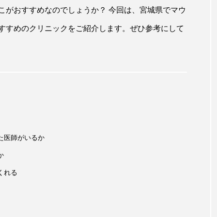
こがおすすめなのでしょうか？ 今回は、宮城県でマウ
すすめのクリニックをご紹介します。ぜひ参考にして
た医師がいるか
か
くれる