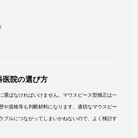
）
科医院の選び方
に選ばなければいけません。マウスピース型矯正は一
歴や資格等も判断材料になります。適切なマウスピー
ラブルにつながってしまいかねないので、よく検討す