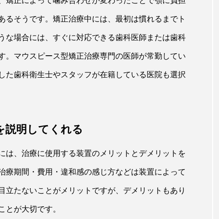
、矯正によって噛み合わせが変わったことで顎に負担
あるそうです。矯正治療中には、最初は慣れるまでト
うな場合には、すぐに対応できる歯科医師または歯科
す。マウスピース型矯正治療専門の医師が常勤してい
した歯科衛生士やスタッフが在籍している医院も選択
を説明してくれる
には、治療に使用する装置のメリットとデメリットを
治療期間・費用・違和感の感じ方などは装置によって
目立たないことがメリットですが、デメリットもあり
ことが大切です。