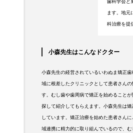
歯科学会と
ます。地元
科治療を提
小森先生はこんなドクター
小森先生の経営されているいわぬま矯正歯
域に根差したクリニックとして患者さんの
す。むし歯や歯周病で矯正を始めることが
探して紹介してもらえます。小森先生は矯
しています。矯正治療を始めた患者さんに
域連携に精力的に取り組んでいるので、む