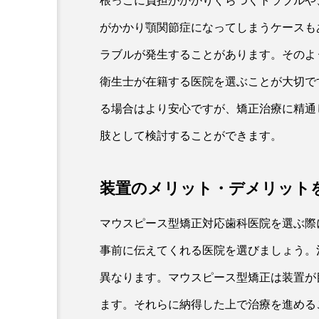
根っこに負担がかかりぐらつくトラブルや
がかかり顎関節症になってしまうケースも
ラブルが発生することがあります。そのよ
衛生士が在籍する医院を選ぶことが大切で
る場合はより安心ですが、矯正治療に精通
肢として検討することができます。
装置のメリット・デメリット
マウスピース型矯正対応歯科医院を選ぶ際
事前に伝えてくれる医院を選びましょう。
異なります。マウスピース型矯正は装置が
ます。それらに納得した上で治療を進める