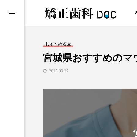
おすすめ名医
宮城県おすすめのマ
ワイヤー矯正
2025.03.27