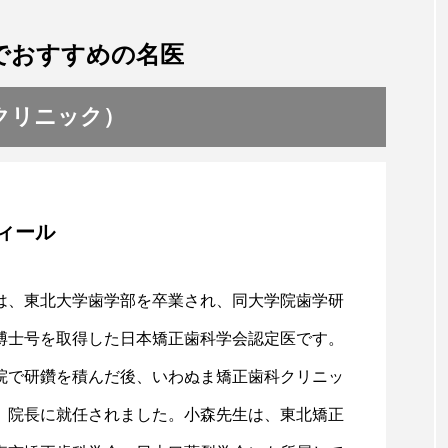
でおすすめの名医
クリニック）
ィール
は、東北大学歯学部を卒業され、同大学院歯学研
博士号を取得した日本矯正歯科学会認定医です。
院で研鑽を積んだ後、いわぬま矯正歯科クリニッ
、院長に就任されました。小森先生は、東北矯正