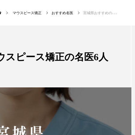
マウスピース矯正
おすすめ名医
宮城県おすすめのマウスピース矯正の名医6人
新着記事
ウスピース矯正の名医6人
マウスピース矯正