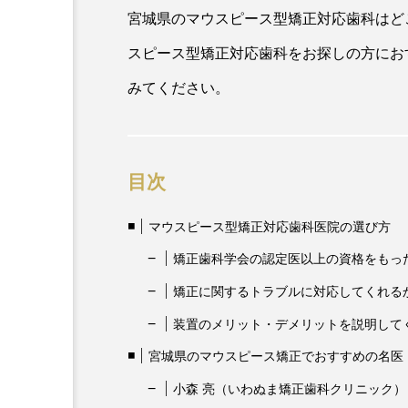
宮城県のマウスピース型矯正対応歯科はど
スピース型矯正対応歯科をお探しの方にお
みてください。
目次
マウスピース型矯正対応歯科医院の選び方
矯正歯科学会の認定医以上の資格をもっ
矯正に関するトラブルに対応してくれる
装置のメリット・デメリットを説明して
宮城県のマウスピース矯正でおすすめの名医
小森 亮（いわぬま矯正歯科クリニック）