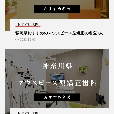
おすすめ名医
静岡県おすすめのマウスピース型矯正の名医8人
2023.12.07
おすすめ名医