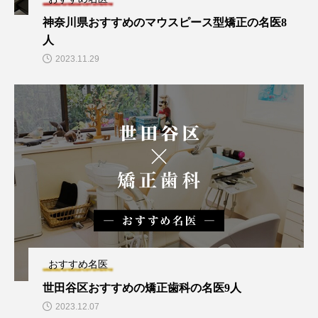
神奈川県おすすめのマウスピース型矯正の名医8
人
2023.11.29
おすすめ名医
世田谷区おすすめの矯正歯科の名医9人
2023.12.07