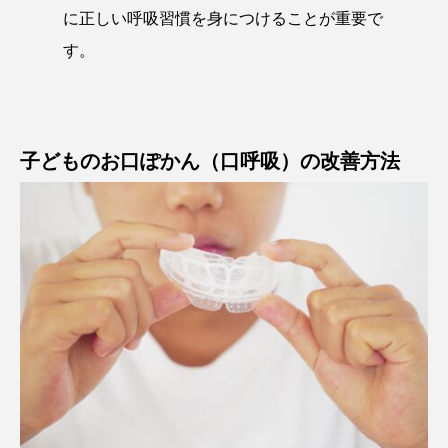
に正しい呼吸習慣を身につけることが重要で
す。
子どものお口ぽかん（口呼吸）の改善方法