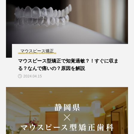
マウスピース矯正
マウスピース型矯正で知覚過敏？！すぐに収ま
る？なんで痛いの？原因を解説
2024.04.15