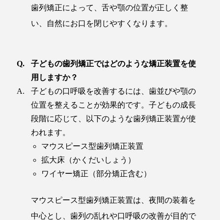
歯列矯正によって、舌や顎の位置が正しく整
い、自然にお口を閉じやすくなります。
子どもの歯列矯正ではどのような矯正装置を使
用しますか？
子どもの口呼吸を改善するには、歯並びや顎の
位置を整えることが効果的です。子どもの成長
段階に応じて、以下のような歯列矯正装置が使
われます。
マウスピース型歯列矯正装置
拡大床（かくだいしょう）
ワイヤー矯正（部分矯正含む）
マウスピース型歯列矯正装置は、夜間の装着を
中心とし、歯列の乱れや口呼吸の改善が目的で