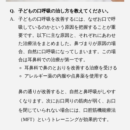
子どもの口呼吸の治し方を教えてください。
子どもの口呼吸を改善するには、なぜお口で呼
吸しているのかという原因を把握することが重
要です。以下に主な原因と、それぞれにあわせ
た治療法をまとめました。鼻づまりが原因の場
合、自然に口呼吸になってしまいます。この場
合は耳鼻科での治療が第一です。
耳鼻科で鼻のとおりを改善する治療を受ける
アレルギー薬の内服や点鼻薬を使用する
鼻の通りが改善すると、自然と鼻呼吸がしやす
くなります。次にお口周りの筋肉が弱く、お口
を閉じていられない場合には、口腔筋機能療法
（MFT）というトレーニングが効果的です。