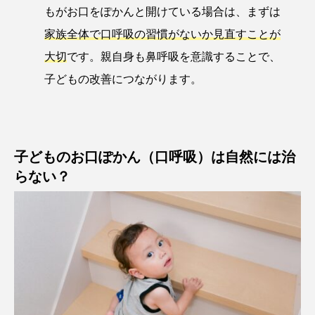
もがお口をぽかんと開けている場合は、まずは
家族全体で口呼吸の習慣がないか見直すことが
大切
です。親自身も鼻呼吸を意識することで、
子どもの改善につながります。
子どものお口ぽかん（口呼吸）は自然には治
らない？