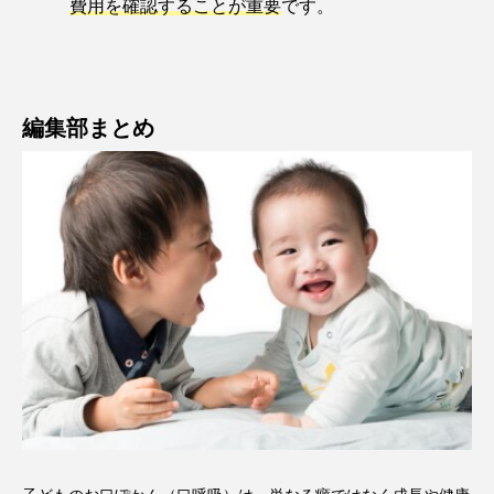
費用を確認することが重要
です。
編集部まとめ