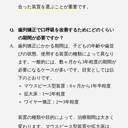
合った装置を選ぶことが重要
です。
歯列矯正で口呼吸を改善するためにどのくらい
の期間が必要ですか？
歯列矯正にかかる期間は、子どもの年齢や歯並
びの状態、使用する装置の種類によって異なり
ます。一般的には、数ヶ月から3年程度の期間が
必要になるケースが多いです。目安としては以
下のとおりです。
マウスピース型装置：6ヶ月から1年半程度
拡大床：1〜2年程度
ワイヤー矯正：2〜3年程度
装置の種類や目的によって、治療期間は大きく
変わります。マウスピース型装置や拡大床は、