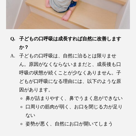
子どもの口呼吸は成長すれば自然に改善します
か？
子どもの口呼吸は、自然に治るとは限りませ
ん。原因がなくならないままだと、成長後も口
呼吸の状態が続くことが少なくありません。子
どもが口呼吸になる理由には、以下のような原
因があります。
鼻が詰まりやすく、鼻でうまく息ができない
口周りの筋肉が弱く、お口を閉じる力が足り
ない
姿勢が悪く、自然にお口が開いてしまう