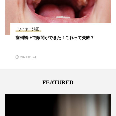
ワイヤー矯正
歯列矯正で隙間ができた！これって失敗？
2024.01.24
FEATURED