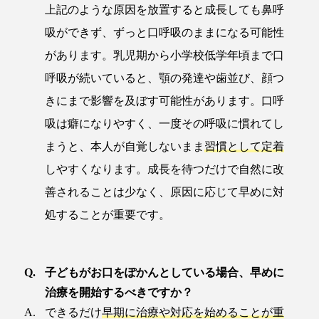
上記のような原因を放置すると成長しても鼻呼
吸ができず、ずっと口呼吸のままになる可能性
があります。乳児期から小学校低学年頃まで口
呼吸が続いていると、顎の発達や歯並び、顔つ
きにまで影響を及ぼす可能性があります。口呼
吸は癖になりやすく、一度その呼吸に慣れてし
まうと、本人が自覚しないまま
習慣として定着
しやすくなります。成長を待つだけで自然に改
善されることは少なく、原因に応じて早めに対
処することが重要です。
子どもがお口をぽかんとしている場合、早めに
治療を開始するべきですか？
できるだけ
早期に治療や対応を始めることが重