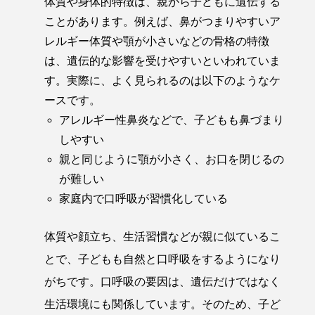
体質や身体的特徴は、親から子どもに遺伝する
ことがあります。例えば、鼻がつまりやすいア
レルギー体質や顎が小さいなどの骨格の特徴
は、遺伝的な影響を受けやすいといわれていま
す。実際に、よく見られるのは以下のようなケ
ースです。
アレルギー性鼻炎などで、子どもも鼻づまり
しやすい
親と同じように顎が小さく、お口を閉じるの
が難しい
家庭内で口呼吸が習慣化している
体質や顔立ち、生活習慣などが親に似ているこ
とで、子どもも自然と口呼吸をするようになり
がちです。口呼吸の要因は、遺伝だけではなく
生活環境にも関係しています。そのため、子ど