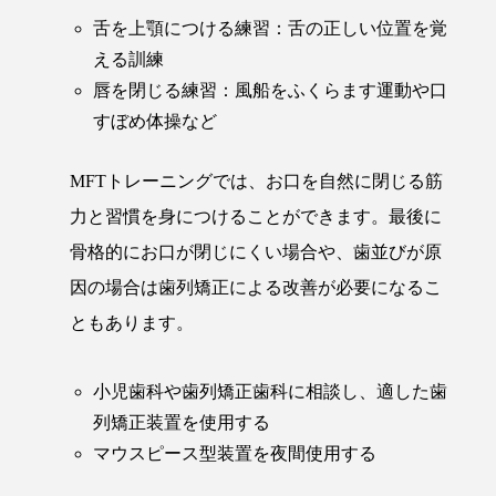
舌を上顎につける練習：舌の正しい位置を覚
える訓練
唇を閉じる練習：風船をふくらます運動や口
すぼめ体操など
MFTトレーニングでは、お口を自然に閉じる筋
力と習慣を身につけることができます。最後に
骨格的にお口が閉じにくい場合や、歯並びが原
因の場合は歯列矯正による改善が必要になるこ
ともあります。
小児歯科や歯列矯正歯科に相談し、適した歯
列矯正装置を使用する
マウスピース型装置を夜間使用する