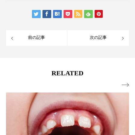
前の記事
次の記事
RELATED
