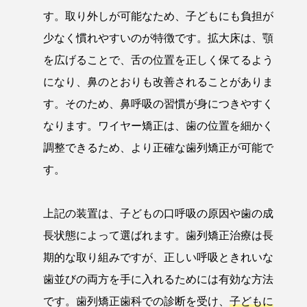
す。取り外しが可能なため、子どもにも負担が
少なく慣れやすいのが特徴です。拡大床は、顎
を広げることで、舌の位置を正しく保てるよう
になり、鼻のとおりも改善されることがありま
す。そのため、鼻呼吸の習慣が身につきやすく
なります。ワイヤー矯正は、歯の位置を細かく
調整できるため、より正確な歯列矯正が可能で
す。
上記の装置は、子どもの口呼吸の原因や歯の成
長状態によって選ばれます。歯列矯正治療は長
期的な取り組みですが、正しい呼吸ときれいな
歯並びの両方を手に入れるためには有効な方法
です。歯列矯正歯科での診断を受け、
子どもに