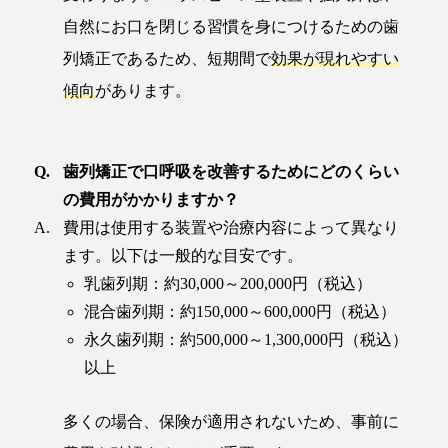
自然にお口を閉じる習慣を身につけるための歯
列矯正であるため、短期間で
効果が現れやすい
傾向
があります。
歯列矯正で口呼吸を改善するためにどのくらい
の費用がかかりますか？
費用は使用する装置や治療内容によって異なり
ます。以下は一般的な目安です。
乳歯列期：約30,000～200,000円（税込）
混合歯列期：約150,000～600,000円（税込）
永久歯列期：約500,000～1,300,000円（税込）
以上
多くの場合、保険が適用されないため、事前に