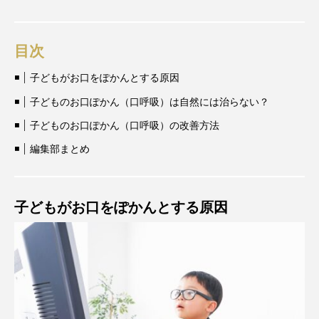
目次
子どもがお口をぽかんとする原因
子どものお口ぽかん（口呼吸）は自然には治らない？
子どものお口ぽかん（口呼吸）の改善方法
編集部まとめ
子どもがお口をぽかんとする原因