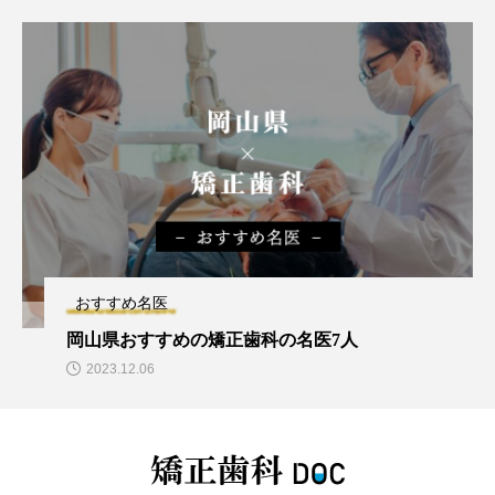
おすすめ名医
岡山県おすすめの矯正歯科の名医7人
2023.12.06