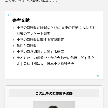
ことが、何よりの改善の近道です。
参考文献
小児の口呼吸が睡眠ならびに 日中の行動におよぼす
影響のアンケート調査
小児の口呼吸に関する実態調査
鼻閉と口呼吸
小児の口唇閉鎖力に関する研究
子どもたちの歯並び・かみ合わせの治療に関するＱ
＆｜公益社団法人 日本小児歯科学会
この記事の監修歯科医師