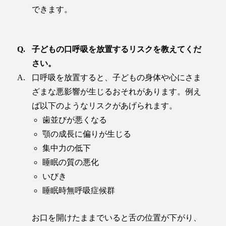
できます。
子どもの口呼吸を放置するリスクを教えてくだ
さい。
口呼吸を放置すると、子どもの身体や心にさま
ざまな悪影響が生じるおそれがあります。例え
ば以下のようなリスクがあげられます。
歯並びが悪くなる
顎の成長に偏りが生じる
集中力の低下
睡眠の質の悪化
いびき
睡眠時無呼吸症候群
お口を開けたままでいると舌の位置が下がり、