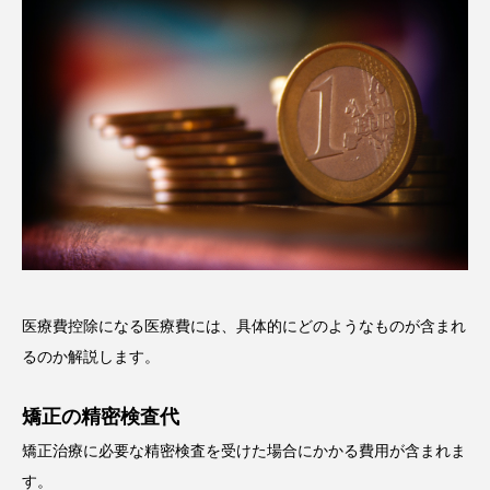
医療費控除になる医療費には、具体的にどのようなものが含まれ
るのか解説します。
矯正の精密検査代
矯正治療に必要な精密検査を受けた場合にかかる費用が含まれま
す。