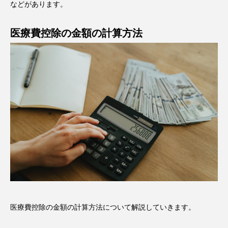
などがあります。
医療費控除の金額の計算方法
医療費控除の金額の計算方法について解説していきます。