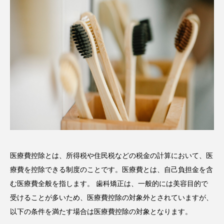
医療費控除とは、所得税や住民税などの税金の計算において、医
療費を控除できる制度のことです。医療費とは、自己負担金を含
む医療費全般を指します。 歯科矯正は、一般的には美容目的で
受けることが多いため、医療費控除の対象外とされていますが、
以下の条件を満たす場合は医療費控除の対象となります。