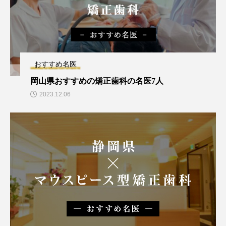
おすすめ名医
岡山県おすすめの矯正歯科の名医7人
2023.12.06