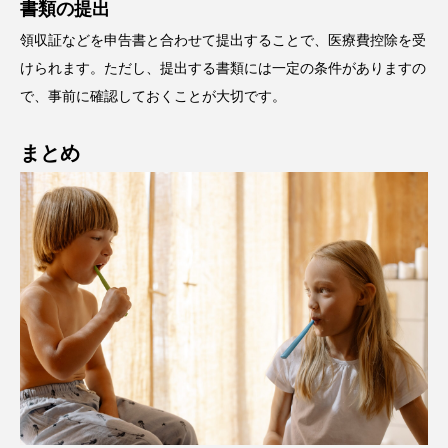
書類の提出
領収証などを申告書と合わせて提出することで、医療費控除を受
けられます。ただし、提出する書類には一定の条件がありますの
で、事前に確認しておくことが大切です。
まとめ