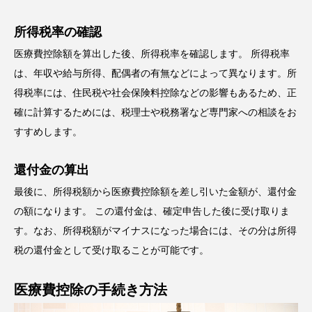
所得税率の確認
医療費控除額を算出した後、所得税率を確認します。 所得税率
は、年収や給与所得、配偶者の有無などによって異なります。所
得税率には、住民税や社会保険料控除などの影響もあるため、正
確に計算するためには、税理士や税務署など専門家への相談をお
すすめします。
還付金の算出
最後に、所得税額から医療費控除額を差し引いた金額が、還付金
の額になります。 この還付金は、確定申告した後に受け取りま
す。なお、所得税額がマイナスになった場合には、その分は所得
税の還付金として受け取ることが可能です。
医療費控除の手続き方法