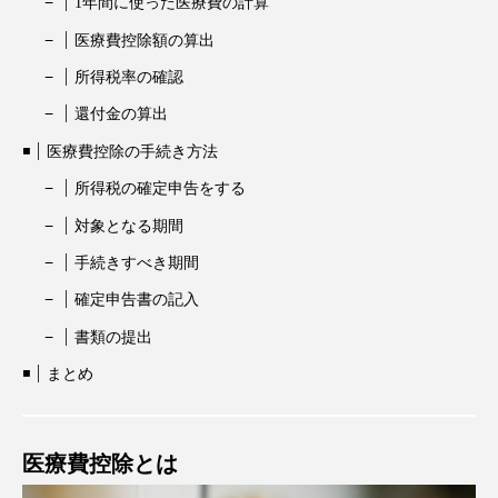
1年間に使った医療費の計算
医療費控除額の算出
所得税率の確認
還付金の算出
医療費控除の手続き方法
所得税の確定申告をする
対象となる期間
手続きすべき期間
確定申告書の記入
書類の提出
まとめ
医療費控除とは