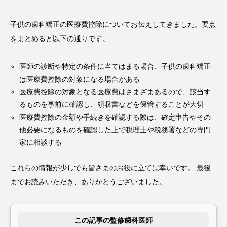
子供の歯科矯正の医療費控除についてお伝えしてきました。要点
をまとめると以下の通りです。
医師の診断や特定の条件に当てはまる場合、子供の歯科矯正
は医療費控除の対象になる場合がある
医療費控除の対象となる医療費はさまざまあるので、該当す
るものを事前に確認し、領収書などを保管することが大切
医療費控除の金額や手続きを確認する際は、確定申告やその
他必要になるものを確認した上で税理士や税務署などの専門
家に相談する
これらの情報が少しでも皆さまのお役に立てば幸いです。 最後
までお読みいただき、ありがとうございました。
この記事の監修歯科医師