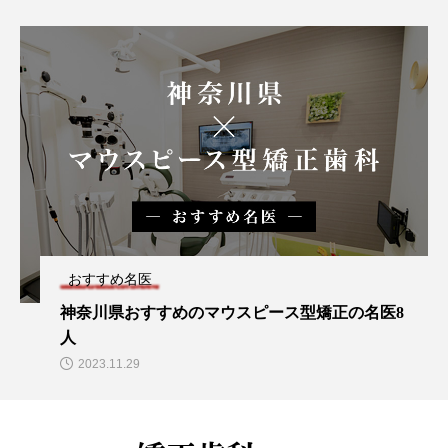
おすすめ名医
神奈川県おすすめのマウスピース型矯正の名医8
人
2023.11.29