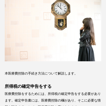
本医療費控除の手続き方法について解説します。
所得税の確定申告をする
医療費控除をするためには、所得税の確定申告をする必要があり
ます。確定申告書には、医療費控除の欄があり、そこに必要な情