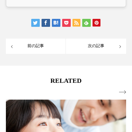
前の記事
次の記事
RELATED
