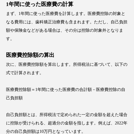
1年間に使った医療費の計算
まず、1年間に使った医療費を計算します。医療費控除の対象と
なる費用には、歯科矯正治療費も含まれます。ただし、自己負担
額や保険金などがある場合は、その分は控除の対象外となりま
す。
医療費控除額の算出
次に、医療費控除額を算出します。所得税法に基づいて、以下の
式で計算されます。
医療費控除額＝1年間に使った医療費の合計額－医療費控除の自
己負担額
自己負担額とは、所得税法で定められた一定の金額を超えた場合
に控除が受けられる、超過分の金額を指します。例えば、2022年
分の自己負担額は10万円となっています。