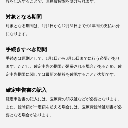
報を記入することで、医療費控除を受けられます。
対象となる期間
対象となる期間は、1月1日から12月31日までの1年間の支払い分
になります。
手続きすべき期間
手続きは原則として、1月1日から3月15日までに行う必要があり
ます。ただし、確定申告の期限が延長される場合があるため、確
定申告期限に関しては最新の情報を確認することが大切です。
確定申告書の記入
確定申告書の記入には、医療費の領収証などが必要となります。
また、控除額が一定額を超える場合には、医療費控除証明書が必
要となる場合があります。