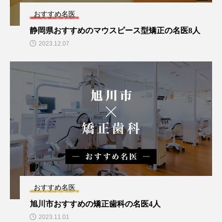
おすすめ名医
静岡県おすすめのマウスピース型矯正の名医8人
2023.12.07
おすすめ名医
旭川市おすすめの矯正歯科の名医4人
2023.11.01