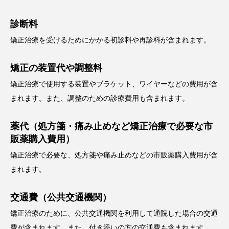
診断料
矯正治療を受けるためにかかる初診料や再診料が含まれます。
矯正の装置代や調整料
矯正治療で使用する装置やブラケット、ワイヤーなどの費用が含
まれます。また、調整のための診療費用も含まれます。
薬代（処方箋・痛み止めなど矯正治療で必要な市
販薬購入費用）
矯正治療で必要な、処方箋や痛み止めなどの市販薬購入費用が含
まれます。
交通費（公共交通機関）
矯正治療のために、公共交通機関を利用して通院した場合の交通
費が含まれます。また、付き添いの方の交通費も含まれます。