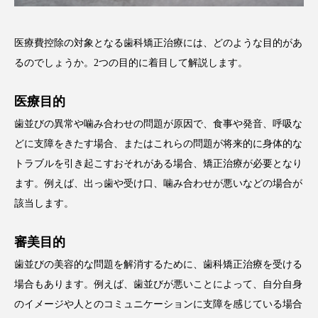
医療費控除の対象となる歯科矯正治療には、どのような目的があ
るのでしょうか。2つの目的に着目して解説します。
医療目的
歯並びの異常や噛み合わせの問題が原因で、食事や発音、呼吸な
どに支障をきたす場合、またはこれらの問題が将来的に身体的な
トラブルを引き起こすおそれがある場合、矯正治療が必要となり
ます。例えば、出っ歯や受け口、噛み合わせが悪いなどの場合が
該当します。
審美目的
歯並びの美容的な問題を解消するために、歯科矯正治療を受ける
場合もあります。例えば、歯並びが悪いことによって、自分自身
のイメージや人とのコミュニケーションに支障を感じている場合