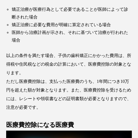
矯正治療が医療行為として必要であることが医師によって診
断された場合
矯正治療に必要な費用が明確に算定されている場合
医師から治療計画が示され、それに基づいて治療が行われた
場合
以上の条件を満たす場合、子供の歯科矯正にかかった費用は、所
得税や住民税などの税金の計算において、医療費控除の対象とな
ります。
ただし医療費控除は、支払った医療費のうち、1年間につき10万
円を超えた額が対象となります。また、医療費控除を受けるため
には、レシートや領収書などの証明書類が必要となりますので、
注意が必要です。
医療費控除になる医療費