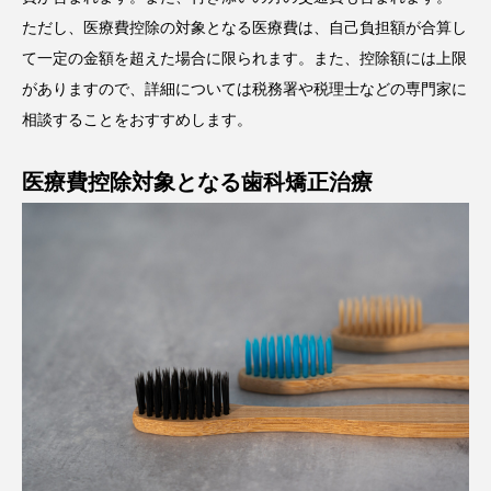
ただし、医療費控除の対象となる医療費は、自己負担額が合算し
て一定の金額を超えた場合に限られます。また、控除額には上限
がありますので、詳細については税務署や税理士などの専門家に
相談することをおすすめします。
医療費控除対象となる歯科矯正治療