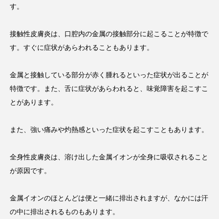
す。
接触性皮膚炎は、口腔内の金属の接触部分に起こることが特徴で
す。すぐに症状があらわれることもあります。
金属と接触している部分が赤く腫れるといった症状が出ることが
特徴です。また、舌に症状があらわれると、味覚障害を起こすこ
とがあります。
また、強い痛みや灼熱感といった症状を起こすこともあります。
全身性皮膚炎は、溶け出した金属イオンが全身に吸収されること
が原因です。
金属イオンのほとんどは便と一緒に排出されますが、なかには汗
の中に排出されるものもあります。