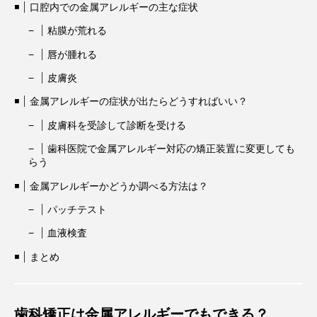
口腔内での金属アレルギーの主な症状
粘膜が荒れる
唇が腫れる
皮膚炎
金属アレルギーの症状が出たらどうすればいい？
皮膚科を受診して診断を受ける
歯科医院で金属アレルギー対応の矯正装置に変更しても
らう
金属アレルギーかどうか調べる方法は？
パッチテスト
血液検査
まとめ
歯科矯正は金属アレルギーでもできる？