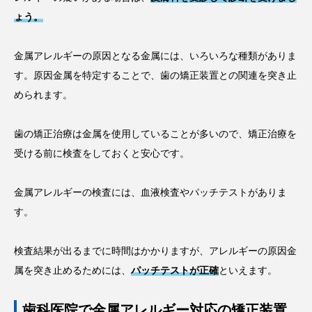
ょう。
金属アレルギーの原因となる金属には、いろいろな種類がありま
す。原因金属を特定することで、歯の矯正装置との関連を突き止
められます。
歯の矯正治療は金属を使用していることが多いので、矯正治療を
受ける前に検査をしておくと安心です。
金属アレルギーの検査には、血液検査やパッチテストがありま
す。
検査結果が出るまでに時間はかかりますが、アレルギーの原因金
属を突き止めるためには、
パッチテストが正確
といえます。
歯科医院で金属アレルギー対応の矯正装置