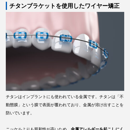
チタンブラケットを使用したワイヤー矯正
チタンはインプラントにも使われている金属です。チタンは「不
動態膜」という膜で表面が覆われており、金属が溶け出すことを
防いでいます。
ニッケルよりも親和性が高いため、
金属アレルギーを起こしにく