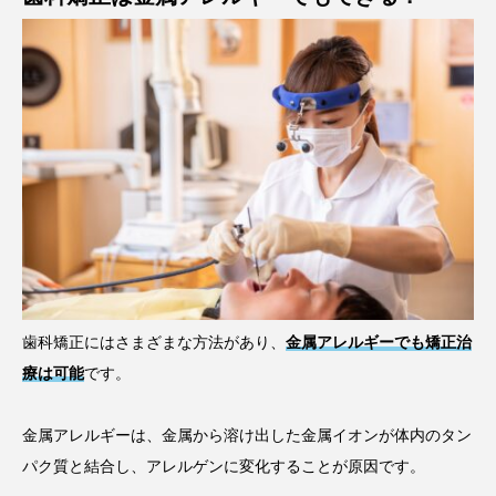
歯科矯正にはさまざまな方法があり、
金属アレルギーでも矯正治
療は可能
です。
金属アレルギーは、金属から溶け出した金属イオンが体内のタン
パク質と結合し、アレルゲンに変化することが原因です。