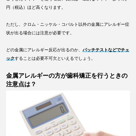
円（税込）ほど高くなります。
ただし、クロム・ニッケル・コバルト以外の金属にアレルギー症
状が出る場合には注意が必要です。
どの金属にアレルギー反応が出るのか、
パッチテストなどでチェ
ック
することは必要不可欠といえるでしょう。
金属アレルギーの方が歯科矯正を行うときの
注意点は？