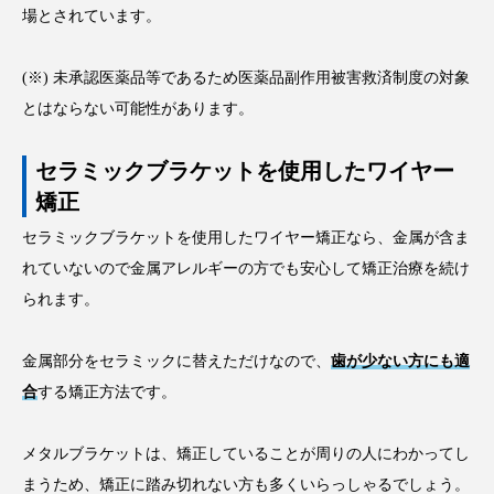
場とされています。
(※) 未承認医薬品等であるため医薬品副作用被害救済制度の対象
とはならない可能性があります。
セラミックブラケットを使用したワイヤー
矯正
セラミックブラケットを使用したワイヤー矯正なら、金属が含ま
れていないので金属アレルギーの方でも安心して矯正治療を続け
られます。
金属部分をセラミックに替えただけなので、
歯が少ない方にも適
合
する矯正方法です。
メタルブラケットは、矯正していることが周りの人にわかってし
まうため、矯正に踏み切れない方も多くいらっしゃるでしょう。