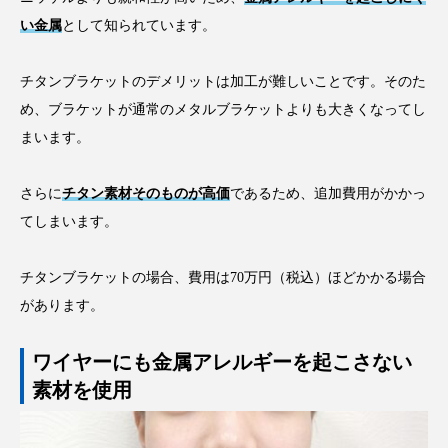
い金属
として知られています。
チタンブラケットのデメリットは加工が難しいことです。そのた
め、ブラケットが通常のメタルブラケットよりも大きくなってし
まいます。
さらに
チタン素材そのものが高価
であるため、追加費用がかかっ
てしまいます。
チタンブラケットの場合、費用は70万円（税込）ほどかかる場合
があります。
ワイヤーにも金属アレルギーを起こさない
素材を使用