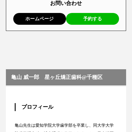
お問い合わせ
ホームページ
予約する
亀山 威一郎 星ヶ丘矯正歯科@千種区
プロフィール
亀山先生は愛知学院大学歯学部を卒業し、同大学大学