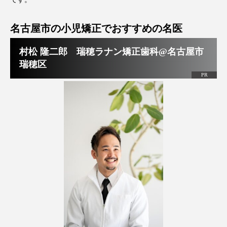
名古屋市の小児矯正でおすすめの名医
村松 隆二郎 瑞穂ラナン矯正歯科@名古屋市
瑞穂区