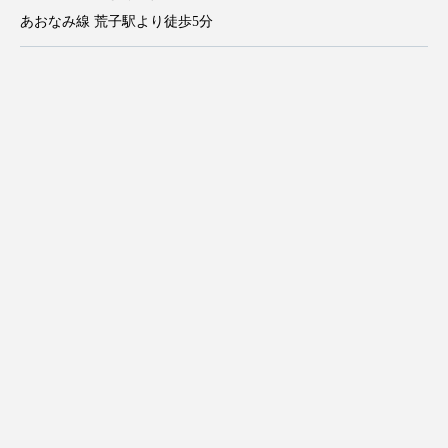
あおなみ線 荒子駅より徒歩5分