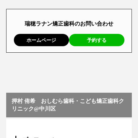
瑞穂ラナン矯正歯科のお問い合わせ
ホームページ
予約する
押村 侑希 おしむら歯科・こども矯正歯科ク
リニック@中川区