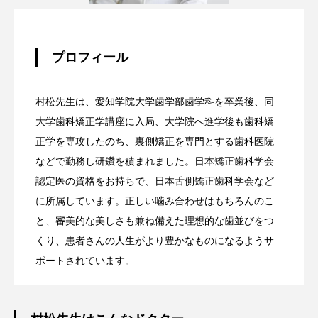
プロフィール
村松先生は、愛知学院大学歯学部歯学科を卒業後、同
大学歯科矯正学講座に入局、大学院へ進学後も歯科矯
正学を専攻したのち、裏側矯正を専門とする歯科医院
などで勤務し研鑽を積まれました。日本矯正歯科学会
認定医の資格をお持ちで、日本舌側矯正歯科学会など
に所属しています。正しい噛み合わせはもちろんのこ
と、審美的な美しさも兼ね備えた理想的な歯並びをつ
くり、患者さんの人生がより豊かなものになるようサ
ポートされています。