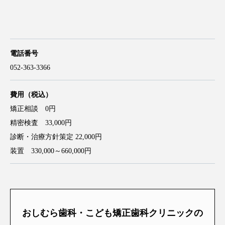
電話番号
052-363-3366
費用（税込）
矯正相談 0円
精密検査 33,000円
診断・治療方針策定 22,000円
装置 330,000～660,000円
おしむら歯科・こども矯正歯科クリニックの