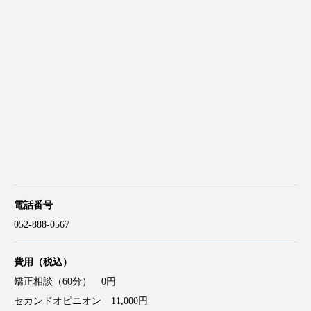
電話番号
052-888-0567
費用（税込）
矯正相談（60分） 0円
セカンドオピニオン 11,000円