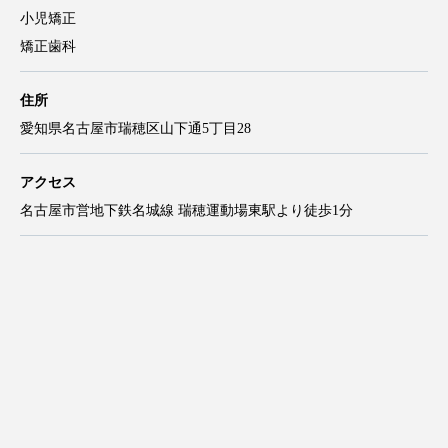
小児矯正
矯正歯科
住所
愛知県名古屋市瑞穂区山下通5丁目28
アクセス
名古屋市営地下鉄名城線 瑞穂運動場東駅より徒歩1分