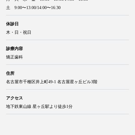
土 9:00〜13:00/14:00〜16:30
休診日
木・日・祝日
診療内容
矯正歯科
住所
名古屋市千種区井上町49-1 名古屋星ヶ丘ビル3階
アクセス
地下鉄東山線 星ヶ丘駅より徒歩1分