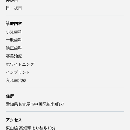
日・祝日
診療内容
小児歯科
一般歯科
矯正歯科
審美治療
ホワイトニング
インプラント
入れ歯治療
住所
愛知県名古屋市中川区細米町1-7
アクセス
東山線 高畑駅より徒歩10分