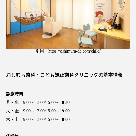
引用：
https://oshimura-dc.com/child/
おしむら歯科・こども矯正歯科クリニックの基本情報
診療時間
月・水 9:00～13:00/15:00～18:30
火・金 9:00～13:00/15:00～19:00
木・土 9:00～13:00/15:00～18:00
休診日