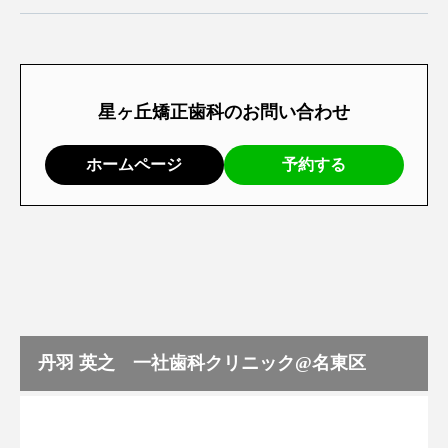
星ヶ丘矯正歯科のお問い合わせ
ホームページ
予約する
丹羽 英之 一社歯科クリニック@名東区