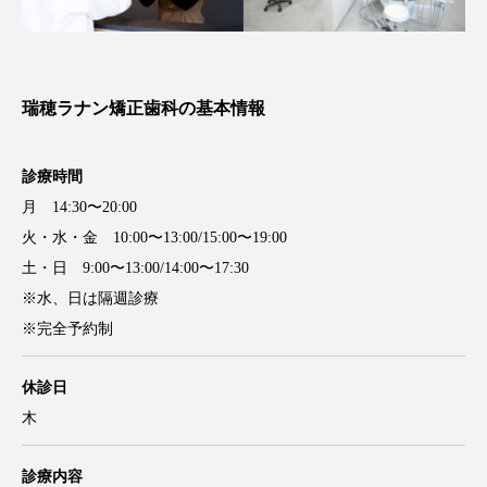
瑞穂ラナン矯正歯科の基本情報
診療時間
月 14:30〜20:00
火・水・金 10:00〜13:00/15:00〜19:00
土・日 9:00〜13:00/14:00〜17:30
※水、日は隔週診療
※完全予約制
休診日
木
診療内容