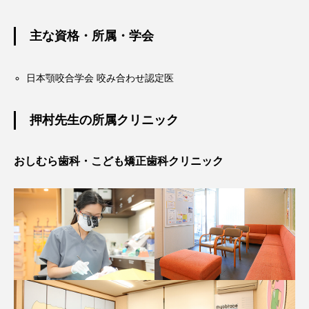
主な資格・所属・学会
日本顎咬合学会 咬み合わせ認定医
押村先生の所属クリニック
おしむら歯科・こども矯正歯科クリニック