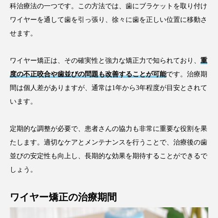
科治療法の一つです。この方法では、歯にブラケットを取り付け
ワイヤーを通して歯を引っ張り、徐々に歯を正しい位置に移動さ
せます。
ワイヤー矯正は、その確実性と強力な矯正力で知られており、
重
度の不正咬合や歯並びの問題も改善することが可能
です。治療期
間は個人差がありますが、通常は1年から3年程度が目安とされて
います。
定期的な調整が必要で、患者さんの協力も非常に重要な役割を果
たします。適切なケアとメンテナンスを行うことで、治療後の歯
並びの安定性も向上し、長期的な効果を期待することができるで
しょう。
ワイヤー矯正の治療期間