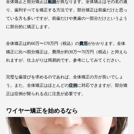
全体矯正と部分矯正は
範囲
が異なります。全体矯正はその名の通
り、歯列すべてを矯正する方法です。部分矯正は前歯だけと思っ
ている方も多いですが、前歯だけや奥歯の一部分だけというよう
に部分的に矯正します。
全体矯正は約60万〜170万円（税込）の
費用
がかかります。全体
矯正に比べ部分矯正は、費用が約30万〜70万円（税込）と抑えら
れますが、仕上がりは簡易的です。参考にしてみてください。
完璧な歯並びを求めるのであれば、全体矯正の方が良いでしょ
う。また、全体矯正はほとんどの
症例
に対応できますが、部分矯
正は症例が限られる点に注意が必要です。
ワイヤー矯正を始めるなら