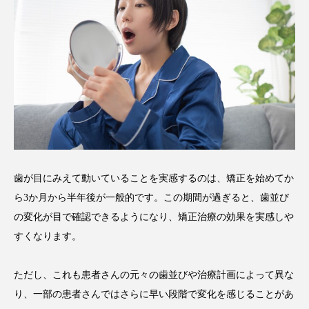
歯が目にみえて動いていることを実感するのは、矯正を始めてか
ら3か月から半年後が一般的です。この期間が過ぎると、歯並び
の変化が目で確認できるようになり、矯正治療の効果を実感しや
すくなります。
ただし、これも患者さんの元々の歯並びや治療計画によって異な
り、一部の患者さんではさらに早い段階で変化を感じることがあ