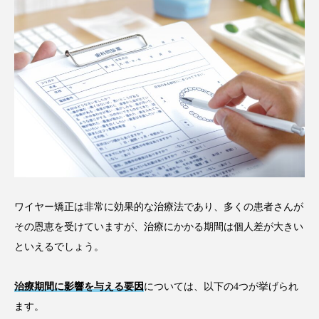
ワイヤー矯正は非常に効果的な治療法であり、多くの患者さんが
その恩恵を受けていますが、治療にかかる期間は個人差が大きい
といえるでしょう。
治療期間に影響を与える要因
については、以下の4つが挙げられ
ます。