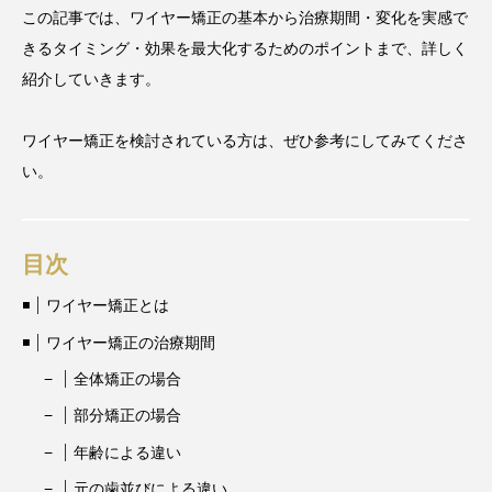
この記事では、ワイヤー矯正の基本から治療期間・変化を実感で
きるタイミング・効果を最大化するためのポイントまで、詳しく
紹介していきます。
ワイヤー矯正を検討されている方は、ぜひ参考にしてみてくださ
い。
目次
ワイヤー矯正とは
ワイヤー矯正の治療期間
全体矯正の場合
部分矯正の場合
年齢による違い
元の歯並びによる違い