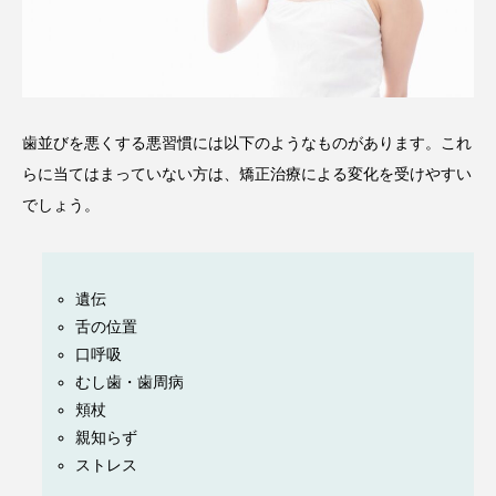
歯並びを悪くする悪習慣には以下のようなものがあります。これ
らに当てはまっていない方は、矯正治療による変化を受けやすい
でしょう。
遺伝
舌の位置
口呼吸
むし歯・歯周病
頬杖
親知らず
ストレス