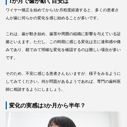
1か月で歯が動く目安は
ワイヤー矯正を始めてから1か月程度経過すると、多くの患者さ
んが歯に何らかの変化を感じ始めることが多いです。
これは、歯が動き始め、歯茎や周囲の組織に影響を与えている証
拠といえます。ただし、この時期に感じる変化は主に違和感や痛
みであり、鏡でみて明確な変化を確認するのは難しい場合が多い
です。
そのため、不安に感じる患者さんもいますが、様子をみるように
してみてください。何か問題があるようであれば、専門の歯科医
師に相談するようにしましょう。
変化の実感は3か月から半年？