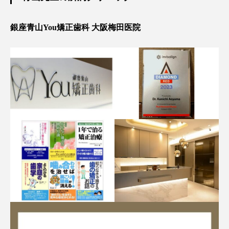
銀座青山You矯正歯科 大阪梅田医院