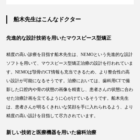
船木先生はこんなドクター
先進的な設計技術を用いたマウスピース型矯正
精度の高い診療を目指す船木先生は、NEMOという先進的な設計
ソフトを用いて、マウスピース型矯正治療の設計を行われていま
す。NEMOは顎骨のCT情報も充当できるため、より整合性の高
い設計が可能になるそうです。治療においては、歯科用CTで撮
影した口腔内や骨の状態の画像を精査し、患者さんの状態に合わ
せた治療計画を立てるように心がけているそうです。船木先生
は、患者さんが明るくきれいな笑顔を手に入れられるよう、より
精度の高い設計を目指して尽力されています。
新しい技術と医療機器を用いた歯科治療