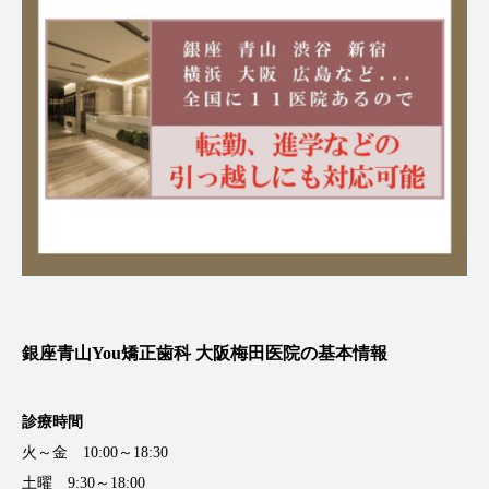
銀座青山You矯正歯科 大阪梅田医院の基本情報
診療時間
火～金 10:00～18:30
土曜 9:30～18:00