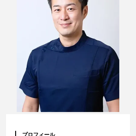
プロフィール