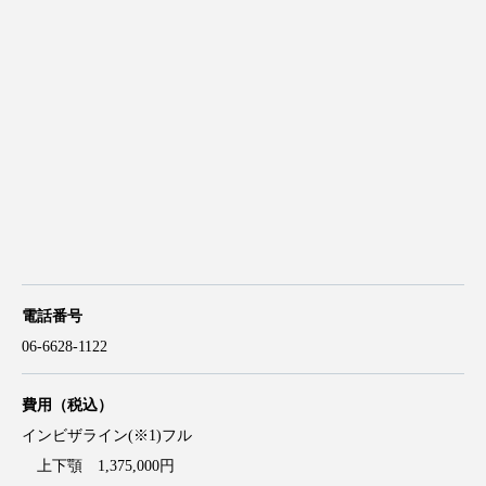
電話番号
06-6628-1122
費用（税込）
インビザライン(※1)フル
上下顎 1,375,000円