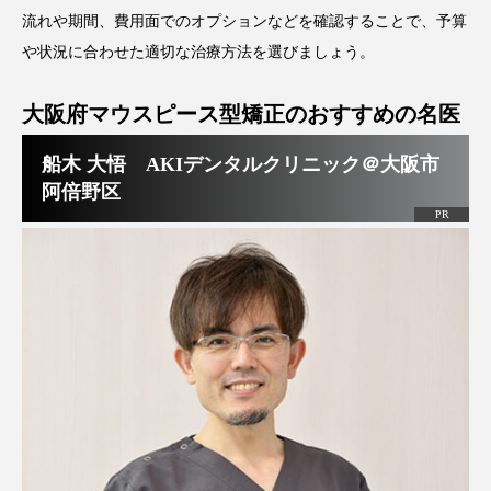
流れや期間、費用面でのオプションなどを確認することで、予算
や状況に合わせた適切な治療方法を選びましょう。
大阪府マウスピース型矯正のおすすめの名医
船木 大悟 AKIデンタルクリニック＠大阪市
阿倍野区