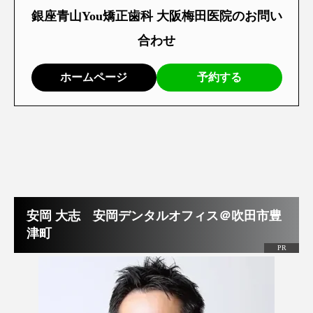
銀座青山You矯正歯科 大阪梅田医院のお問い
合わせ
ホームページ
予約する
安岡 大志 安岡デンタルオフィス＠吹田市豊
津町