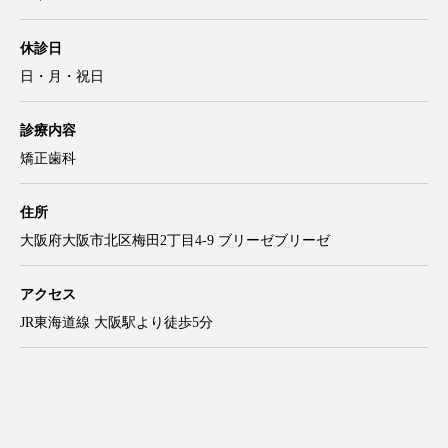
休診日
日・月・祝日
診療内容
矯正歯科
住所
大阪府大阪市北区梅田2丁目4-9 ブリーゼブリーゼ
アクセス
JR東海道線 大阪駅より徒歩5分