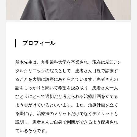
プロフィール
船木先生は、九州歯科大学を卒業され、現在はAKIデン
タルクリニックの院長として、患者さん目線で診療す
ることを大切に診療にあたられています。患者さんの
話をしっかりと聞いて希望を汲み取り、患者さん一人
ひとりにとって適切だと考えられる治療計画を立てる
よう心がけているといいます。また、治療計画を立て
る際には、治療法のメリットだけでなくデメリットも
説明し、患者さんご自身で判断ができるよう配慮され
ているそうです。