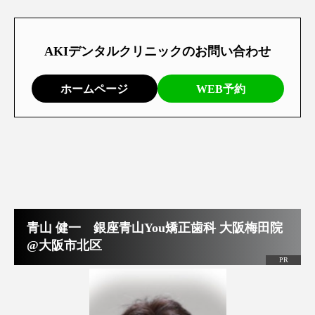
AKIデンタルクリニックのお問い合わせ
ホームページ
WEB予約
青山 健一 銀座青山You矯正歯科 大阪梅田院
@大阪市北区