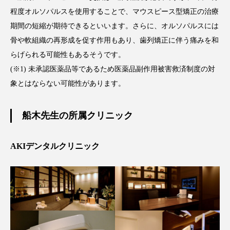
程度オルソパルスを使用することで、マウスピース型矯正の治療
期間の短縮が期待できるといいます。さらに、オルソパルスには
骨や軟組織の再形成を促す作用もあり、歯列矯正に伴う痛みを和
らげられる可能性もあるそうです。
(※1) 未承認医薬品等であるため医薬品副作用被害救済制度の対
象とはならない可能性があります。
船木先生の所属クリニック
AKIデンタルクリニック