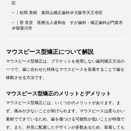
区
松岡 美樹 真田山矯正歯科＠大阪市天王寺区
菅 良宜 医療法人凌和会 すが歯科・矯正歯科@門真市
＠寝屋川市
マウスピース型矯正について解説
マウスピース型矯正は、ブラケットを使用しない歯列矯正方法の
一つで、歯に合わせた特殊なマウスピースを装着することで歯を
移動させる方法です。
マウスピース型矯正のメリットとデメリット
マウスピース型矯正には、いくつかのメリットがあります。ま
ず、痛みが少ないことが挙げられます。マウスピースは柔らかい
素材でできているため、歯を傷つける可能性が低いことが特徴で
す。また、外見に配慮したデザインが多数あるため、装着しても