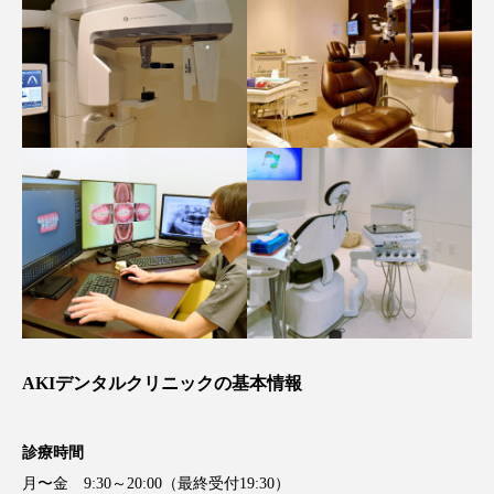
AKIデンタルクリニックの基本情報
診療時間
月〜金 9:30～20:00（最終受付19:30）