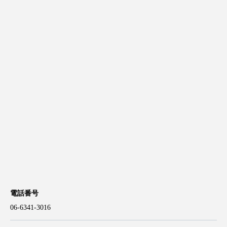
電話番号
06-6341-3016