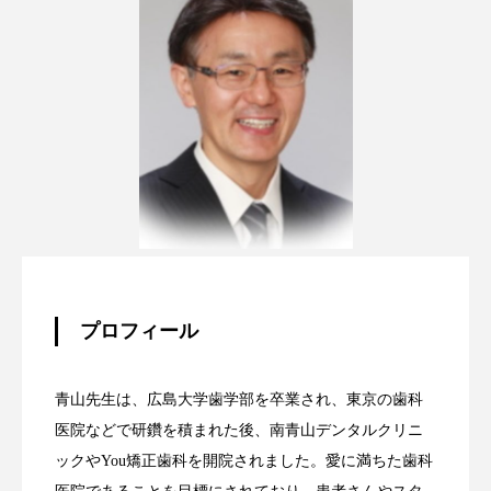
プロフィール
青山先生は、広島大学歯学部を卒業され、東京の歯科
医院などで研鑽を積まれた後、南青山デンタルクリニ
ックやYou矯正歯科を開院されました。愛に満ちた歯科