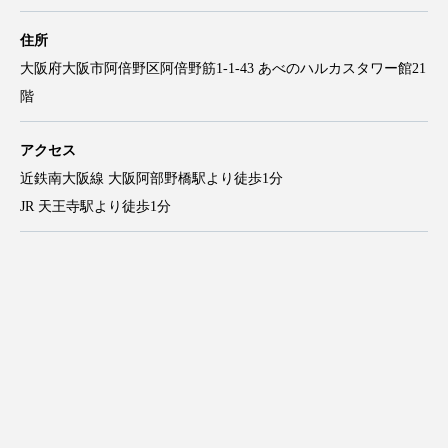
住所
大阪府大阪市阿倍野区阿倍野筋1-1-43 あべのハルカスタワー館21
階
アクセス
近鉄南大阪線 大阪阿部野橋駅より徒歩1分
JR 天王寺駅より徒歩1分