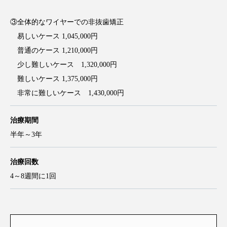
③全体的なワイヤーでの非抜歯矯正
易しいケース 1,045,000円
普通のケース 1,210,000円
少し難しいケース 1,320,000円
難しいケース 1,375,000円
非常に難しいケース 1,430,000円
治療期間
半年～3年
治療回数
4～8週間に1回