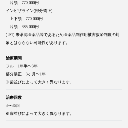
片顎 770,000円
インビザライン(部分矯正)
上下顎 770,000円
片顎 385,000円
(※1) 未承認医薬品等であるため医薬品副作用被害救済制度の対
象とはならない可能性があります。
治療期間
フル 1年半〜3年
部分矯正 3ヶ月〜1年
※歯並びによって大きく異なります。
治療回数
3〜36回
※歯並びによって大きく異なります。