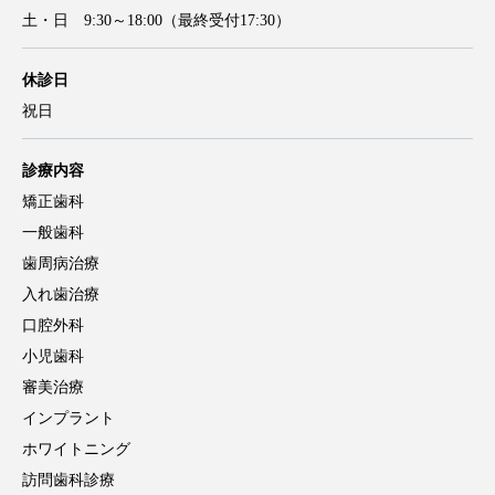
土・日 9:30～18:00（最終受付17:30）
休診日
祝日
診療内容
矯正歯科
一般歯科
歯周病治療
入れ歯治療
口腔外科
小児歯科
審美治療
インプラント
ホワイトニング
訪問歯科診療