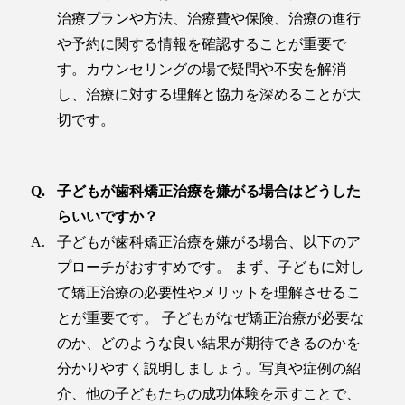
治療プランや方法、治療費や保険、治療の進行
や予約に関する情報を確認することが重要で
す。カウンセリングの場で疑問や不安を解消
し、治療に対する理解と協力を深めることが大
切です。
子どもが歯科矯正治療を嫌がる場合はどうした
らいいですか？
子どもが歯科矯正治療を嫌がる場合、以下のア
プローチがおすすめです。 まず、子どもに対し
て矯正治療の必要性やメリットを理解させるこ
とが重要です。 子どもがなぜ矯正治療が必要な
のか、どのような良い結果が期待できるのかを
分かりやすく説明しましょう。写真や症例の紹
介、他の子どもたちの成功体験を示すことで、