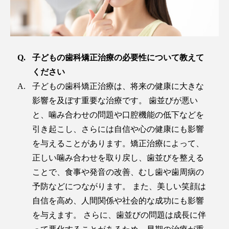
子どもの歯科矯正治療の必要性について教えて
ください
子どもの歯科矯正治療は、将来の健康に大きな
影響を及ぼす重要な治療です。 歯並びが悪い
と、噛み合わせの問題や口腔機能の低下などを
引き起こし、さらには自信や心の健康にも影響
を与えることがあります。矯正治療によって、
正しい噛み合わせを取り戻し、歯並びを整える
ことで、食事や発音の改善、むし歯や歯周病の
予防などにつながります。 また、美しい笑顔は
自信を高め、人間関係や社会的な成功にも影響
を与えます。 さらに、歯並びの問題は成長に伴