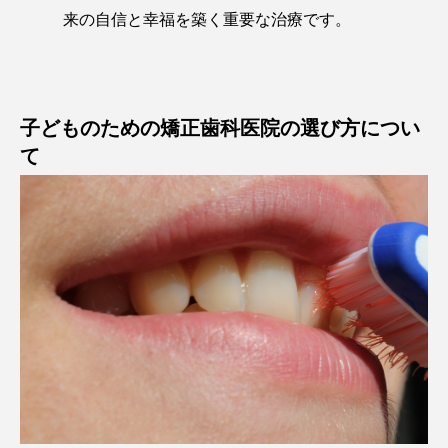
来の自信と幸福を築く重要な治療です。
子どものための矯正歯科医院の選び方につい
て