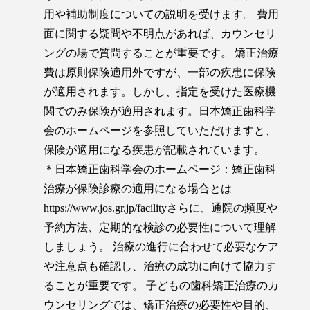
用や補助制度についての説明を受けます。 費用
面に関する疑問や不明点があれば、カウンセリ
ングの場で質問することが重要です。 矯正治療
費は原則保険適用外ですが、一部の疾患に保険
が適用されます。しかし、指定を受けた医療機
関でのみ保険が適用されます。日本矯正歯科学
会のホームページを参照していただけますと、
保険が適用になる疾患が記載されています。
＊日本矯正歯科学会のホームページ：矯正歯科
治療が保険診療の適用になる場合とは
https://www.jos.gr.jp/facility
さらに、通院の頻度や
予約方法、定期的な検診の必要性について理解
しましょう。 治療の進行に合わせて必要なケア
や注意点も確認し、治療の成功に向けて協力す
ることが重要です。 子どもの歯科矯正治療のカ
ウンセリングでは、矯正治療の必要性や目的、