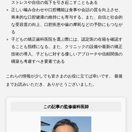
ストレスや自信の低下を引き起こすこともある
正しい噛み合わせや口腔機能は食事や会話の質を向上させ、
将来的な口腔健康の維持にも寄与する。また、自信と社会的
な受容度の向上、口腔疾患や歯の摩耗などの予防にもつなが
る
子どもの矯正歯科医院を選ぶ際には、認定医の在籍を確認す
ることも指標になる。また、クリニックの設備や最新の矯正
技術の導入、子どもに対する優しいアプローチや信頼関係の
構築も考慮すべき要素である
これらの情報が少しでも皆さまのお役に立てば幸いです。 最後
までお読みいただき、ありがとうございました。
この記事の監修歯科医師