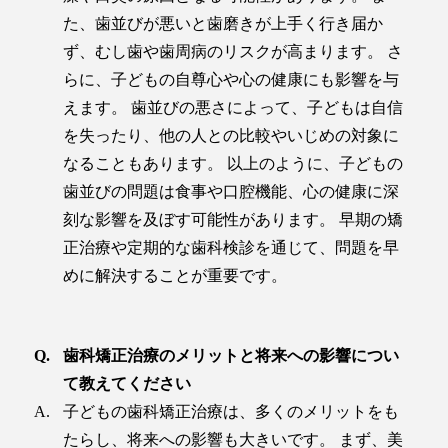
た、歯並びが悪いと歯磨きが上手く行き届か
ず、むし歯や歯周病のリスクが高まります。 さ
らに、子どもの自尊心や心の健康にも影響を与
えます。 歯並びの悪さによって、子どもは自信
を失ったり、他の人との比較やいじめの対象に
なることもあります。 以上のように、子どもの
歯並びの問題は食事や口腔機能、心の健康に深
刻な影響を及ぼす可能性があります。 早期の矯
正治療や定期的な歯科検診を通じて、問題を早
めに解決することが重要です。
歯科矯正治療のメリットと将来への影響につい
て教えてください
子どもの歯科矯正治療は、多くのメリットをも
たらし、将来への影響も大きいです。 まず、美