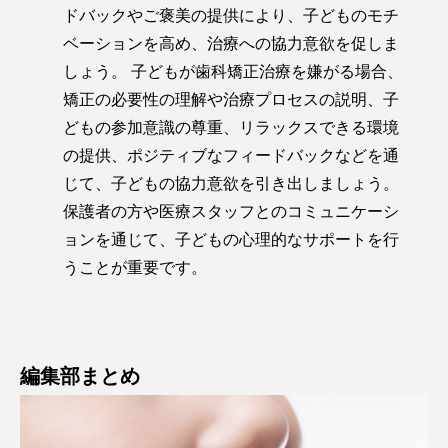
ドバックやご褒美の提供により、子どものモチ
ベーションを高め、治療への協力意欲を促しま
しょう。 子どもが歯科矯正治療を嫌がる場合、
矯正の必要性の理解や治療プロセスの説明、子
どもの参加意識の尊重、リラックスできる環境
の提供、ポジティブなフィードバックなどを通
じて、子どもの協力意欲を引き出しましょう。
保護者の方や医療スタッフとのコミュニケーシ
ョンを通じて、子どもの心理的なサポートを行
うことが重要です。
編集部まとめ