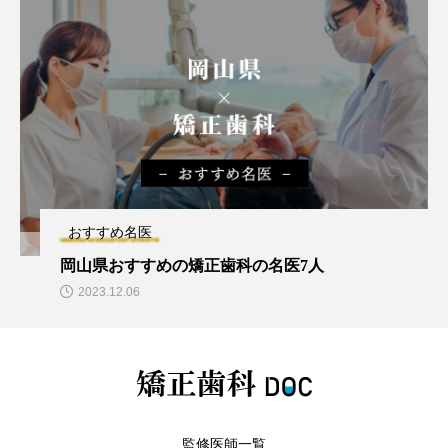
おすすめ名医
岡山県おすすめの矯正歯科の名医7人
2023.12.06
監修医師一覧