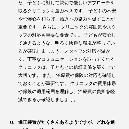
た、子どもに対して親切で優しいアプローチを
取るクリニックも選ぶべきです。 子どもの不安
や恐怖心を和らげ、治療への協力を促すことが
重要です。 さらに、クリニックの雰囲気やスタ
ッフの対応も重要な要素です。 子どもが安心し
て通えるような、明るく快適な環境が整ってい
るか確認しましょう。スタッフの対応が温か
く、丁寧なコミュニケーションを取ってくれる
クリニックは、子どもとの信頼関係を築く上で
大切です。 また、治療費や保険の対応も確認し
ておくことが重要です。 クリニックの費用体系
や保険の適用範囲を理解し、治療費の負担を軽
減できるか確認しましょう。
矯正装置がたくさんあるようですが、どれを選