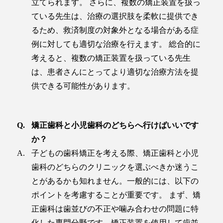
立てられます。 さらに、複数の矯正装置を扱っ
ている先生は、治療の選択肢を柔軟に提供でき
るため、救済制度の対象外となる場合がある症
例に対しても適切な治療を行えます。 総合的に
考えると、複数の矯正装置を扱っている先生
は、患者さんにとってより適切な治療方法を提
供できる可能性があります。
矯正歯科と小児歯科のどちらへ行けばいいです
か？
子どもの歯科矯正を考える際、矯正歯科と小児
歯科のどちらのクリニックを選ぶべきか迷うこ
とがあるかも知れません。一般的には、以下の
ポイントを考慮することが重要です。 まず、矯
正歯科は歯並びの不正や噛み合わせの問題に特
化した専門分野です。矯正装置を使用して歯並