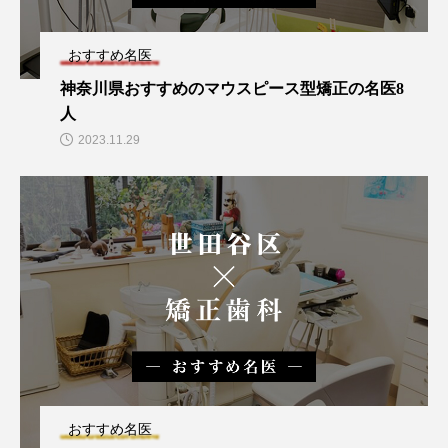
おすすめ名医
神奈川県おすすめのマウスピース型矯正の名医8
人
2023.11.29
おすすめ名医