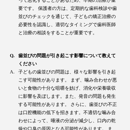
って悪化することがあるため、早期の治療が重
要です。 保護者の方は、定期的な歯科検診や歯
並びのチェックを通じて、子どもの矯正治療の
必要性を認識し、適切なタイミングで歯科医師
と治療の相談をすることが重要です。
歯並びの問題が引き起こす影響について教えて
ください
子どもの歯並びの問題は、様々な影響を引き起
こす可能性があります。 まず、噛み合わせが悪
いと食物の十分な咀嚼を妨げ、消化や栄養吸収
に影響を及ぼします。また、発音の問題も発生
する可能性があります。 さらに、歯並びの不正
は口腔機能の低下を招きます。不適切な噛み合
わせによって、唾液の分泌が減少し、口内の乾
燥や口臭の原因となる可能性があります。 ま