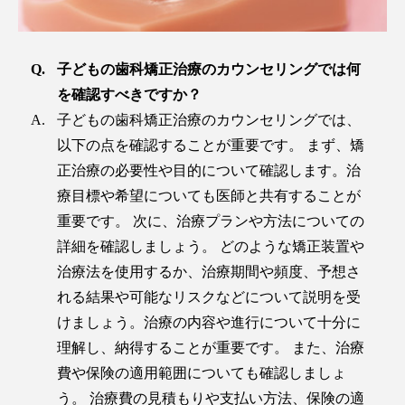
子どもの歯科矯正治療のカウンセリングでは何
を確認すべきですか？
子どもの歯科矯正治療のカウンセリングでは、
以下の点を確認することが重要です。 まず、矯
正治療の必要性や目的について確認します。治
療目標や希望についても医師と共有することが
重要です。 次に、治療プランや方法についての
詳細を確認しましょう。 どのような矯正装置や
治療法を使用するか、治療期間や頻度、予想さ
れる結果や可能なリスクなどについて説明を受
けましょう。治療の内容や進行について十分に
理解し、納得することが重要です。 また、治療
費や保険の適用範囲についても確認しましょ
う。 治療費の見積もりや支払い方法、保険の適