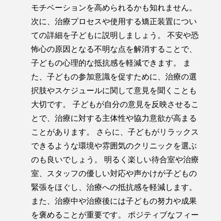
モチベーションを高められるかも知れません。
次に、治療プロセスや使用する矯正装置につい
ての詳細を子どもに説明しましょう。 不安や恐
怖心の原因となる不明な点を解消することで、
子どもの心理的な抵抗感を軽減できます。 ま
た、子どもの参加意識を促すために、治療の選
択肢やスケジュールに関して意見を聞くことも
大切です。 子どもが自分の意見を反映させるこ
とで、治療に対する主体性や協力意欲が高まる
ことがあります。 さらに、子どもがリラックス
できるような環境や雰囲気のクリニックを選ぶ
のも良いでしょう。 明るく楽しい待合室や治療
室、スタッフの優しい対応や声かけが子どもの
緊張をほぐし、治療への抵抗感を軽減します。
また、治療中や治療後には子どもの努力や成果
を褒めることが重要です。 ポジティブなフィー