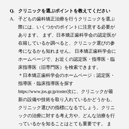
クリニックを選ぶポイントを教えてください
子どもの歯科矯正治療を行うクリニックを選ぶ
際には、いくつかのポイントに注意する必要が
あります。 まず、日本矯正歯科学会の認定医が
在籍しているか調べると、クリニック選びの参
考になるかも知れません。 日本矯正歯科学会に
ホームページで、お近くの認定医・指導医・臨
床指導医（旧専門医）を検索できます。
＊日本矯正歯科学会のホームページ：認定医・
指導医・臨床指導医を探す
https://www.jos.gr.jp/roster
次に、クリニックが最
新の設備や技術を取り入れているかどうかも、
クリニック選びの指標になるでしょう。クリニ
ックの治療に対する考え方や、どんな治療を行
っているかを知ることはとても重要です。 ま