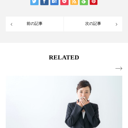
前の記事
次の記事
RELATED
