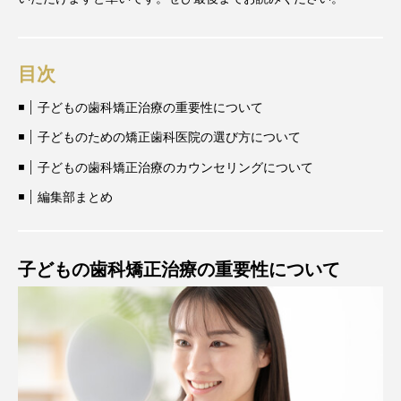
目次
子どもの歯科矯正治療の重要性について
子どものための矯正歯科医院の選び方について
子どもの歯科矯正治療のカウンセリングについて
編集部まとめ
子どもの歯科矯正治療の重要性について