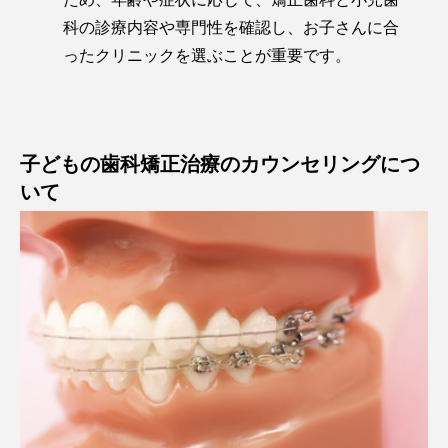
科の診療内容や専門性を確認し、お子さんに合
ったクリニックを選ぶことが重要です。
子どもの歯科矯正治療のカウンセリングにつ
いて