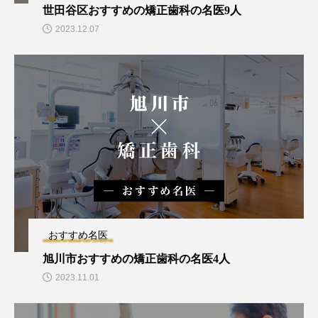
世田谷区おすすめの矯正歯科の名医9人
2023.12.07
おすすめ名医
旭川市おすすめの矯正歯科の名医4人
2023.11.01