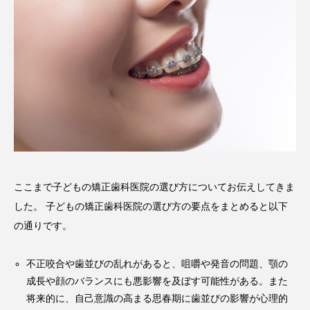
ここまで子どもの矯正歯科医院の選び方についてお伝えしてきま
した。 子どもの矯正歯科医院の選び方の要点をまとめると以下
の通りです。
不正咬合や歯並びの乱れがあると、咀嚼や発音の問題、顎の
成長や顔のバランスにも悪影響を及ぼす可能性がある。また
将来的に、自己意識の高まる思春期に歯並びの影響が心理的