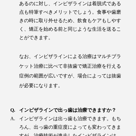
あるのに対し、インビザラインは着脱式である
点も特筆すべきメリットでしょう。食事や歯磨
きの時に取り外せるため、飲食もケアもしやす
く、矯正を始める前と同じような生活を送るこ
とができます。
なお、インビザラインによる治療はマルチブラ
ケット治療に比べて非抜歯で矯正治療を行える
症例の範囲が広いですが、場合によっては抜歯
が必要になります。
インビザラインで出っ歯は治療できますか？
インビザラインは出っ歯も治療できます。もち
ろん、出っ歯の重症度によっても変わってきま
すが、治療技術が進歩したインビザラインは、