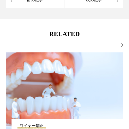
RELATED

ワイヤー矯正