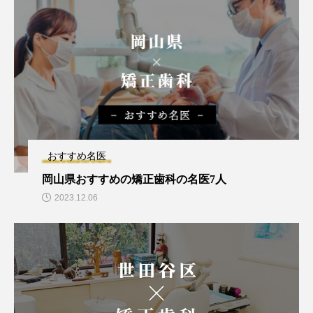
おすすめ名医
岡山県おすすめの矯正歯科の名医7人
2023.12.06