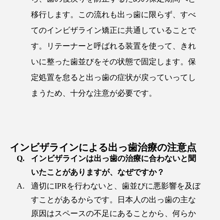
移行します。この流れも出っ歯に限らず、すべ
てのインビザライン矯正に共通していることで
す。リテーナーと呼ばれる装置を使って、きれ
いに整った歯並びをその状態で固定します。保
定処置を怠ると出っ歯の症状が戻っていってし
まうため、十分な注意が必要です。
インビザラインによる出っ歯治療の注意点
インビザラインは出っ歯の治療に合わないと聞
いたことがありますが、なぜですか？
適切にIPRを行わないと、歯並びに悪影響を及ぼ
すことがあるからです。日本人の出っ歯の主な
原因はスペースの不足にあることから、何らか