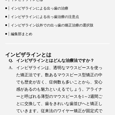
インビザラインによる出っ歯の治療
インビザラインによる出っ歯治療の注意点
インビザライン以外での出っ歯の矯正治療の選択肢
編集部まとめ
インビザラインとは
インビザラインとはどんな治療法ですか？
インビザラインは、透明なマウスピースを使っ
た矯正法です。数あるマウスピース型矯正の中
でも歴史が古く、症例数も多いことから、安心
感があるのも魅力といえるでしょう。アライナ
ーと呼ばれる薄型のマウスピースを1～2週間ご
とに交換して、歯をきれいな歯並びへと矯正し
ていきます。従来法のワイヤー矯正が固定式で