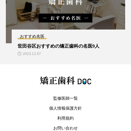
おすすめ名医
世田谷区おすすめの矯正歯科の名医9人
2023.12.07
監修医師一覧
個人情報保護方針
利用規約
お問い合わせ