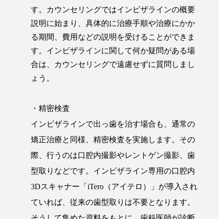
す。カウンセリングではインビザラインの概要
説明に始まり、具体的に治療手順や治療にかか
る期間、費用などの説明を受けることができま
す。インビザラインに関して何か疑問がある場
合は、カウンセリングで遠慮せずに質問しまし
ょう。
・精密検査
インビザラインで出っ歯を治す場合も、通常の
矯正治療と同様、精密検査を実施します。その
際、行うのは口腔内撮影やレントゲン撮影、歯
型取りなどです。インビザライン専用の口腔内
3Dスキャナー「iTero（アイテロ）」が導入され
ていれば、従来の歯型取りは不要となります。
そうして集めた資料をもとに、歯科医師が診断