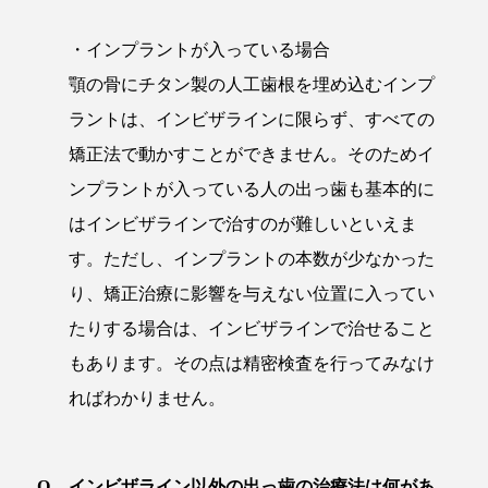
・インプラントが入っている場合
顎の骨にチタン製の人工歯根を埋め込むインプ
ラントは、インビザラインに限らず、すべての
矯正法で動かすことができません。そのためイ
ンプラントが入っている人の出っ歯も基本的に
はインビザラインで治すのが難しいといえま
す。ただし、インプラントの本数が少なかった
り、矯正治療に影響を与えない位置に入ってい
たりする場合は、インビザラインで治せること
もあります。その点は精密検査を行ってみなけ
ればわかりません。
インビザライン以外の出っ歯の治療法は何があ