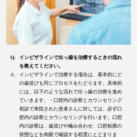
インビザラインで出っ歯を治療するときの流れ
を教えてください。
インビザラインで治療する場合は、基本的にど
の歯並びも同じプロセスをたどります。具体的
には、以下のような流れで出っ歯の治療を進め
ていきます。・口腔内の診察とカウンセリング
初診で来院された患者さんに対しては、必ず口
腔内の診察とカウンセリングを行います。口腔
内の診察は、歯並びや噛み合わせ、口腔粘膜の
状態などを肉眼で確認する程度にとどまりま