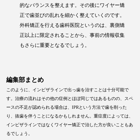
的なバランスを整えます。その後にワイヤー矯
正で歯並びの乱れを細かく整えていくのです。
外科矯正を行える歯科医院というのは、裏側矯
正以上に限定されることから、事前の情報収集
もさらに重要となるでしょう。
編集部まとめ
このように、インビザラインで出っ歯を治すことは十分可能で
す。治療の流れはその他の症例とほぼ同じではあるものの、スペ
ースの不足が認められる場合は、IPRという方法で歯を削った
り、抜歯を伴うことになるかもしれません。重症度によっては、
インビザラインではなくワイヤー矯正で治した方が良いこともあ
るでしょう。