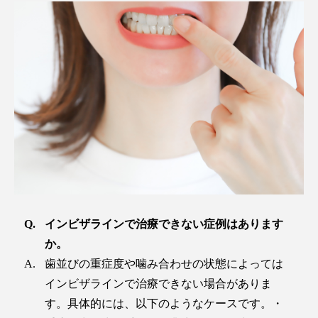
インビザラインで治療できない症例はあります
か。
歯並びの重症度や噛み合わせの状態によっては
インビザラインで治療できない場合がありま
す。具体的には、以下のようなケースです。・