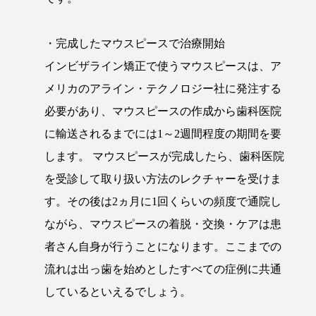
・完成したマウスピースで治療開始
インビザライン矯正で使うマウスピースは、ア
メリカのアライン・テクノロジー社に発注する
必要があり、マウスピースの作成から歯科医院
に輸送されるまでには1～2週間程度の期間を要
します。 マウスピースが完成したら、歯科医院
を受診して取り扱い方法のレクチャーを受けま
す。その後は2ヵ月に1回くらいの頻度で通院し
ながら、マウスピースの着脱・交換・ケアは患
者さん自身が行うことになります。ここまでの
流れは出っ歯を始めとしたすべての症例に共通
しているといえるでしょう。