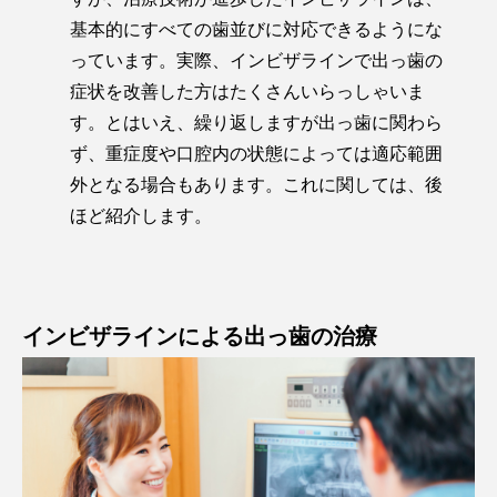
基本的にすべての歯並びに対応できるようにな
っています。実際、インビザラインで出っ歯の
症状を改善した方はたくさんいらっしゃいま
す。とはいえ、繰り返しますが出っ歯に関わら
ず、重症度や口腔内の状態によっては適応範囲
外となる場合もあります。これに関しては、後
ほど紹介します。
インビザラインによる出っ歯の治療