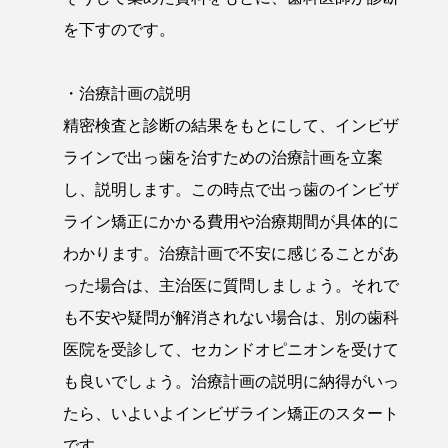
を下すのです。
・治療計画の説明
精密検査と診断の結果をもとにして、インビザ
ラインで出っ歯を治すための治療計画を立案
し、説明します。この時点で出っ歯のインビザ
ライン矯正にかかる費用や治療期間が具体的に
わかります。治療計画で不安に感じることがあ
った場合は、主治医に質問しましょう。それで
も不安や疑問が解消されない場合は、別の歯科
医院を受診して、セカンドオピニオンを受けて
も良いでしょう。治療計画の説明に納得がいっ
たら、いよいよインビザライン矯正のスタート
です。