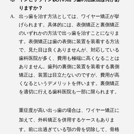
りますか？
出っ歯を治す方法としては、ワイヤー矯正が挙
げられます。具体的には、表側矯正と裏側矯正
のいずれかの方法で出っ歯を治すことになりま
す。表側矯正は歯の表側に装置を装着する方法
で、見た目は良くありませんが、対応している
歯科医院が多く、費用も極端に高くなることは
ありません。歯列の裏側に装置を装着する裏側
矯正は、装置は目立たないのですが、費用が高
くなるというデメリットを伴います。裏側矯正
を適切に行える歯科医院も一部に限られます。
重症度が高い出っ歯の場合は、ワイヤー矯正に
加えて、外科矯正を併用するケースもありま
す。前に出過ぎている顎の骨を切除して、骨格