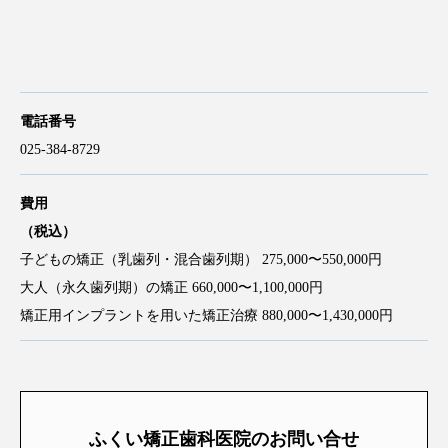
電話番号
025-384-8729
費用
（税込）
子どもの矯正（乳歯列・混合歯列期） 275,000〜550,000円
大人（永久歯列期）の矯正 660,000〜1,100,000円
矯正用インプラントを用いた矯正治療 880,000〜1,430,000円
ふくい矯正歯科医院のお問い合せ