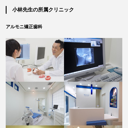
小林先生の所属クリニック
アルモニ矯正歯科