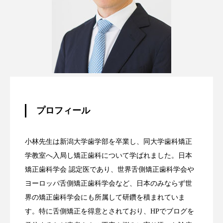
プロフィール
小林先生は新潟大学歯学部を卒業し、同大学歯科矯正
学教室へ入局し矯正歯科について学ばれました。日本
矯正歯科学会 認定医であり、世界舌側矯正歯科学会や
ヨーロッパ舌側矯正歯科学会など、日本のみならず世
界の矯正歯科学会にも所属して研鑽を積まれていま
す。特に舌側矯正を得意とされており、HPでブログを