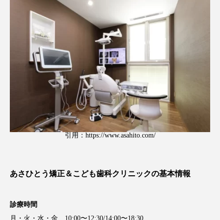
引用：
https://www.asahito.com/
あさひとう矯正＆こども歯科クリニックの基本情報
診療時間
月・火・水・金 10:00〜12:30/14:00〜18:30