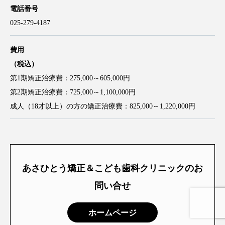
電話番号
025-279-4187
費用
（税込）
第1期矯正治療費：275,000～605,000円
第2期矯正治療費：725,000～1,100,000円
成人（18才以上）の方の矯正治療費：825,000～1,220,000円
あさひとう矯正＆こども歯科クリニックのお
問い合せ
ホームページ