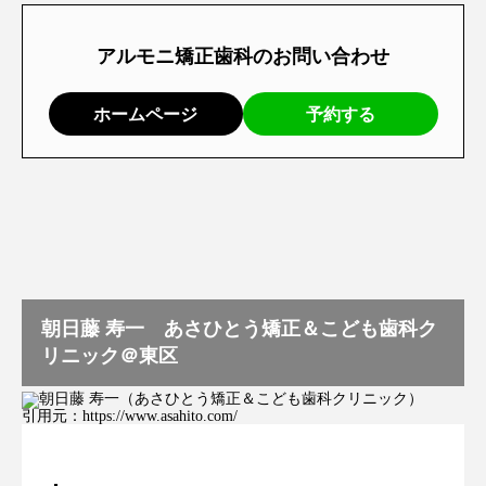
アルモニ矯正歯科のお問い合わせ
ホームページ
予約する
朝日藤 寿一 あさひとう矯正＆こども歯科ク
リニック＠東区
引用元：
https://www.asahito.com/