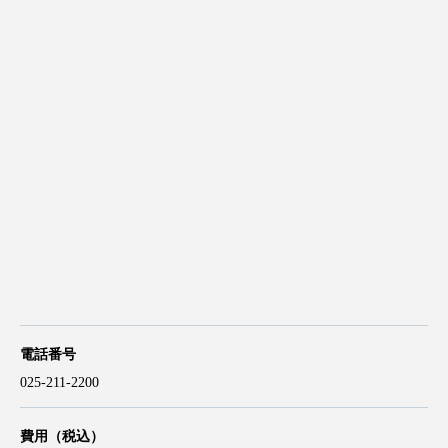
電話番号
025-211-2200
費用（税込）