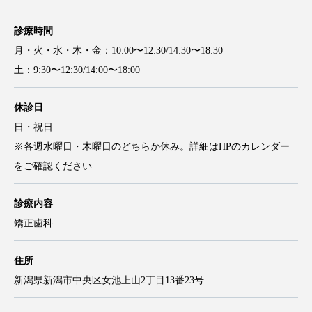
診療時間
月・火・水・木・金：10:00〜12:30/14:30〜18:30
土：9:30〜12:30/14:00〜18:00
休診日
日・祝日
※各週水曜日・木曜日のどちらか休み。詳細はHPのカレンダー
をご確認ください
診療内容
矯正歯科
住所
新潟県新潟市中央区女池上山2丁目13番23号