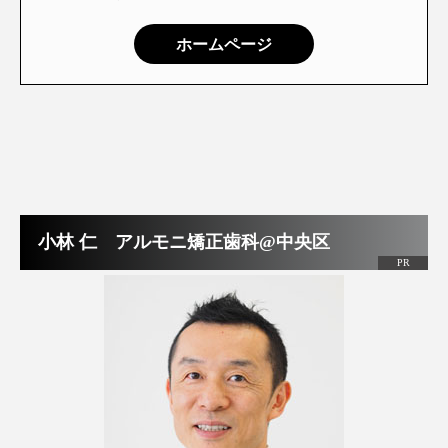
ホームページ
小林 仁 アルモニ矯正歯科@中央区