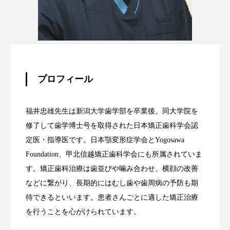
プロフィール
福井忠雄先生は新潟大学歯学部を卒業後、同大学院を
修了して歯学博士号を取得された日本矯正歯科学会認
定医・指導医です。日本顎変形症学会とYogosawa
Foundation、甲北信越矯正歯科学会にも所属されていま
す。矯正歯科治療は歯並びや噛み合わせ、横顔の改善
などに繋がり、長期的にはむし歯や歯周病の予防も期
待できるといいます。患者さんごとに適した矯正治療
を行うことを心がけられています。