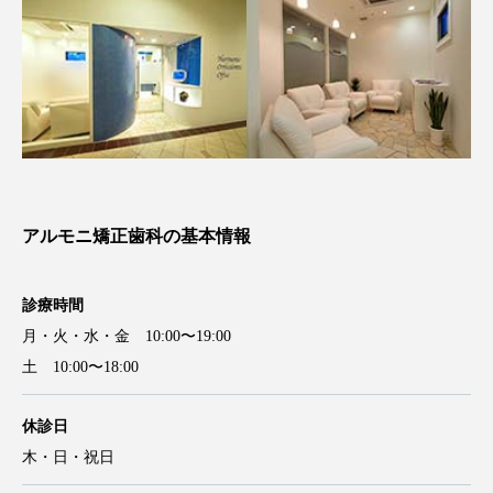
アルモニ矯正歯科の基本情報
診療時間
月・火・水・金 10:00〜19:00
土 10:00〜18:00
休診日
木・日・祝日