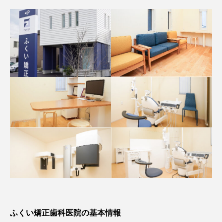
ふくい矯正歯科医院の基本情報