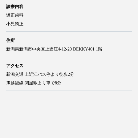
診療内容
矯正歯科
小児矯正
住所
新潟県新潟市中央区上近江4-12-20 DEKKY401 1階
アクセス
新潟交通 上近江バス停より徒歩2分
JR越後線 関屋駅より車で8分