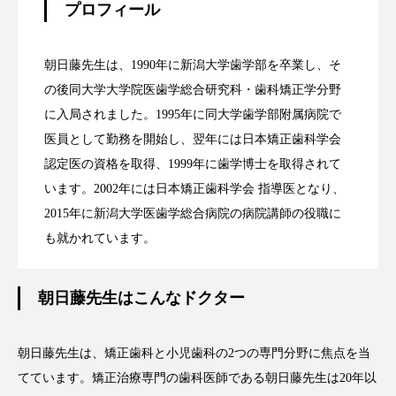
プロフィール
朝日藤先生は、1990年に新潟大学歯学部を卒業し、そ
の後同大学大学院医歯学総合研究科・歯科矯正学分野
に入局されました。1995年に同大学歯学部附属病院で
医員として勤務を開始し、翌年には日本矯正歯科学会
認定医の資格を取得、1999年に歯学博士を取得されて
います。2002年には日本矯正歯科学会 指導医となり、
2015年に新潟大学医歯学総合病院の病院講師の役職に
も就かれています。
朝日藤先生はこんなドクター
朝日藤先生は、矯正歯科と小児歯科の2つの専門分野に焦点を当
てています。矯正治療専門の歯科医師である朝日藤先生は20年以