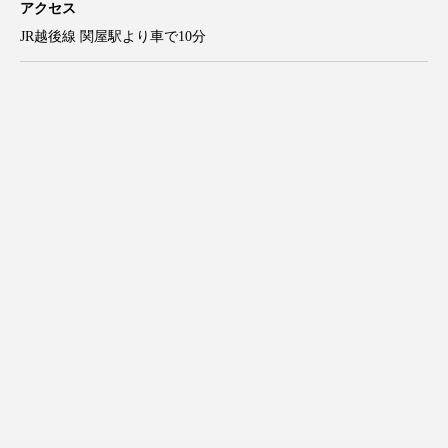
アクセス
JR越後線 関屋駅より車で10分