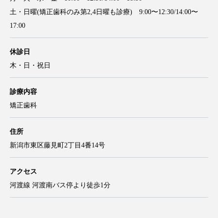
土・日曜(矯正歯科のみ第2,4日曜も診療) 9:00〜12:30/14:00〜
17:00
休診日
木・日・祝日
診療内容
矯正歯科
住所
新潟市東区藤見町2丁目4番14号
アクセス
河渡線 河渡南バス停より徒歩1分